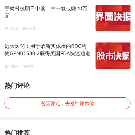
宇树科技明日申购，中一签或赚20万
元
商业快报
32分钟前
远大医药：用于诊断实体瘤的RDC药
物GPN01530-2获得美国FDA快速通道
资格
股市快讯
1小时前
热门评论
暂无评论，去抢神评席位
热门推荐