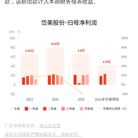
款，该赔偿款计入本期财务报表收益。
广告等商务合作，
请点击这里
未经正式授权严禁转载本文，侵权必究。