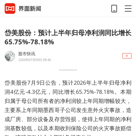
岱美股份：预计上半年归母净利润同比增长
65.75%-78.18%
股市快讯
2026年07月09日 08:46
岱美股份7月9日公告，预计2026年上半年归母净利
润4亿元-4.3亿元，同比增长65.75%-78.18%。本期
归属于母公司所有者的净利润较上年同期增幅较大，
主要系上年同期墨西哥子公司发生意外火灾事故，造
成厂房、部分设备及存货毁损，使得上年同期的净利
润基数较低，以及本期收到保险公司的火灾事故赔偿