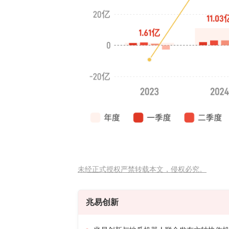
未经正式授权严禁转载本文，侵权必究。
兆易创新