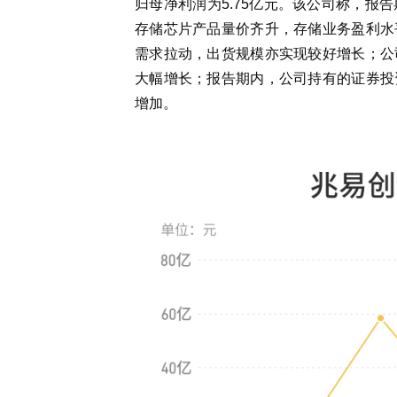
归母净利润为5.75亿元。该公司称，报
存储芯片产品量价齐升，存储业务盈利水
需求拉动，出货规模亦实现较好增长；公
大幅增长；报告期内，公司持有的证券投
增加。