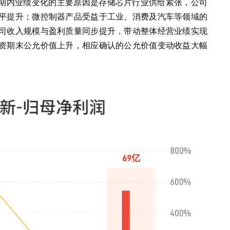
告期内业绩变化的主要原因是存储芯片行业供给紧张，公司
平提升；微控制器产品受益于工业、消费及汽车等领域的
司收入规模与盈利质量同步提升，带动整体经营业绩实现
资期末公允价值上升，相应确认的公允价值变动收益大幅