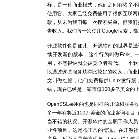
样，是一种商业模式，他们之间有诸多不
使用它。大家已经免费使用了很多互联网服
款，从未为我们每一次搜索买单。但我们搜
告收入。我们每一次使用Google搜索，都
开源软件也是如此。开源软件的世界是激
续开发新的版本，这个行为叫做Fork
用，不然很快就会被竞争者替代。一个软
以通过这些服务获得比较好的收入，商业模式就
文叫做红帽，他们免费提供Linux发行
错，现在已经是一家市值100多亿美金的
OpenSSL采用的也是同样的开源和服务收
多一年有将近100万美金的商业咨询项目
当不错的状况。开源软件的全职工作人员
业性项目，这是很正常的情况。在开源社区中
序员，反而不是普遍现象，Linus得以这