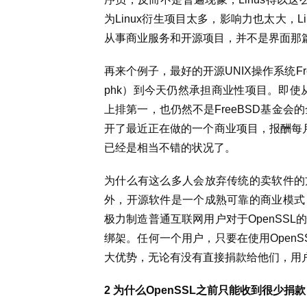
为Linux衍生项目太多，影响力也太大，L
从事商业服务和开源项目，并不是界面那
再来个例子，最好的开源UNIX操作系统Free
phk）到今天仍然承担商业性项目。即使从
上排第一，也仍然不是FreeBSD基金会
开了最近正在做的一个商业项目，报酬每月3
已经是相当不错的状况了。
为什么有这么多人会放弃传统的卖软件的
外，开源软件是一个成熟可靠的商业模式
极力制造普通互联网用户对于OpenSS
绑架。任何一个用户，只要在使用Open
大优势，无论有没有直接捐款给他们，用
2 为什么OpenSSL之前只能收到很少