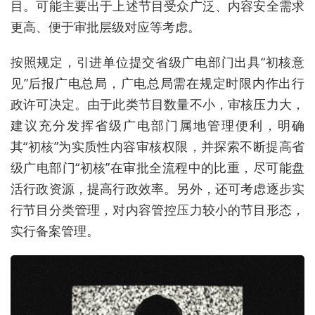
目。可能主要出于上述节目受众广泛、内容安全需求
更高、便于审批层级对应等考虑。
按照规定，引进单位提交省级广电部门出具“初核意
见”后报广电总局，广电总局需在规定时限内作出行
政许可决定。由于此类节目数量不小，审核压力大，
建议充分发挥省级广电部门属地管理便利，明确
其“初核”为实质性内容审核权限，并探索不断提高省
级广电部门“初核”在审批全流程中的比重，尽可能盘
活行政资源，提高行政效率。另外，还可考虑逐步实
行节目分类管理，对内容管控压力较小的节目形态，
实行备案管理。