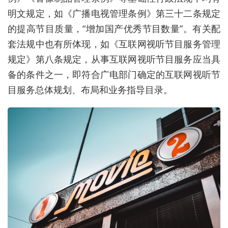
明文规定，如《广播电视管理条例》第三十二条规定
的提高节目质量，“增加国产优秀节目数量”。有关配
套法规中也有所体现，如《互联网视听节目服务管理
规定》第八条规定，从事互联网视听节目服务应当具
备的条件之一，即符合广电部门确定的互联网视听节
目服务总体规划、布局和业务指导目录。