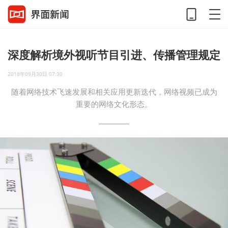
深度解析境外视听节目引进、传播管理规定
2018年09月30日 07:30
随着网络技术飞速发展和相关应用更新迭代，网络视频已成为
重要的网络文化形态。