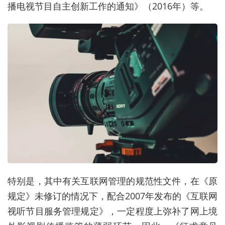
播电视节目自主创新工作的通知》（2016年）等。
特别是，其中有关互联网管理的规范性文件，在《原
规定》未修订的情况下，配合2007年发布的《互联网
视听节目服务管理规定》，一定程度上弥补了网上境