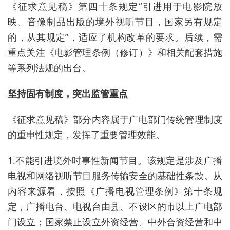
《征求意见稿》第四十条规定“引进用于电影院放
映、音像制品出版的境外视听节目，国家另有规定
的，从其规定”，适应了机构改革的要求。后续，需
重点关注《电影管理条例（修订）》和相关配套措施
等系列法规的出台。
坚持固有制度，突出监管重点
《征求意见稿》部分内容属于广电部门传统管理制度
的重申性规定，发挥了重要管理效能。
1.不能引进境外时事性新闻节目。该规定是涉及广播
电视和网络视听节目服务传输安全的基础性条款。从
内容来源看，按照《广播电视管理条例》第十条规
定，广播电台、电视台由县、不设区的市以上广电部
门设立；国家禁止设立外资经营、中外合资经营和中