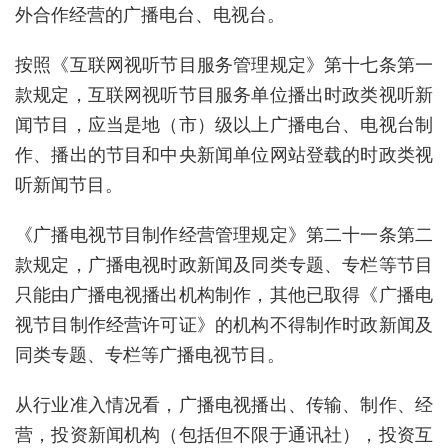
外合作经营的广播电台、电视台。
按照《互联网视听节目服务管理规定》第十七条第一
款规定，互联网视听节目服务单位播出时政类视听新
闻节目，应当是地（市）级以上广播电台、电视台制
作、播出的节目和中央新闻单位网站登载的时政类视
听新闻节目。
《广播电视节目制作经营管理规定》第二十一条第二
款规定，广播电视时政新闻及同类专题、专栏等节目
只能由广播电视播出机构制作，其他已取得《广播电
视节目制作经营许可证》的机构不得制作时政新闻及
同类专题、专栏等广播电视节目。
从行业准入情况看，广播电视播出、传输、制作、经
营，投资新闻机构（包括但不限于通讯社），投资互