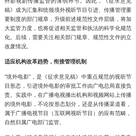
外影视剧传播监管的薄弱环节。因此，《征求意见
稿》成为汇集和统领境外视听节目引进、传播管理重
要制度的部门规章，升级前述规范性文件层级，将加
大监管力度，也将促进相关监管和执法的科学化规范
化。后续，需要关注相关部门规章、规范性文件的立
改废情况。
适应机构改革趋势，衔接管理机制
“境外电影”，是《征求意见稿》中重点规范的视听节
目形态，引进境外电影的审批工作由广电总局直接负
责。实践中，在广播电视播出机构和视频网站上传播
的境外电影，不论按形态划分，还是从传播渠道看，
属于广播电视节目（互联网视听节目）的应有范畴，
自然归属广电部门监管。