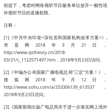
前提下，考虑对网络视听节目服务单位放开一般性境
外视听节目的直播权限。
注释：
[1]《中共中央印发<深化党和国家机构改革方案>》,
求是网2018年3月21日，
http://www.qstheory.cn/2018-
03/21/c_1122571497.htm，2018年9月23日访问。
[2]《中编办公布国家广播电视总局“三定”方案！》，
搜狐网2018年9月12日，
http://www.sohu.com/a/253306139_613537，
2018年9月23日访问。
[3]《国家新闻出版广电总局关于进一步落实网上境外