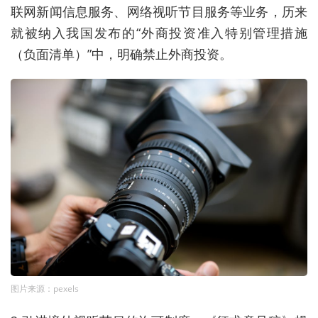
联网新闻信息服务、网络视听节目服务等业务，历来
就被纳入我国发布的“外商投资准入特别管理措施
（负面清单）”中，明确禁止外商投资。
图片来源：pexels