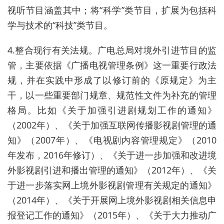
视听节目涵盖其中；将“科学”类节目，扩展为包括科
学与技术的“科技”类节目。
4.整合现行有关法规。广电总局对境外引进节目的监
管，主要依据《广播电视管理条例》这一重要行政法
规，并在实践中形成了以修订前的《原规定》为主
干，以一些重要部门规章、规范性文件为补充的管理
格局。比如《关于加强引进剧规划工作的通知》
（2002年）、《关于加强互联网传播影视剧管理的通
知》（2007年）、《电视剧内容管理规定》（2010
年发布，2016年修订）、《关于进一步加强和改进境
外影视剧引进和播出管理的通知》（2012年）、《关
于进一步落实网上境外影视剧管理有关规定的通知》
（2014年）、《关于开展网上境外影视剧相关信息申
报登记工作的通知》（2015年）、《关于大力推动广