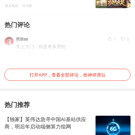
娱乐风向
20天前
热门评论
芭菲88
5
0
关上大门，你是有多害怕
7年前
IP属地：湖南
打开APP，查看全部评论，抢神评席位
热门推荐
【独家】英伟达急寻中国AI基站供应
商，明后年启动端侧算力组网