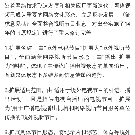
随着网络技术飞速发展和相关应用更新迭代，网络视
频已成为重要的网络文化形态。立足形势发展，《征
求意见稿》全面整合视听节目业态，对出台实施了14
年的《原规定》进行了重大修订完善。
1.扩展名称。由“境外电视节目”扩展为“境外视听节
目”，全面涵盖网络视听节目形态；由“播出”扩展
为“传播”，体现了由传统广播电视形态的单向输出，
向新媒体形态下多维多向信息传递的趋势。
2.扩展适用范围。由“适用于境外电视节目的引进、播
出活动”，且是指供电视台播出的电视节目，扩展
为“用于广播电视播出机构和网络视听节目服务单位
传播的”境外视听节目。
3.扩展具体节目形态。将纪录片和综艺、体育等境外