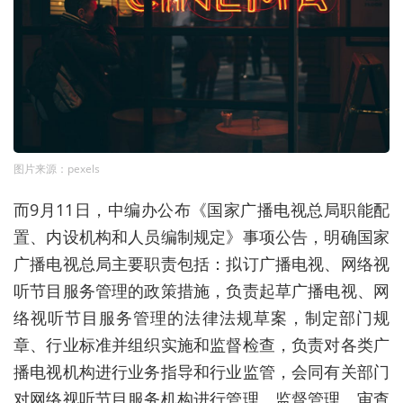
图片来源：pexels
而9月11日，中编办公布《国家广播电视总局职能配
置、内设机构和人员编制规定》事项公告，明确国家
广播电视总局主要职责包括：拟订广播电视、网络视
听节目服务管理的政策措施，负责起草广播电视、网
络视听节目服务管理的法律法规草案，制定部门规
章、行业标准并组织实施和监督检查，负责对各类广
播电视机构进行业务指导和行业监管，会同有关部门
对网络视听节目服务机构进行管理。监督管理、审查