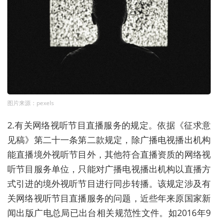
图片来源：pexels
2.有关网络视听节目直播服务的规定。依据《征求意
见稿》第二十一条第二款规定，除广播电视播出机构
能直播境外视听节目外，其他符合直播资质的网络视
听节目服务单位，只能对广播电视播出机构以直播方
式引进的境外视听节目进行同步转播。该规定涉及有
关网络视听节目直播服务的问题，近些年来原国家新
闻出版广电总局已出台相关规范性文件。如2016年9