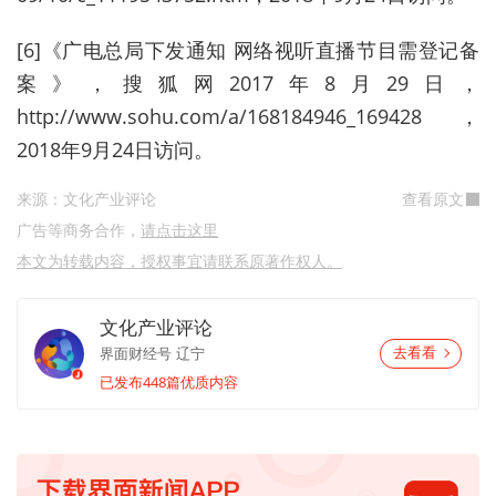
[6]《广电总局下发通知 网络视听直播节目需登记备
案》，搜狐网2017年8月29日，
http://www.sohu.com/a/168184946_169428，
2018年9月24日访问。
来源：文化产业评论
查看原文
广告等商务合作，
请点击这里
本文为转载内容，授权事宜请联系原著作权人。
文化产业评论
界面财经号
辽宁
去看看
已发布448篇优质内容