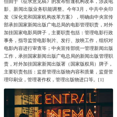
但由于《征求意见稿》的发布恰逢机构改革，涉及电
影、新闻出版业务职能调整。今年3月，中共中央印
发《深化党和国家机构改革方案》，明确由中央宣传
部承担国家新闻出版广电总局的电影管理职责，对外
加挂国家电影局牌子，主要职责包括：管理电影行政
事务，指导监管电影制片、发行、放映工作，组织对
电影内容进行审查等；中央宣传部统一管理新闻出版
工作，承担国家新闻出版广电总局的新闻出版管理职
责，对外加挂国家新闻出版署（国家版权局）牌子，
主要职责包括：监督管理出版物内容和质量，监督管
理印刷业，管理著作权，管理出版物进口等。
[1]