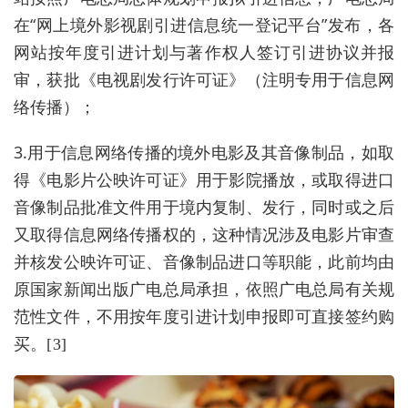
在“网上境外影视剧引进信息统一登记平台”发布，各
网站按年度引进计划与著作权人签订引进协议并报
审，获批《电视剧发行许可证》（注明专用于信息网
络传播）；
3.用于信息网络传播的境外电影及其音像制品，如取
得《电影片公映许可证》用于影院播放，或取得进口
音像制品批准文件用于境内复制、发行，同时或之后
又取得信息网络传播权的，这种情况涉及电影片审查
并核发公映许可证、音像制品进口等职能，此前均由
原国家新闻出版广电总局承担，依照广电总局有关规
范性文件，不用按年度引进计划申报即可直接签约购
买。
[3]