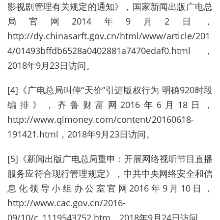
影视剧管理有关规定的通知》，国家新闻出版广电总
局官网2014年9月2日，
http://dy.chinasarft.gov.cn/html/www/article/201
4/01493bffdb6528a0402881a7470edaf0.html，
2018年9月23日访问。
[4]《广电总局叫停“天价”引进版权行为 明确920时段
编排》，齐鲁财富网2016年6月18日，
http://www.qlmoney.com/content/20160618-
191421.html，2018年9月23日访问。
[5]《新闻出版广电总局重申：开展网络视听节目直播
服务应符合现行管理规定》，中共中央网络安全和信
息化领导小组办公室官网2016年9月10日，
http://www.cac.gov.cn/2016-
09/10/c_1119543752.htm，2018年9月24日访问。