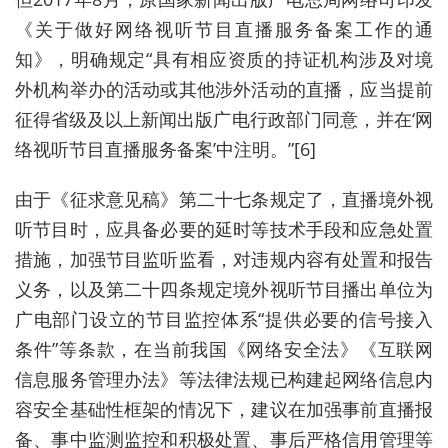
《关于做好网络视听节目直播服务备案工作的通
知》，明确规定“具有相应资质的持证机构涉及对境
外机构举办的活动或其他涉外活动的直播，应当提前
征得省级及以上新闻出版广电行政部门同意，并在‘网
络视听节目直播服务备案’中注明。”[6]
由于《征求意见稿》第二十七条规定了，直播境外视
听节目时，应具备必要的延时等技术手段和应急处置
措施，加强节目监听监看，对违规内容有处置和报告
义务，以及第二十四条规定境外视听节目播出单位为
广电部门设立的节目监控体系“提供必要的信号接入
条件”等条款，在当前我国《网络安全法》《互联网
信息服务管理办法》等法律法规已构建起网络信息内
容安全基础性框架的情况下，建议在加强事前直播报
备、事中监测监控和积极处置、事后严格信用管理等