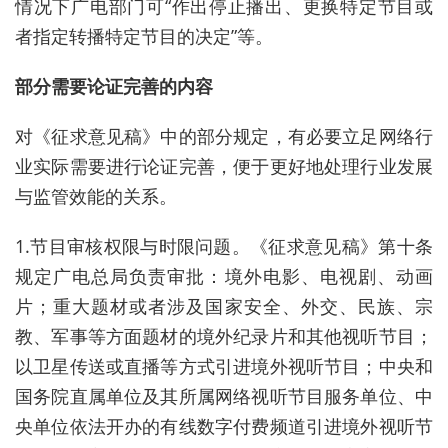
情况下广电部门可“作出停止播出、更换特定节目或
者指定转播特定节目的决定”等。
部分需要论证完善的内容
对《征求意见稿》中的部分规定，有必要立足网络行
业实际需要进行论证完善，便于更好地处理行业发展
与监管效能的关系。
1.节目审核权限与时限问题。《征求意见稿》第十条
规定广电总局负责审批：境外电影、电视剧、动画
片；重大题材或者涉及国家安全、外交、民族、宗
教、军事等方面题材的境外纪录片和其他视听节目；
以卫星传送或直播等方式引进境外视听节目；中央和
国务院直属单位及其所属网络视听节目服务单位、中
央单位依法开办的有线数字付费频道引进境外视听节