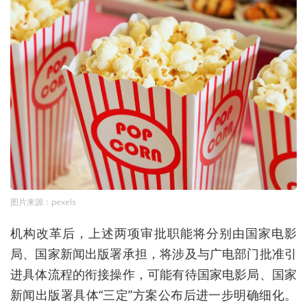
图片来源：pexels
机构改革后，上述两项审批职能将分别由国家电影
局、国家新闻出版署承担，将涉及与广电部门批准引
进具体流程的衔接操作，可能有待国家电影局、国家
新闻出版署具体“三定”方案公布后进一步明确细化。