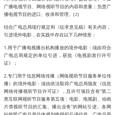
广播电视节目、网络视听节目的内容和质量；负责广
播电视节目的进口、收录和管理。
[2]
结合广电总局现行规定和《征求意见稿》有关内容，
引进境外电影，在实践中存在以下几种情形：
1.用于广播电视播出机构播放的境外电影：须由符合
广电总局规定的单位引进，获批《电视剧发行许可
证》；
2.专门用于信息网络传播（网络视听节目服务单位传
播）的境外电影：须由依法取得广电总局颁发《信息
网络传播视听节目许可证》，且许可项目含有“第二
类互联网视听节目服务第五项：电影、电视剧、动画
片类视听节目的汇集、播出业务”的网站引进。各网
站按照广电总局总体规划申报拟引进信息，广电总局