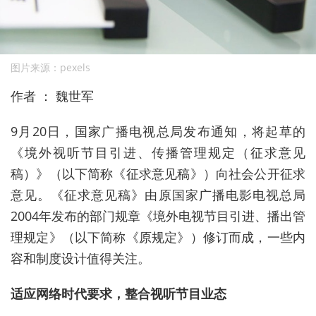
图片来源：pexels
作者 ： 魏世军
9月20日，国家广播电视总局发布通知，将起草的
《境外视听节目引进、传播管理规定（征求意见
稿）》（以下简称《征求意见稿》）向社会公开征求
意见。《征求意见稿》由原国家广播电影电视总局
2004年发布的部门规章《境外电视节目引进、播出管
理规定》（以下简称《原规定》）修订而成，一些内
容和制度设计值得关注。
适应网络时代要求，整合视听节目业态