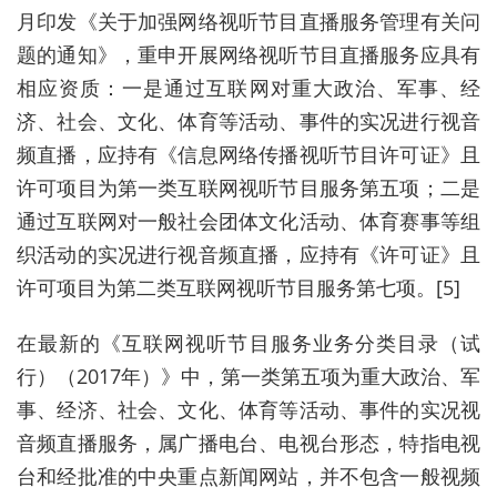
月印发《关于加强网络视听节目直播服务管理有关问
题的通知》，重申开展网络视听节目直播服务应具有
相应资质：一是通过互联网对重大政治、军事、经
济、社会、文化、体育等活动、事件的实况进行视音
频直播，应持有《信息网络传播视听节目许可证》且
许可项目为第一类互联网视听节目服务第五项；二是
通过互联网对一般社会团体文化活动、体育赛事等组
织活动的实况进行视音频直播，应持有《许可证》且
许可项目为第二类互联网视听节目服务第七项。[5]
在最新的《互联网视听节目服务业务分类目录（试
行）（2017年）》中，第一类第五项为重大政治、军
事、经济、社会、文化、体育等活动、事件的实况视
音频直播服务，属广播电台、电视台形态，特指电视
台和经批准的中央重点新闻网站，并不包含一般视频