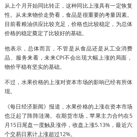
从上个月开始同比转正，这种同比上涨具有一定恢复
性。从未来物价走势看，食品是很重要的考量因素。
目前看粮油供应比较充足，价格也比较稳定，为总体
价格的稳定奠定了比较好的基础。
他表示，总体而言，不管是从食品还是从工业消费
品、服务来看，未来CPI不会出现大幅上涨的局面，
物价平稳有坚实的基础。
不过，水果价格的上涨对资本市场的影响已经有所体
现。
《每日经济新闻》报道，水果价格的上涨在资本市场
也泛起了阵阵涟漪。在期货市场，苹果主力合约在5
月15日尾盘一度触及涨停，收盘上涨5.13%，最近六
个交易日累计上涨超过12%。