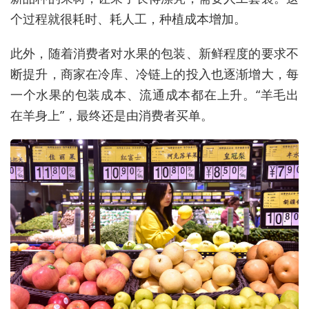
个过程就很耗时、耗人工，种植成本增加。
此外，随着消费者对水果的包装、新鲜程度的要求不
断提升，商家在冷库、冷链上的投入也逐渐增大，每
一个水果的包装成本、流通成本都在上升。“羊毛出
在羊身上”，最终还是由消费者买单。