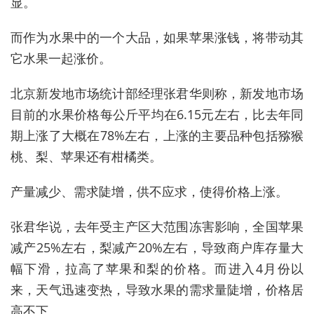
显。
而作为水果中的一个大品，如果苹果涨钱，将带动其
它水果一起涨价。
北京新发地市场统计部经理张君华则称，新发地市场
目前的水果价格每公斤平均在6.15元左右，比去年同
期上涨了大概在78%左右，上涨的主要品种包括猕猴
桃、梨、苹果还有柑橘类。
产量减少、需求陡增，供不应求，使得价格上涨。
张君华说，去年受主产区大范围冻害影响，全国苹果
减产25%左右，梨减产20%左右，导致商户库存量大
幅下滑，拉高了苹果和梨的价格。而进入4月份以
来，天气迅速变热，导致水果的需求量陡增，价格居
高不下。