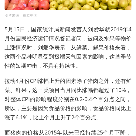
图片来源：视觉中国
5月15日，国家统计局新闻发言人刘爱华就2019年4
月份国民经济运行情况答记者问，被问及水果等物价
上涨情况时，刘爱华表示，从鲜菜、鲜果价格来看，
这两个品种明显受到极端天气因素的影响，这些季节
性的短期冲击，不具有持续性。
拉动4月份CPI涨幅上升的因素除了猪肉之外，还有鲜
菜、鲜果，这三类项目当月同比涨幅都超过了10%，
对整体CPI的影响程度分别在0.2-0.4个百分点之间，
所以，主要是因为食品价格的影响，食品价格同比上
涨了6.1%，比上个月上升了2个百分点。
而猪肉的价格从2015年以来已经持续25个月下降，