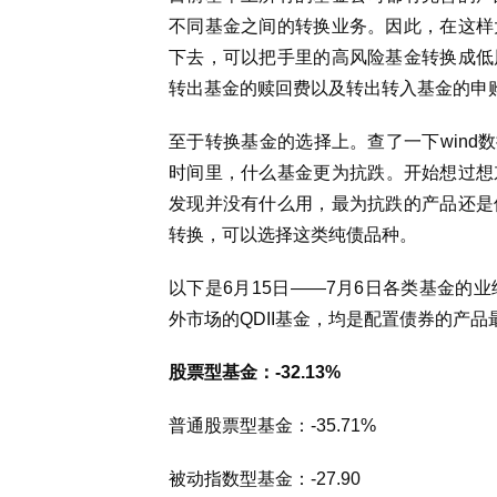
不同基金之间的转换业务。因此，在这样
下去，可以把手里的高风险基金转换成低
转出基金的赎回费以及转出转入基金的申
至于转换基金的选择上。查了一下wind
时间里，什么基金更为抗跌。开始想过想东
发现并没有什么用，最为抗跌的产品还是
转换，可以选择这类纯债品种。
以下是6月15日——7月6日各类基金的
外市场的QDII基金，均是配置债券的产品
股票型基金：-32.13%
普通股票型基金：-35.71%
被动指数型基金：-27.90