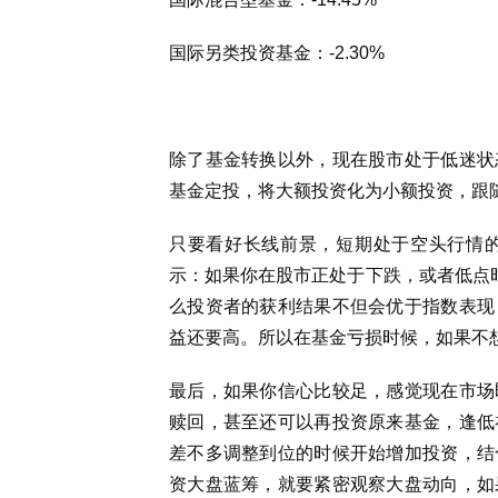
国际另类投资基金：-2.30%
除了基金转换以外，现在股市处于低迷状
基金定投，将大额投资化为小额投资，跟
只要看好长线前景，短期处于空头行情
示：如果你在股市正处于下跌，或者低点时
么投资者的获利结果不但会优于指数表现
益还要高。所以在基金亏损时候，如果不
最后，如果你信心比较足，感觉现在市场
赎回，甚至还可以再投资原来基金，逢低
差不多调整到位的时候开始增加投资，结
资大盘蓝筹，就要紧密观察大盘动向，如