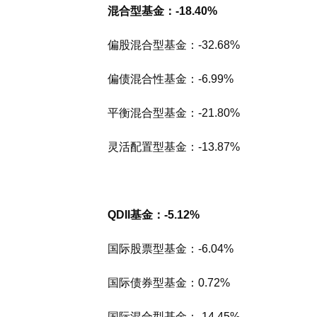
混合型基金：-18.40%
偏股混合型基金：-32.68%
偏债混合性基金：-6.99%
平衡混合型基金：-21.80%
灵活配置型基金：-13.87%
QDII基金：-5.12%
国际股票型基金：-6.04%
国际债券型基金：0.72%
国际混合型基金：-14.45%