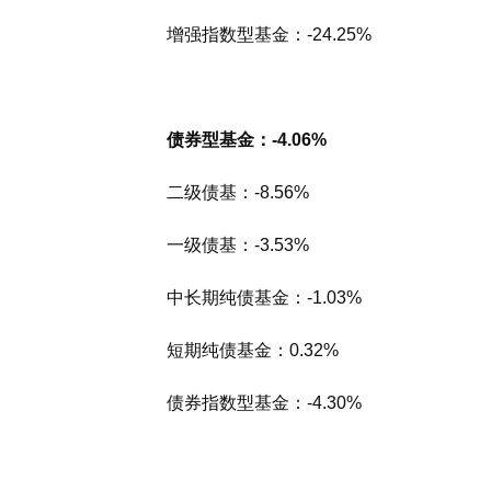
增强指数型基金：-24.25%
债券型基金：-4.06%
二级债基：-8.56%
一级债基：-3.53%
中长期纯债基金：-1.03%
短期纯债基金：0.32%
债券指数型基金：-4.30%