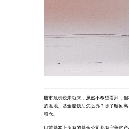
股市危机说来就来，虽然不希望看到，但
的境地。基金赔钱后怎么办？除了赎回离
增仓。
目前基本上所有的基金公司都有完善的产