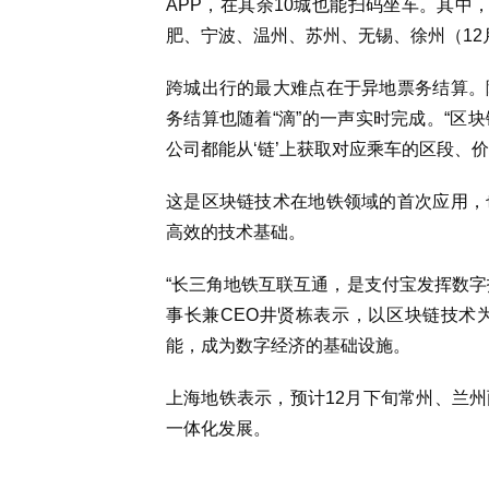
APP，在其余10城也能扫码坐车。其中
肥、宁波、温州、苏州、无锡、徐州（12
跨城出行的最大难点在于异地票务结算。
务结算也随着“滴”的一声实时完成。“区
公司都能从‘链’上获取对应乘车的区段、
这是区块链技术在地铁领域的首次应用，
高效的技术基础。
“长三角地铁互联互通，是支付宝发挥数字
事长兼CEO井贤栋表示，以区块链技术
能，成为数字经济的基础设施。
上海地铁表示，预计12月下旬常州、兰
一体化发展。