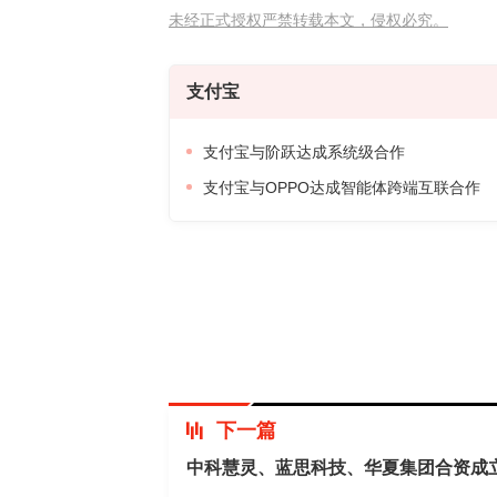
未经正式授权严禁转载本文，侵权必究。
支付宝
支付宝与阶跃达成系统级合作
支付宝与OPPO达成智能体跨端互联合作
下一篇
中科慧灵、蓝思科技、华夏集团合资成