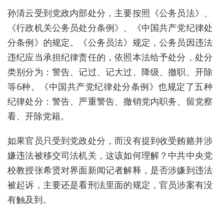
孙清云受到党政内部处分，主要按照《公务员法》、
《行政机关公务员处分条例》、《中国共产党纪律处
分条例》的规定。《公务员法》规定，公务员因违法
违纪应当承担纪律责任的，依照本法给予处分，处分
类别分为：警告、记过、记大过、降级、撤职、开除
等6种。《中国共产党纪律处分条例》也规定了五种
纪律处分：警告、严重警告、撤销党内职务、留党察
看、开除党籍。
如果官员只受到党政处分，而没有提到收受贿赂并涉
嫌违法被移交司法机关，这该如何理解？中共中央党
校教授张希贤对界面新闻记者解释，是否涉嫌到违法
被起诉，主要还是看刑法里面的规定，官员涉案有没
有触及到。