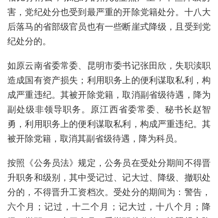
害，党纪处分也受到最严重的开除党籍处分。十八大
后落马的省部级官员也有一些断崖式降级，且受到党
纪处分的。
如原云南省委常委、昆明市委书记张田欣，失职渎职
造成国有资产损失；利用职务上的便利谋取私利，构
成严重违纪。其被开除党籍，取消副省级待遇，降为
副处级非领导职务。原江西省委常委、秘书长赵智
勇，利用职务上的便利谋取私利，构成严重违纪。其
被开除党籍，取消其副省级待遇，降为科员。
按照《公务员法》规定，公务员在受处分期间不得晋
升职务和级别，其中受记过、记大过、降级、撤职处
分的，不得晋升工资档次。受处分的期间为：警告，
六个月；记过，十二个月；记大过，十八个月；降