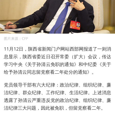
图片来源：CFP
11月12日，陕西省新闻门户网站西部网报道了一则消
息显示，陕西省委近日召开常委（扩大）会议，传达
学习中央《关于孙清云免职的通知》和中纪委《关于
给予孙清云同志留党察看二年处分的通知》。
党员领导干部有六大纪律：政治纪律、组织纪律、廉
洁纪律、群众纪律、工作纪律、生活纪律。上述消息
透露了孙清云严重违反党的政治纪律、组织纪律、廉
洁纪律三大问题，因此被免职，但留党察看二年。