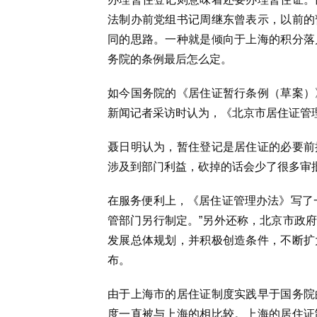
法制办前党组书记周继东曾表示，以前的
同的思路。一种就是倾向于上海的积分落
务院的条例最后怎么定。
如今国务院的《居住证暂行条例（草案）
新闻记者采访时认为，《北京市居住证管
聂日明认为，暂住登记是居住证的必要前
涉及到部门利益，砍掉的话会少了很多审
在服务便利上，《居住证管理办法》写了
管部门另行制定。”另外还称，北京市政
发展总体规划，并积极创造条件，不断扩
布。
由于上海市的居住证制度实践早于国务院
度一直被与上海的相比较。上海的居住证