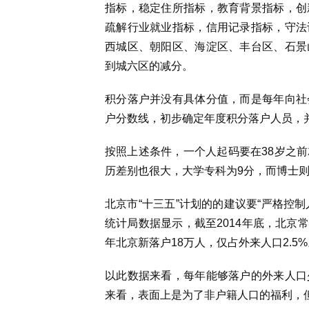
指标，稳定住所指标，教育背景指标，创
疏解行业就业指标，信用记录指标，守法
西城区、朝阳区、海淀区、丰台区、石景
到城六区的减分。
积分落户并没有具体分值，而是每年向社
户分数线，初步确定年度积分落户人员，
按照上述条件，一个人起码要在38岁之
历差别也很大，大学专科为9分，而博士则
北京市“十三五”计划的的建议要“严格控制
统计局数据显示，截至2014年底，北京常
年北京新落户18万人，仅占外来人口2.5%
以此数据来看，每年能够落户的外来人口
来看，表面上是为了非户籍人口的福利，