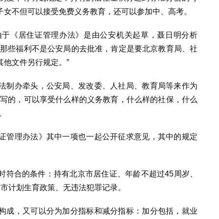
子女不但可以接受免费义务教育，还可以参加中、高考。
由于《居住证管理办法》是由公安机关起草，聂日明分析
为那些福利不是公安局的去批准，肯定是要北京教育局、社
其他文件另行规定。”
法制办牵头，公安局、发改委、人社局、教育局等来作为
就写的，可以享受什么样的义务教育，什么样的社保，什么
。
证管理办法》其中一项也一起公开征求意见，其中的规定
时符合的条件：持有北京市居住证、年龄不超过45周岁、
本市计划生育政策、无违法犯罪记录。
构成，又可以分为加分指标和减分指标：加分包括，就业