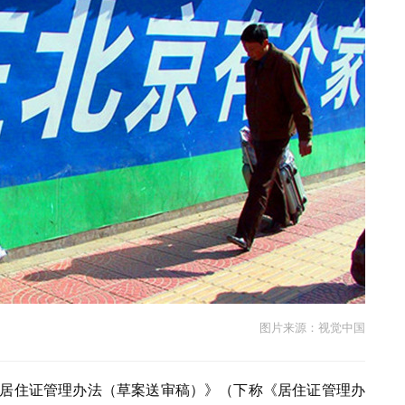
图片来源：视觉中国
市居住证管理办法（草案送审稿）》（下称《居住证管理办