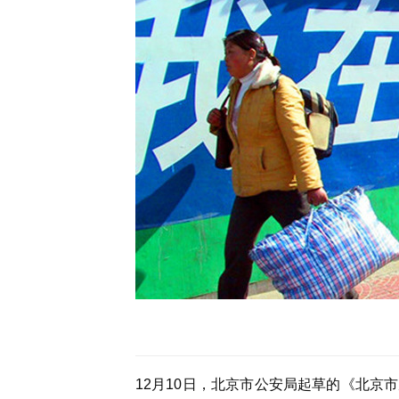
12月10日，北京市公安局起草的《北京