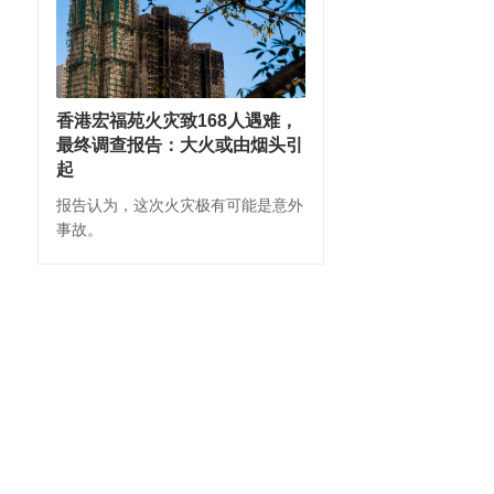
香港宏福苑火灾致168人遇难，
最终调查报告：大火或由烟头引
起
报告认为，这次火灾极有可能是意外
事故。