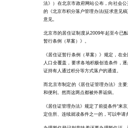
法》）在北京市政府网站公布，向社会公
的《北京市积分落户管理办法(征求意见稿
意见。
北京市的居住证制度从2009年起至今已
暂行条例（草案）》。
《居住证暂行条例（草案）》规定，在全
人口全覆盖，要求各地积极创造条件，逐
证持有人通过积分等方式落户的通道。
而北京市制定的《居住证管理办法》主要
和便利。然而这两点都被外界诟病。
《居住证管理办法》规定了前提条件“来京
定住所、连续就读条件之一的，可以申请
办理暂住登记则意味着还要办理暂住证。