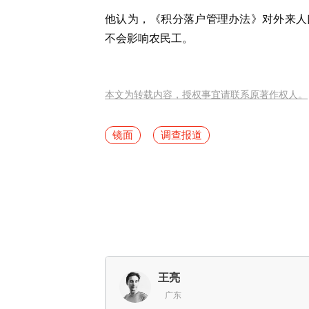
他认为，《积分落户管理办法》对外来人
不会影响农民工。
本文为转载内容，授权事宜请联系原著作权人。
镜面
调查报道
王亮
广东