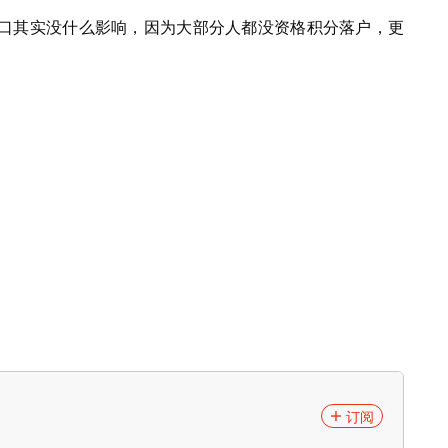
口其实没什么影响，因为大部分人都没资格积分落户，更
订阅