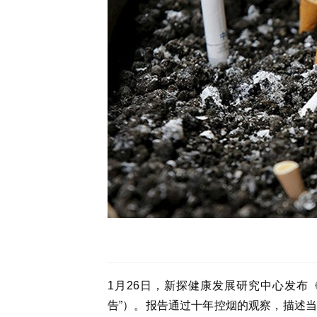
1月26日，新探健康发展研究中心发布《
告”）。报告通过十年控烟的观察，描述