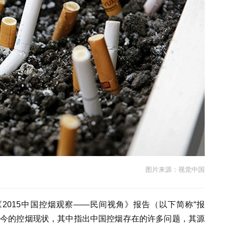
图片来源：视觉中国
2015中国控烟观察——民间视角》报告（以下简称“报
当今的控烟现状，其中指出中国控烟存在的许多问题，其源