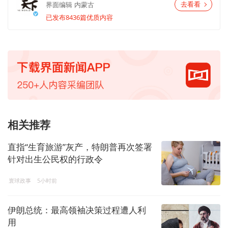
界面编辑
内蒙古
去看看
已发布8436篇优质内容
相关推荐
直指“生育旅游”灰产，特朗普再次签署
针对出生公民权的行政令
寰球政事
5小时前
伊朗总统：最高领袖决策过程遭人利
用