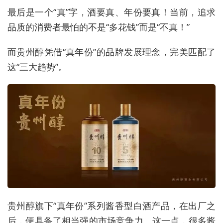
最后是一个“真”字，酒要真、年份要真！当前，追求
品质的消费者最怕的不是“多花钱”而是“不真！”
而贵州醇凭借“真年份”的品牌发展理念，完美匹配了
这“三大趋势”。
贵州醇旗下“真年份”系列酱香型白酒产品，在出厂之
后，便具备了相当强的市场竞争力。这一点，很多酱