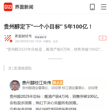
贵州醇定下“一个小目标” 5年100亿！
界面财经号
界面财经号
2021年05月15日 14:59
IP属地：北京
“贵州醇2025年目标是，酱酒产能4万吨，销售突破100亿”。
文|卖酒狼团队