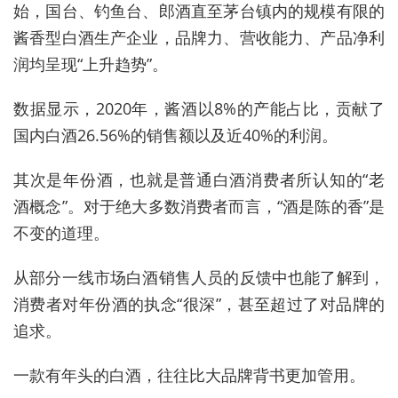
始，国台、钓鱼台、郎酒直至茅台镇内的规模有限的
酱香型白酒生产企业，品牌力、营收能力、产品净利
润均呈现“上升趋势”。
数据显示，2020年，酱酒以8%的产能占比，贡献了
国内白酒26.56%的销售额以及近40%的利润。
其次是年份酒，也就是普通白酒消费者所认知的“老
酒概念”。对于绝大多数消费者而言，“酒是陈的香”是
不变的道理。
从部分一线市场白酒销售人员的反馈中也能了解到，
消费者对年份酒的执念“很深”，甚至超过了对品牌的
追求。
一款有年头的白酒，往往比大品牌背书更加管用。