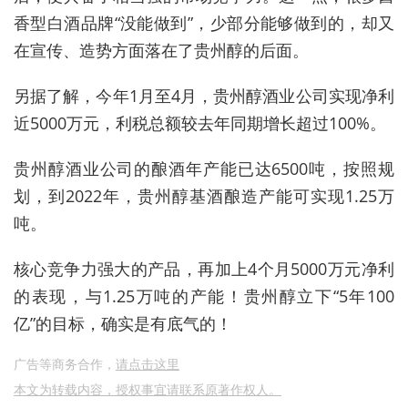
香型白酒品牌“没能做到”，少部分能够做到的，却又
在宣传、造势方面落在了贵州醇的后面。
另据了解，今年1月至4月，贵州醇酒业公司实现净利
近5000万元，利税总额较去年同期增长超过100%。
贵州醇酒业公司的酿酒年产能已达6500吨，按照规
划，到2022年，贵州醇基酒酿造产能可实现1.25万
吨。
核心竞争力强大的产品，再加上4个月5000万元净利
的表现，与1.25万吨的产能！贵州醇立下“5年100
亿”的目标，确实是有底气的！
广告等商务合作，
请点击这里
本文为转载内容，授权事宜请联系原著作权人。