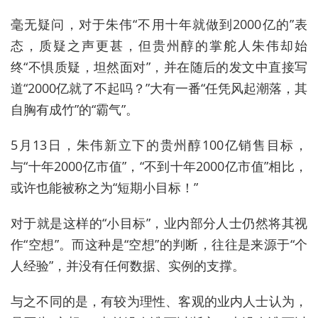
毫无疑问，对于朱伟“不用十年就做到2000亿的”表
态，质疑之声更甚，但贵州醇的掌舵人朱伟却始
终“不惧质疑，坦然面对”，并在随后的发文中直接写
道“2000亿就了不起吗？”大有一番“任凭风起潮落，其
自胸有成竹”的“霸气”。
5月13日，朱伟新立下的贵州醇100亿销售目标，
与“十年2000亿市值”，“不到十年2000亿市值”相比，
或许也能被称之为“短期小目标！”
对于就是这样的“小目标”，业内部分人士仍然将其视
作“空想”。而这种是“空想”的判断，往往是来源于“个
人经验”，并没有任何数据、实例的支撑。
与之不同的是，有较为理性、客观的业内人士认为，