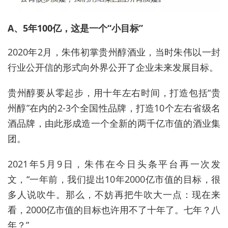
A、5年100亿，这是一个“小目标”
2020年2月，朱伟初掌贵州醇酒业，当时朱伟以一封
行业公开信的形式向外界公开了企业未来发展目标。
贵州醇要从零起步，用十年左右时间，打造包括“贵
州醇”在内的2-3个全国性品牌，打造10个左右省级名
酒品牌，由此形成造一个全新的两千亿市值的酒业集
团。
2021年5月9日，朱伟在今日头条平台再一次发
文，“一年前，我们提出10年2000亿市值的目标，很
多人说吹牛。那么，不妨再把牛吹大一点：现在来
看，2000亿市值的目标也许用不了十年了。七年？八
年？”