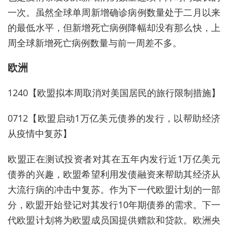
一次。虽然全球单周新增确诊病例数量处于二月以来
的最低水平，但新增死亡病例降幅却没有那么快，上
周全球新增死亡病例数量与前一周差不多。
欧洲
1240【欧盟拟本周取消对美国居民的旅行限制措施】
0712【欧盟启动1万亿美元债券的发行，以帮助经济
从疫情中复苏】
欧盟正在测试投资者对其在五年内发行近1万亿美元
债券的兴趣，欧盟希望利用发债融资来帮助其经济从
大流行病的冲击中复苏。作为下一代欧盟计划的一部
分，欧盟开始登记对其发行10年期债券的需求。下一
代欧盟计划将为欧盟成员国提供赠款和贷款。欧洲央