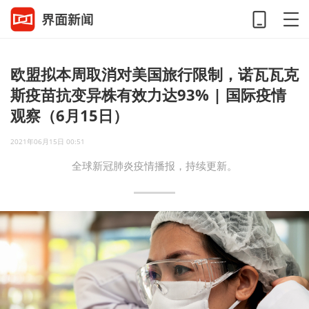
欧盟拟本周取消对美国旅行限制，诺瓦瓦克
斯疫苗抗变异株有效力达93% | 国际疫情
观察（6月15日）
2021年06月15日 00:51
全球新冠肺炎疫情播报，持续更新。