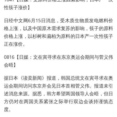
性筷子涨价】
日经中文网6月15日消息，受木质生物质发电燃料价
格上涨，以及中国原木需求复苏的影响，筷子的原料
价格上涨，以杉树和扁柏为原料的日本产一次性筷子
正在涨价。
0816【日媒：文在寅寻求在东京奥运会期间与菅义伟
会晤】
据日本《读卖新闻》报道，韩国总统文在寅寻求在奥
运会期间访问东京并会见日本首相菅义伟。报道未引
述消息来源。据悉，韩方希望两国领导人会晤，但日
方仍对在两国关系紧张之际举行双边会谈持谨慎态
度。