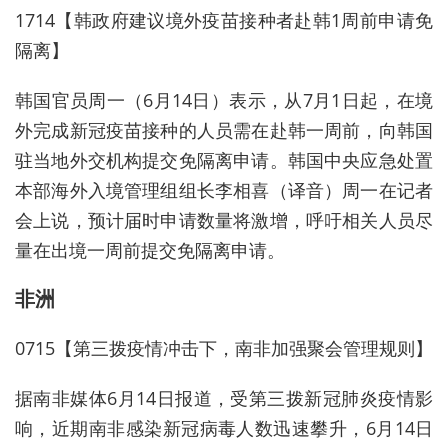
1714【韩政府建议境外疫苗接种者赴韩1周前申请免
隔离】
韩国官员周一（6月14日）表示，从7月1日起，在境
外完成新冠疫苗接种的人员需在赴韩一周前，向韩国
驻当地外交机构提交免隔离申请。韩国中央应急处置
本部海外入境管理组组长李相喜（译音）周一在记者
会上说，预计届时申请数量将激增，呼吁相关人员尽
量在出境一周前提交免隔离申请。
非洲
0715【第三拨疫情冲击下，南非加强聚会管理规则】
据南非媒体6月14日报道，受第三拨新冠肺炎疫情影
响，近期南非感染新冠病毒人数迅速攀升，6月14日