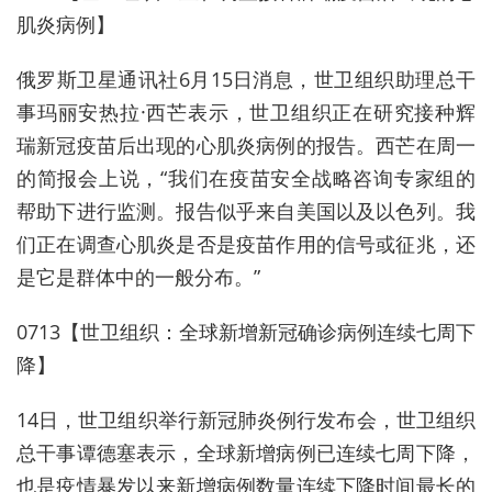
肌炎病例】
俄罗斯卫星通讯社6月15日消息，世卫组织助理总干
事玛丽安热拉·西芒表示，世卫组织正在研究接种辉
瑞新冠疫苗后出现的心肌炎病例的报告。西芒在周一
的简报会上说，“我们在疫苗安全战略咨询专家组的
帮助下进行监测。报告似乎来自美国以及以色列。我
们正在调查心肌炎是否是疫苗作用的信号或征兆，还
是它是群体中的一般分布。”
0713【世卫组织：全球新增新冠确诊病例连续七周下
降】
14日，世卫组织举行新冠肺炎例行发布会，世卫组织
总干事谭德塞表示，全球新增病例已连续七周下降，
也是疫情暴发以来新增病例数量连续下降时间最长的