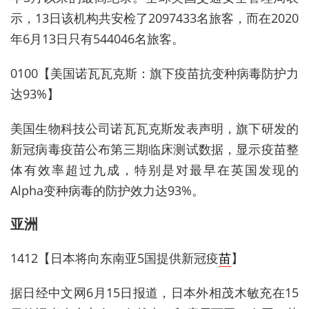
示，13日该机构共安检了2097433名旅客，而在2020
年6月13日只有544046名旅客。
0100【美国诺瓦瓦克斯：旗下疫苗抗变种病毒防护力
达93%】
美国生物科技公司诺瓦瓦克斯发表声明，旗下研发的
新冠病毒疫苗公布第三期临床测试数据，显示疫苗整
体有效率超过九成，特别是对最早在英国发现的
Alpha变种病毒的防护效力达93%。
亚洲
1412【日本将向东南亚5国提供新冠疫
苗
】
据日经中文网6月15日报道，日本外相茂木敏充在15