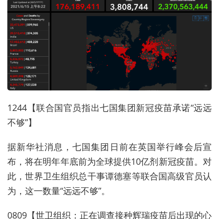
1244【联合国官员指出七国集团新冠疫苗承诺“远远
不够”】
据新华社消息，七国集团日前在英国举行峰会后宣
布，将在明年年底前为全球提供10亿剂新冠疫苗。对
此，世界卫生组织总干事谭德塞等联合国高级官员认
为，这一数量“远远不够”。
0809【世卫组织：正在调查接种辉瑞疫苗后出现的心