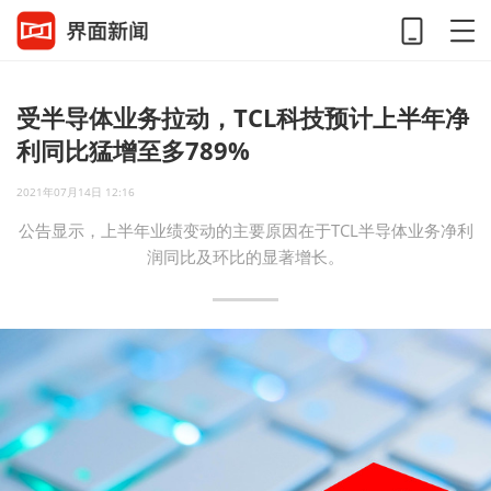
受半导体业务拉动，TCL科技预计上半年净
利同比猛增至多789%
2021年07月14日 12:16
公告显示，上半年业绩变动的主要原因在于TCL半导体业务净利
润同比及环比的显著增长。