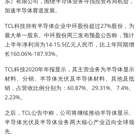
东）有限公司，围绕半导体业务寻找投资布局机会，
加速半导体赛道发展。
TCL科技持有半导体企业中环股份超过27%股份，为
最大单一股东。中环股份周三发布预盈公告称，预计
上半年净利润为14-15.5亿元人民币，比上年同期增
长160.06%-187.93%。
TCL科技2020年年报显示，其主营业务为半导体显示
材料、分销、半导体光伏及半导体材料、其他及抵
销，占营收比例分别为：60.87%、29.31%、7.4%、
2.23%。
之后，TCL公告中称，公司将继续推动半导体显示、
半导体光伏及半导体业务两大核心产业迈向全球领
先。