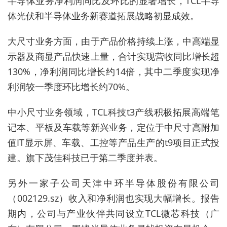
半导体业务净利润同比及环比的显著增长，TCL半导
体光伏和半导体业务新赛道拓展战略初显成效。
大尺寸业务方面，由于产品价格持续上涨，中高端显
示器及商显产品快速上量，合计实现营收同比增长超
130%，净利润同比增长约14倍，其中二季度实现净
利润较一季度环比增长约70%。
中小尺寸业务领域，TCL科技t3产线积极拓展高端笔
记本、平板及车载等新兴业务，定位于中尺寸高附加
值IT显示屏、车载、工控等产品生产的t9项目正式投
建。旗下茂佳科技已于第二季度并表。
另外一家子公司天津中环半导体股份有限公司
（002129.sz）收入和净利润也实现大幅增长。报告
期内，公司与产业伙伴共同设立TCL微芯科技（广