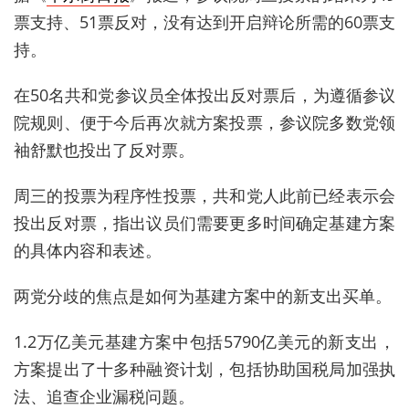
票支持、51票反对，没有达到开启辩论所需的60票支
持。
在50名共和党参议员全体投出反对票后，为遵循参议
院规则、便于今后再次就方案投票，参议院多数党领
袖舒默也投出了反对票。
周三的投票为程序性投票，共和党人此前已经表示会
投出反对票，指出议员们需要更多时间确定基建方案
的具体内容和表述。
两党分歧的焦点是如何为基建方案中的新支出买单。
1.2万亿美元基建方案中包括5790亿美元的新支出，
方案提出了十多种融资计划，包括协助国税局加强执
法、追查企业漏税问题。