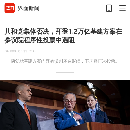
共和党集体否决，拜登1.2万亿基建方案在
参议院程序性投票中遇阻
2021年07月22日 07:33
两党就基建方案内容的谈判还在继续，下周将再次投票。