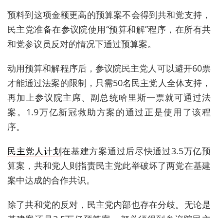
预料到这项金额更高的预算案不会得到共和党支持，
民主党准备在参议院使用“预算和解”程序，在所有共
和党参议员反对的情况下通过预算案。
动用预算和解程序后，参议院民主党人可以避开60票
才能通过法案的限制，只需50名民主党人全体支持，
再加上参议院主席、副总统哈里斯一票就可通过法
案。1.9万亿新冠救助方案的通过正是使用了该程
序。
民主党人计划
在基建方案通过后尽快通过3.5万亿预
算案，共和党人则指责民主党此举破坏了两党在基建
案中达成的合作共识。
除了共和党的反对，民主党内部也存在分歧。无论是