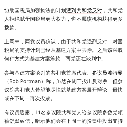
协助国税局加强执法的计划
遭到共和党反对
，共和党
人拒绝赋予国税局更大权力，也不愿该机构获得更多
拨款。
上周末，两党议员确认，由于共和党强烈反对，对国
税局的支持计划已经从基建方案中去除。之后该采取
何种方式为基建方案筹款，两党还在谈判中。
参与基建方案谈判的共和党首席代表、
参议员波特曼
（Rob Portman）称，虽然在周三投出反对票，但参
议院共和党人希望能尽快就基建方案展开辩论，最快
或在下周一再次投票。
有议员透露，11名参议院共和党人给参议院多数党领
袖舒默致信，暗示他们会在下周一的投票中投出支持