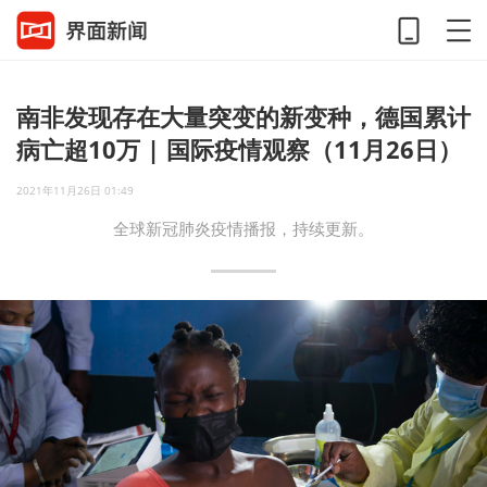
南非发现存在大量突变的新变种，德国累计
病亡超10万 | 国际疫情观察（11月26日）
2021年11月26日 01:49
全球新冠肺炎疫情播报，持续更新。