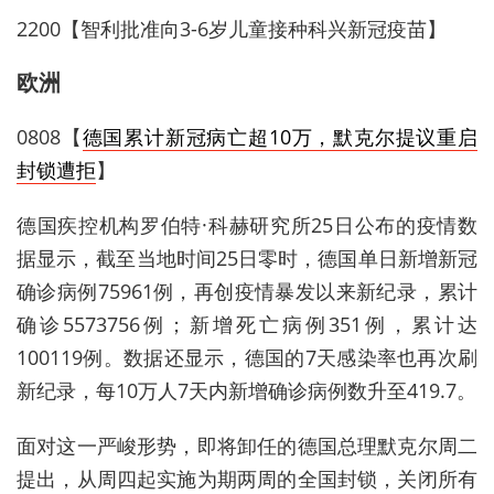
2200【智利批准向3-6岁儿童接种科兴新冠疫苗】
欧洲
0808【
德国累计新冠病亡超10万，默克尔提议重启
封锁遭拒
】
德国疾控机构罗伯特·科赫研究所25日公布的疫情数
据显示，截至当地时间25日零时，德国单日新增新冠
确诊病例75961例，再创疫情暴发以来新纪录，累计
确诊5573756例；新增死亡病例351例，累计达
100119例。数据还显示，德国的7天感染率也再次刷
新纪录，每10万人7天内新增确诊病例数升至419.7。
面对这一严峻形势，即将卸任的德国总理默克尔周二
提出，从周四起实施为期两周的全国封锁，关闭所有