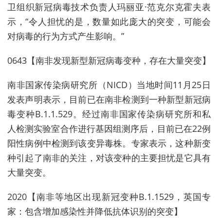
卫组织新冠病毒技术负责人玛丽亚·范克尔克霍夫表
示，“令人担忧的是，数量如此庞大的突变，可能会
对病毒的行为方式产生影响。”
0643【南非发现新型新冠病毒变种，存在大量突变】
南非国家传染病研究所（NICD）当地时间11月25日
发表声明表示，目前已在南非检测到一种新型新冠病
毒变种B.1.1.529。经过南非国家传染病研究所和私
人检测实验室合作进行基因组测序后，目前已在22例
阳性病例中检测到该变异毒株。专家表示，这种新变
种引起了南非的关注，对该变种的主要担忧是它具有
大量突变。
2020【南非等地区出现新冠变种B.1.1529，英国专
家：包含增加感染性并降低抗体识别的突变】