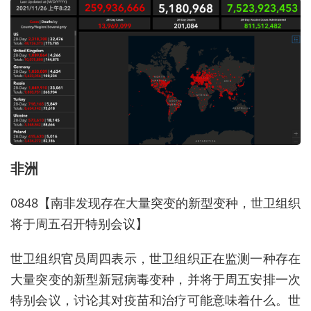
非洲
0848【南非发现存在大量突变的新型变种，世卫组织
将于周五召开特别会议】
世卫组织官员周四表示，世卫组织正在监测一种存在
大量突变的新型新冠病毒变种，并将于周五安排一次
特别会议，讨论其对疫苗和治疗可能意味着什么。世