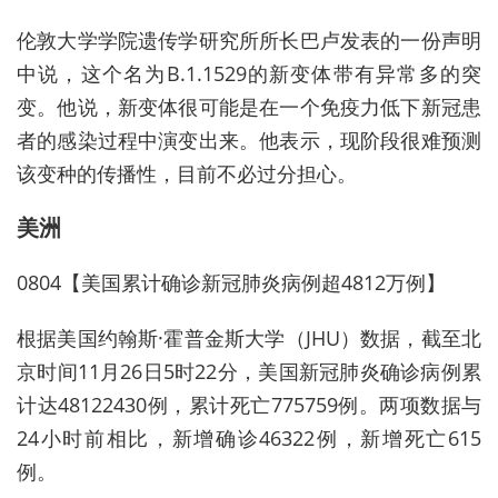
伦敦大学学院遗传学研究所所长巴卢发表的一份声明
中说，这个名为B.1.1529的新变体带有异常多的突
变。他说，新变体很可能是在一个免疫力低下新冠患
者的感染过程中演变出来。他表示，现阶段很难预测
该变种的传播性，目前不必过分担心。
美洲
0804【美国累计确诊新冠肺炎病例超4812万例】
根据美国约翰斯·霍普金斯大学（JHU）数据，截至北
京时间11月26日5时22分，美国新冠肺炎确诊病例累
计达48122430例，累计死亡775759例。两项数据与
24小时前相比，新增确诊46322例，新增死亡615
例。