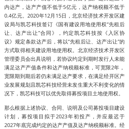
内达产，达产产值不低于
5
亿元，达产纳税额不低于
0.4
亿元。
2020
年
12
月
15
日，北京经济技术开发区建
设局与凯芯科技签订《国有建设用地使用权
“
先租后
让、达产出让
”
合同》，约定凯芯科技按《入区协
议》规定条款达产后，将以
“
先租后让、达产出让
”
的
方式取得相关建设用地使用权。北京经济技术开发区
管理委员会出具说明，若协议约定到期时发行人未能
满足达产产值条件和达产纳税额标准，可宽限
2
年，
宽限期到期后若仍未满足达产要求，在满足经开区产
业发展规划且凯芯科技经营未发生重大不利变化的情
况下，凯芯科技可以优先取得募投项目土地使用权。
那么根据上述协议、合同、说明及公司募投项目建设
计划，募投项目拟于
2023
年初投产，并应最迟于
2027
年底完成约定的达产产值及达产纳税额标准。经