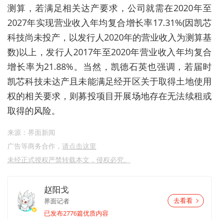
测算，若满足相关达产要求，公司就需在
2020
年至
2027
年实现营业收入年均复合增长率
17.31%(
因凯芯
科技尚未投产，以发行人
2020
年的营业收入为测算基
数
)
以上，发行人
2017
年至
2020
年营业收入年均复合
增长率为
21.88%
。当然，
凯德石英也强调，
若届时
凯芯科技未达产且未能满足经开区关于取得土地使用
权的相关要求，则募投项目开展场地存在无法续租或
取得的风险。
来源：界面新闻
广告等商务合作，
请点击这里
未经正式授权严禁转载本文，侵权必究。
赵阳戈
界面记者
去看看
已发布2776篇优质内容