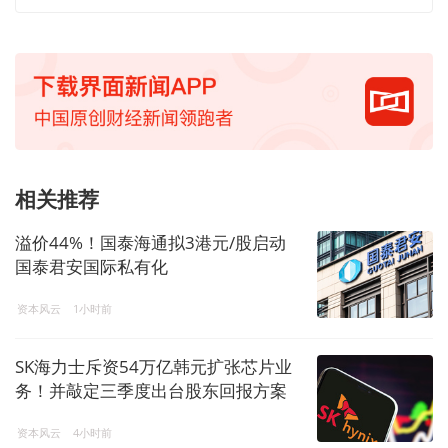
相关推荐
溢价44%！国泰海通拟3港元/股启动
国泰君安国际私有化
资本风云
1小时前
SK海力士斥资54万亿韩元扩张芯片业
务！并敲定三季度出台股东回报方案
资本风云
4小时前