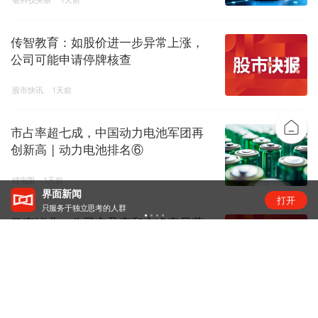
传智教育：如股价进一步异常上涨，
公司可能申请停牌核查
股市快讯
1天前
市占率超七成，中国动力电池军团再
创新高 | 动力电池排名⑥
锂电圈
1天前
界面新闻
打开
只服务于独立思考的人群
云南锗业：公司市盈率和市净率显著
高于同行业平均水平，存在市场...
股市快讯
1天前
美国光模块“禁令”传闻扰动，业内人