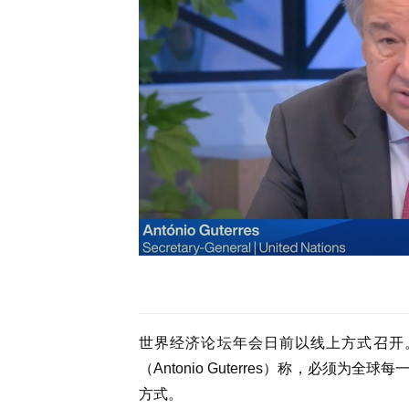
世界经济论坛年会日前以线上方式召开
（Antonio Guterres）称，必
方式。