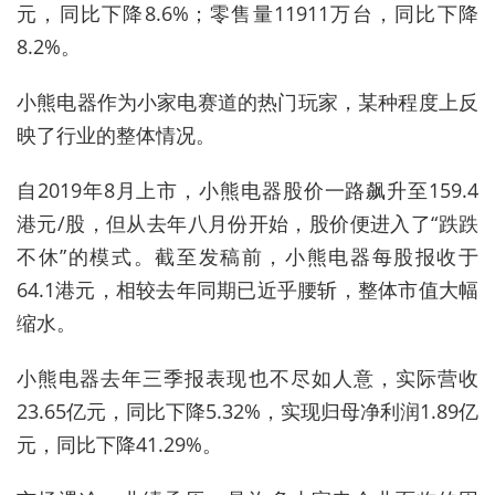
元，同比下降8.6%；零售量11911万台，同比下降
8.2%。
小熊电器作为小家电赛道的热门玩家，某种程度上反
映了行业的整体情况。
自2019年8月上市，小熊电器股价一路飙升至159.4
港元/股，但从去年八月份开始，股价便进入了“跌跌
不休”的模式。截至发稿前，小熊电器每股报收于
64.1港元，相较去年同期已近乎腰斩，整体市值大幅
缩水。
小熊电器去年三季报表现也不尽如人意，实际营收
23.65亿元，同比下降5.32%，实现归母净利润1.89亿
元，同比下降41.29%。