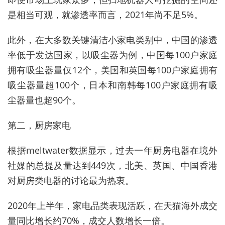
是相当可观，就渗透率而言，2021年尚不足5%。
此外，在大多数关键清洁小家电类别中，中国的渗透
率低于发达国家，以吸尘器为例，中国每100户家庭
拥有吸尘器量仅12个，美国和英国每100户家庭拥有
吸尘器量超100个，日本和南韩每100户家庭拥有吸
尘器量也超90个。
第二，厨房家电
根据meltwater数据显示，过去一年厨房电器在境外
社媒的总提及量达到449次，北美、英国、中国香港
对厨房类电器的讨论最为热衷。
2020年上半年，家电品类表现活跃，在天猫海外成交
量同比增长约70%，成交人数增长一倍。