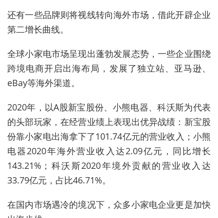
还有一些品牌则将视线转向海外市场，借此开辟企业
第二增长曲线。
全球小家电市场呈现出蓬勃发展态势，一些企业围绕
跨境电商开启出海布局，发展了独立站、亚马逊、
eBay等海外渠道。
2020年，以A股新宝股份、小熊电器、科沃斯为代表
的头部玩家，在经营业绩上表现出优异战绩：新宝股
份靠小家电出海拿下了101.74亿元的营业收入；小熊
电器2020年海外营业收入达2.09亿元，同比增长
143.21%；科沃斯2020年境外贡献的营业收入达
33.79亿元，占比46.71%。
在国内市场遇冷的境况下，众多小家电企业更是加快