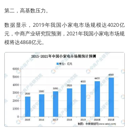
第二，高基数压力。
数据显示，2019年我国小家电市场规模达4020亿
元，中商产业研究院预测，2021年我国小家电市场规
模将达4868亿元。