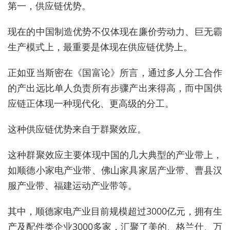
第一，供应链优势。
现在的中国制造优势不仅体现在廉价劳动力、巨无霸
生产模式上，最重要是体现在供应链优势上。
正如亚当斯密在《国富论》所言，通过多人分工合作
的产出远比单人负责所有步骤产出来得高，而中国供
应链正体现一种现代化、更高级的分工。
这种供应链优势来自于群聚效应。
这种群聚效应主要体现中国的几大典型的产业带上，
如顺德小家电产业带、佛山家具家居产业带、曹县汉
服产业带、福建运动产业带等。
其中，顺德家电产业目前规模超过3000亿元，拥有生
产及配件类企业3000多家，汇聚了美的、格兰仕、万