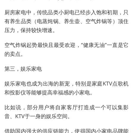
厨房家电中，传统品类小厨电已经步入饱和初期，只
有养生品类（电蒸炖锅、养生壶、空气炸锅等）顶住
压力，保持较快增速。
空气炸锅起势最快且最受欢迎，“健康无油”一直是它
的卖点。
第三，娱乐家电
娱乐家电也成为出海的新宠，特别是家庭KTV点歌机
和投影仪等能够提高幸福感的小家电。
比如说，部分用户将自家客厅打造成一个可以集影
音、KTV于一身的娱乐空间。
借助国内强大的供应链能力，使得国内小家电品牌能