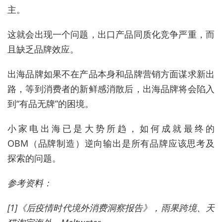
主。
这就会出现一个问题，出口产品同质化竞争严重，而
且缺乏品牌效应。
出海品牌如果不在产品本身和品牌营销方面谋求新出
路，等到消费者的新鲜感消散后，出海品牌将会陷入
到“有品无牌”的困境。
小家电出海已是大势所趋，如何成就最终的
OBM（品牌制造）逆向输出是所有品牌应该思考及
探索的问题。
参考资料：
[1]《后疫情时代境外消费洞察报告》，雨果跨境、天