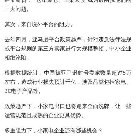
三大问题。
其次，来自境外平台的阻力。
去年四月，亚马逊平台政策趋严，针对违反法律法规
或平台规则的第三方卖家进行大规模整顿，中小企业
相继沦陷。
根据数据统计，中国被亚马逊封号卖家数量超过5万
左右，造成行业损失预计千亿，涉及品类包括家电、
3C电子产品等。
政策趋严下，小家电出口也将迎来全面洗牌，让一些
运营规范且成熟的企业更具优势。
多重阻力下，小家电企业还有哪些机会？