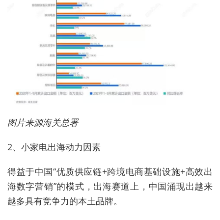
图片来源海关总署
2、小家电出海动力因素
得益于中国“优质供应链+跨境电商基础设施+高效出
海数字营销”的模式，出海赛道上，中国涌现出越来
越多具有竞争力的本土品牌。