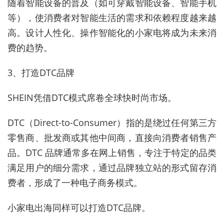
随着智能设备的普及（如可穿戴智能设备、智能手机
等），使消费者对智能生活的需求和依赖程度越来越
高。设计人性化、操作智能化的小家电将成为未来消
费的趋势。
3、打造DTC品牌
SHEIN凭借DTC模式席卷全球快时尚市场。
DTC（Direct-to-Consumer）指的是绕过任何第三方
零售商、批发商或其他中间商，直接向消费者销售产
品。DTC 品牌通常多在网上销售，专注于特定的品类
满足用户的细分需求，通过品牌独立站的形式留存消
费者，形成了一种电子商务模式。
小家电出海同样可以打造DTC品牌。