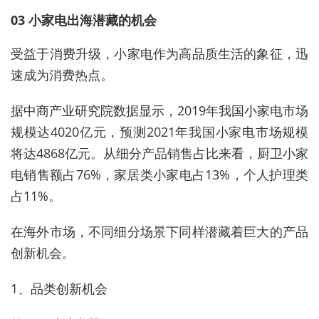
03 小家电出海潜藏的机会
受益于消费升级，小家电作为高品质生活的象征，迅
速成为消费热点。
据中商产业研究院数据显示，2019年我国小家电市场
规模达4020亿元，预测2021年我国小家电市场规模
将达4868亿元。从细分产品销售占比来看，厨卫小家
电销售额占76%，家居类小家电占13%，个人护理类
占11%。
在海外市场，不同细分场景下同样潜藏着巨大的产品
创新机会。
1、品类创新机会