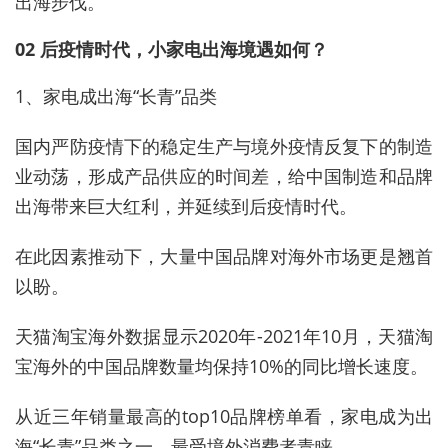
出海步伐。
02 后疫情时代，小家电出海境遇如何？
1、家电成出海“长青”品类
国内严防疫情下的稳定生产与境外疫情反复下的制造
业动荡，形成产品供应的时间差，给中国制造和品牌
出海带来巨大红利，并延续到后疫情时代。
在此因素推动下，大量中国品牌对海外市场更是翘首
以盼。
天猫淘宝海外数据显示2020年-2021年10月，天猫淘
宝海外的中国品牌数量均保持10%的同比增长速度。
从近三年销量最高的top10品牌榜单看，家电成为出
海“长青”品类之一，最受境外消费者青睐。