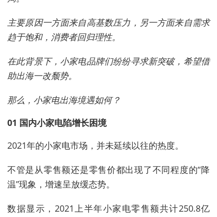
主要原因一方面来自高基数压力，另一方面来自需求
趋于饱和，消费者回归理性。
在此背景下，小家电品牌们纷纷寻求新突破，希望借
助出海一改颓势。
那么，小家电出海境遇如何？
01 国内小家电陷增长困境
2021年的小家电市场，并未延续以往的热度。
不管是从零售额还是零售价都出现了不同程度的“降
温”现象，增速呈放缓态势。
数据显示，2021上半年小家电零售额共计250.8亿