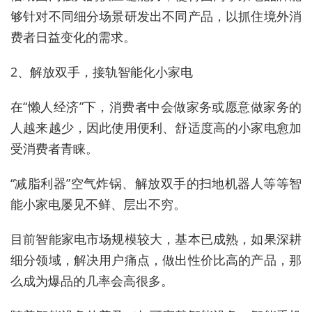
够针对不同细分场景研发出不同产品，以抓住境外消
费者日益变化的需求。
2、解放双手，接轨智能化小家电
在“懒人经济”下，消费者中会做家务或愿意做家务的
人越来越少，因此使用便利、舒适度高的小家电愈加
受消费者青睐。
“减脂利器”空气炸锅、解放双手的扫地机器人等等智
能小家电屡见不鲜、层出不穷。
目前智能家电市场规模较大，基本已成熟，如果深耕
细分领域，解决用户痛点，做出性价比高的产品，那
么成为爆品的几率会高很多。