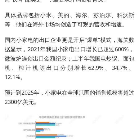
具体品牌包括小米、美的、海尔、苏泊尔、科沃斯
等，他们在海外市场均创造了可观的营收和增速。
国内小家电的出口企业更是开启“爆单”模式，海关数
据显示，2021年我国小家电出口增长已超过600%，
微波炉连创出口金额纪录；上半年我国电炒锅、面包
机、榨汁机等出口分别增长62.9%、34.7%、
12.1%。
预计到2025年，小家电在全球范围的销售规模将超过
2300亿美元。