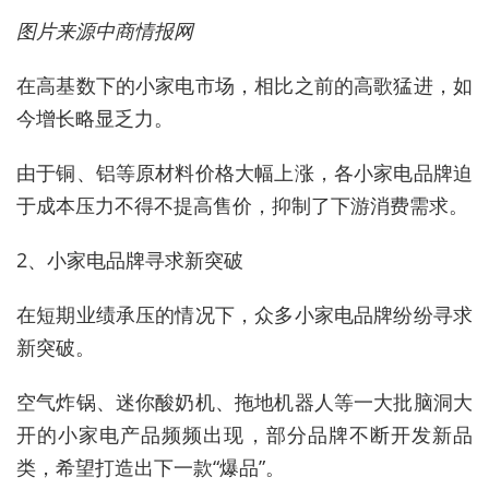
图片来源中商情报网
在高基数下的小家电市场，相比之前的高歌猛进，如
今增长略显乏力。
由于铜、铝等原材料价格大幅上涨，各小家电品牌迫
于成本压力不得不提高售价，抑制了下游消费需求。
2、小家电品牌寻求新突破
在短期业绩承压的情况下，众多小家电品牌纷纷寻求
新突破。
空气炸锅、迷你酸奶机、拖地机器人等一大批脑洞大
开的小家电产品频频出现，部分品牌不断开发新品
类，希望打造出下一款“爆品”。