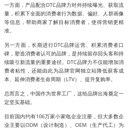
一方面，产品配合DTC品牌力对外持续曝光、获取流
量，积累下全面的消费者行为数据、偏好、人群画像
等信息，帮助商家了解目标消费者，使得营销更精
准。
另一方面，长期进行DTC品牌运营、积累消费者口
碑，塑造消费者认可的品牌，是持续留存回头客和持
续吸引新流量的重要途径。DTC品牌力不仅能增加消
费者粘性，还能由此为品牌官网独立站降低获客成
本、延伸消费者生命周期（LTV）、提升复购率。
总而言之，中国作为世界工厂，这给品牌出海奠定一
定坚实基础。
目前国内约有106万家小家电企业注册，但大多数企
业主要以ODM（设计制造）、OEM（生产代工）为