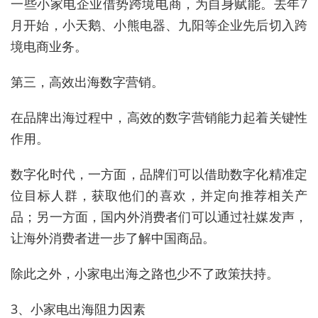
一些小家电企业借势跨境电商，为自身赋能。去年7
月开始，小天鹅、小熊电器、九阳等企业先后切入跨
境电商业务。
第三，高效出海数字营销。
在品牌出海过程中，高效的数字营销能力起着关键性
作用。
数字化时代，一方面，品牌们可以借助数字化精准定
位目标人群，获取他们的喜欢，并定向推荐相关产
品；另一方面，国内外消费者们可以通过社媒发声，
让海外消费者进一步了解中国商品。
除此之外，小家电出海之路也少不了政策扶持。
3、小家电出海阻力因素