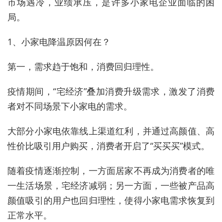
市场遇冷，业绩承压，是许多小家电企业面临的困
局。
1、小家电降温原因何在？
第一，需求趋于饱和，消费回归理性。
疫情期间，“宅经济”叠加消费升级需求，激发了消费
者对不同场景下小家电的需求。
大部分小家电依靠线上渠道红利，并通过高颜值、高
性价比吸引用户购买，消费者开启了“买买买”模式。
随着疫情逐渐控制，一方面居家不再成为消费者的唯
一生活场景，宅经济减弱；另一方面，一些被产品高
颜值吸引的用户也回归理性，使得小家电需求恢复到
正常水平。