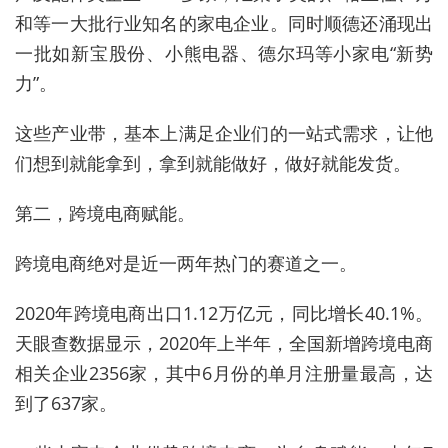
和等一大批行业知名的家电企业。同时顺德还涌现出
一批如新宝股份、小熊电器、德尔玛等小家电“新势
力”。
这些产业带，基本上满足企业们的一站式需求，让他
们想到就能拿到，拿到就能做好，做好就能发货。
第二，跨境电商赋能。
跨境电商绝对是近一两年热门的赛道之一。
2020年跨境电商出口1.12万亿元，同比增长40.1%。
天眼查数据显示，2020年上半年，全国新增跨境电商
相关企业2356家，其中6月份的单月注册量最高，达
到了637家。