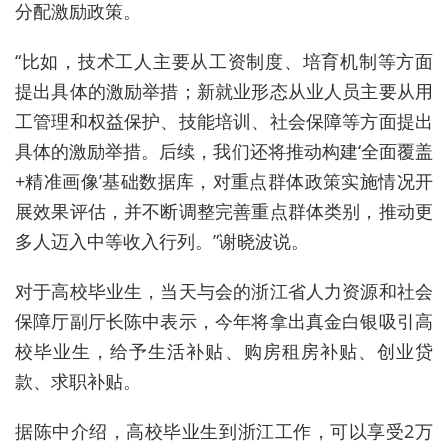
分配激励政策。
“比如，技术工人主要从工资制度、培育机制等方面
提出具体的激励举措；新就业形态从业人员主要从用
工管理和权益保护、技能培训、社会保障等方面提出
具体的激励举措。后续，我们还将推动构建‘全面覆盖
+精准画像’基础数据库，对重点群体政策实施情况开
展效果评估，并不断调整完善重点群体类别，推动更
多人迈入中等收入行列。”谢晓波说。
对于高校毕业生，当天与会的浙江省人力资源和社会
保障厅副厅长陈中表示，今年将拿出真金白银吸引高
校毕业生，给予生活补贴、购房租房补贴、创业贷
款、求职补贴。
据陈中介绍，高校毕业生到浙江工作，可以享受2万