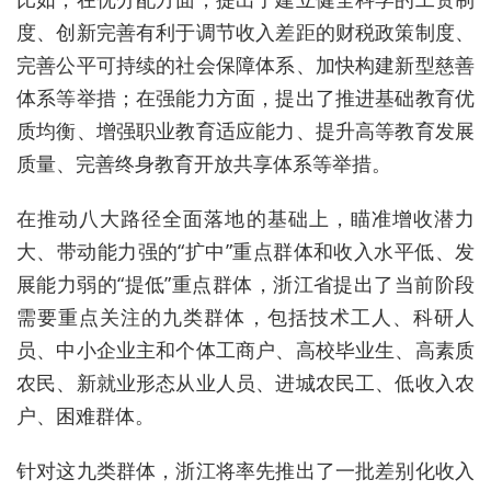
度、创新完善有利于调节收入差距的财税政策制度、
完善公平可持续的社会保障体系、加快构建新型慈善
体系等举措；在强能力方面，提出了推进基础教育优
质均衡、增强职业教育适应能力、提升高等教育发展
质量、完善终身教育开放共享体系等举措。
在推动八大路径全面落地的基础上，瞄准增收潜力
大、带动能力强的“扩中”重点群体和收入水平低、发
展能力弱的“提低”重点群体，浙江省提出了当前阶段
需要重点关注的九类群体，包括技术工人、科研人
员、中小企业主和个体工商户、高校毕业生、高素质
农民、新就业形态从业人员、进城农民工、低收入农
户、困难群体。
针对这九类群体，浙江将率先推出了一批差别化收入