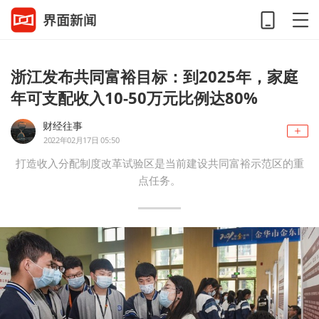
浙江发布共同富裕目标：到2025年，家庭
年可支配收入10-50万元比例达80%
财经往事
2022年02月17日 05:50
打造收入分配制度改革试验区是当前建设共同富裕示范区的重
点任务。