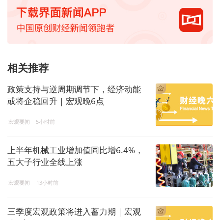
相关推荐
政策支持与逆周期调节下，经济动能
或将企稳回升｜宏观晚6点
宏观要闻
5小时前
上半年机械工业增加值同比增6.4%，
五大子行业全线上涨
宏观要闻
13小时前
三季度宏观政策将进入蓄力期｜宏观