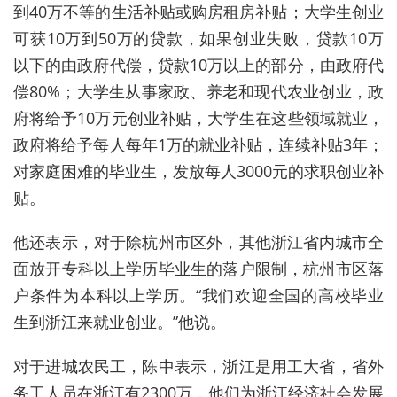
到40万不等的生活补贴或购房租房补贴；大学生创业
可获10万到50万的贷款，如果创业失败，贷款10万
以下的由政府代偿，贷款10万以上的部分，由政府代
偿80%；大学生从事家政、养老和现代农业创业，政
府将给予10万元创业补贴，大学生在这些领域就业，
政府将给予每人每年1万的就业补贴，连续补贴3年；
对家庭困难的毕业生，发放每人3000元的求职创业补
贴。
他还表示，对于除杭州市区外，其他浙江省内城市全
面放开专科以上学历毕业生的落户限制，杭州市区落
户条件为本科以上学历。“我们欢迎全国的高校毕业
生到浙江来就业创业。”他说。
对于进城农民工，陈中表示，浙江是用工大省，省外
务工人员在浙江有2300万，他们为浙江经济社会发展