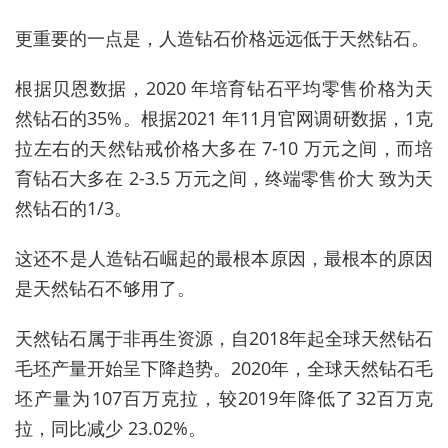
更重要的一点是，人造钻石价格远远低于天然钻石。
根据贝恩数据，2020 年培育钻石平均零售价格为天
然钻石的35%。根据2021 年11月官网调研数据，1克
拉左右的天然钻戒价格大多在 7-10 万元之间，而培
育钻石大多在 2-3.5 万元之间，终端零售价大 致为天
然钻石的1/3。
这还不是人造钻石崛起的最根本原因，最根本的原因
是天然钻石不够用了。
天然钻石属于非再生资源，自2018年起全球天然钻石
毛坯产量开始呈下降趋势。2020年，全球天然钻石毛
坯产量为107百万克拉，较2019年降低了32百万克
拉，同比减少 23.02%。