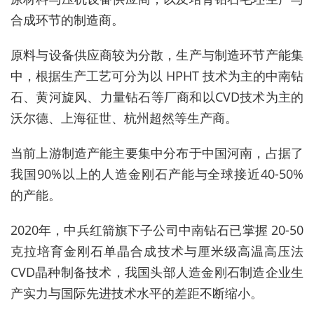
合成环节的制造商。
原料与设备供应商较为分散，生产与制造环节产能集
中，根据生产工艺可分为以 HPHT 技术为主的中南钻
石、黄河旋风、力量钻石等厂商和以CVD技术为主的
沃尔德、上海征世、杭州超然等生产商。
当前上游制造产能主要集中分布于中国河南，占据了
我国90%以上的人造金刚石产能与全球接近40-50%
的产能。
2020年，中兵红箭旗下子公司中南钻石已掌握 20-50
克拉培育金刚石单晶合成技术与厘米级高温高压法
CVD晶种制备技术，我国头部人造金刚石制造企业生
产实力与国际先进技术水平的差距不断缩小。