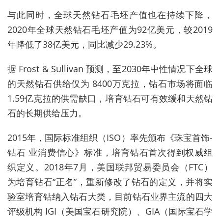
与此同时，全球天然钻石毛坯产值也在持续下降，
2020年全球天然钻石毛坯产值为92亿美元，较2019
年降低了38亿美元，同比减少29.23%。
据 Frost & Sullivan 预测，至2030年中性情况下全球
的天然钻石供给仅为 8400万克拉，钻石市场将面临
1.59亿克拉的供需缺口，培育钻石可有效缓和天然钻
石的长期供给压力。
2015年，国际标准组织（ISO）率先颁布《珠宝首饰-
钻石 业消费信心》标准，培育钻石首次得到权威组
织定义。2018年7月，美国联邦贸易委员会（FTC）
为培育钻石“正名”，重新修改了钻石的定义，并将实
验室培育钻纳入钻石大类，目前钻石业界主流的四大
评级机构 IGI（美国宝石研究院）、GIA（国际宝石学