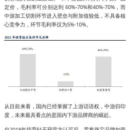
定价，毛利率可分别达到 60%-70%和40%-70%，而
中游加工切割环节进入壁垒与附加值较低，不具备核
心竞争力，环节毛利率仅为5%-10%。
从目前来看，国内已经掌握了上游话语权，中游归印
度，未来最具看点的是国内下游品牌商的崛起。
自2018年培育钻石获官方认可后，零售珠宝品牌如雨