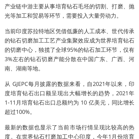
产业链中游主要从事培育钻石毛坯的切割、打磨、抛
光等加工和贸易等环节，需要投入大量劳动力。
当前印度苏拉特地区凭借低廉的人工成本、世代传承
的钻石切磨加工工艺产业集聚效应成为世界培育钻石
的切磨中心，独揽了全球95%的钻石加工环节，仅有
3%左右的钻石切磨产能分散在中国广东、广西、河
南、湖南等地。
从 GJEPC每月披露的数据来看，自2021年以来，印
度培育钻石出口额呈现出大幅增长的趋势，2021年
1-11月培育钻石出口总额约为 10 亿美元，同比增长
超过100%。
最新的数据也显示了当前市场行情呈现比较高的热
度。在世界钻石打磨加工中心印度，今年1月份培育