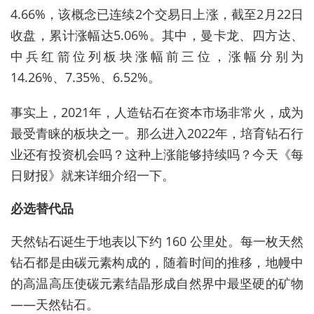
4.66%，该概念已连续2个交易日上涨，截至2月22日
收盘，累计涨幅达5.06%。其中，曼卡龙、四方达、
中兵红箭位列板块涨幅前三位，涨幅分别为
14.26%、7.35%、6.52%。
事实上，2021年，人造钻石在资本市场非常火，成为
最受青睐的板块之一。那么进入2022年，培育钻石行
业还有投资机会吗？这种上涨能够持续吗？今天《每
日财报》就来详细介绍一下。
必选替代品
天然钻石诞生于地表以下约 160 公里处。每一枚天然
钻石都是由碳元素构成的，随着时间的推移，地幔中
的高温高压使碳元素结晶形成自然界中最坚硬的矿物
——天然钻石。