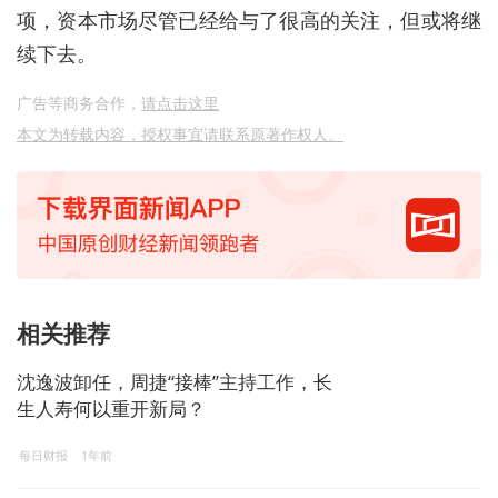
项，资本市场尽管已经给与了很高的关注，但或将继
续下去。
广告等商务合作，
请点击这里
本文为转载内容，授权事宜请联系原著作权人。
相关推荐
沈逸波卸任，周捷“接棒”主持工作，长
生人寿何以重开新局？
每日财报
1年前