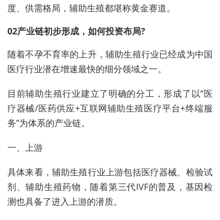
度、供需格局，辅助生殖都堪称黄金赛道。
02产业链初步形成，如何投资布局?
随着不孕不育率的上升，辅助生殖行业已经成为中国
医疗行业潜在增速最快的细分领域之一。
目前辅助生殖行业建立了明确的分工，形成了以“医
疗器械/医药供应+互联网辅助生殖医疗平台+终端服
务”为体系的产业链。
一、上游
具体来看，辅助生殖行业上游包括医疗器械、检验试
剂、辅助生殖药物，随着第三代IVF的普及，基因检
测也具备了进入上游的潜质。