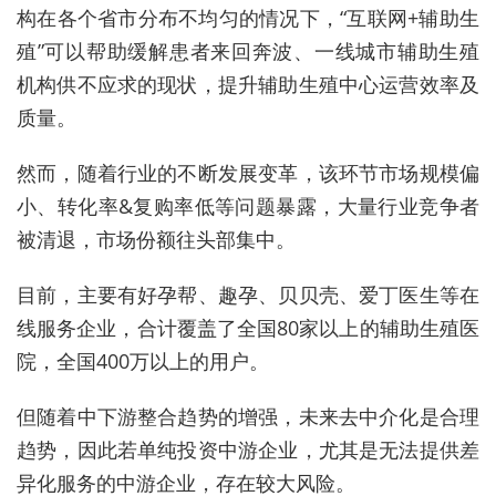
构在各个省市分布不均匀的情况下，“互联网+辅助生
殖”可以帮助缓解患者来回奔波、一线城市辅助生殖
机构供不应求的现状，提升辅助生殖中心运营效率及
质量。
然而，随着行业的不断发展变革，该环节市场规模偏
小、转化率&复购率低等问题暴露，大量行业竞争者
被清退，市场份额往头部集中。
目前，主要有好孕帮、趣孕、贝贝壳、爱丁医生等在
线服务企业，合计覆盖了全国80家以上的辅助生殖医
院，全国400万以上的用户。
但随着中下游整合趋势的增强，未来去中介化是合理
趋势，因此若单纯投资中游企业，尤其是无法提供差
异化服务的中游企业，存在较大风险。