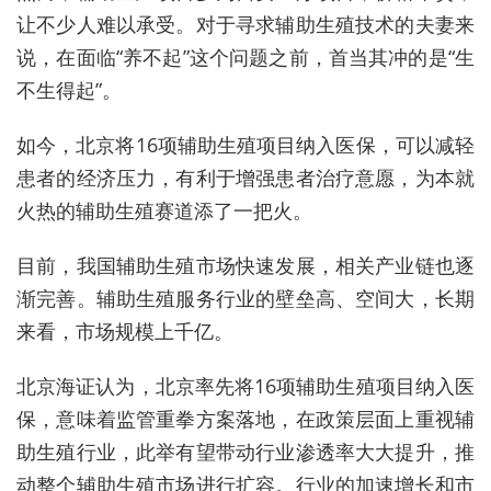
让不少人难以承受。对于寻求辅助生殖技术的夫妻来
说，在面临“养不起”这个问题之前，首当其冲的是“生
不生得起”。
如今，北京将16项辅助生殖项目纳入医保，可以减轻
患者的经济压力，有利于增强患者治疗意愿，为本就
火热的辅助生殖赛道添了一把火。
目前，我国辅助生殖市场快速发展，相关产业链也逐
渐完善。辅助生殖服务行业的壁垒高、空间大，长期
来看，市场规模上千亿。
北京海证认为，北京率先将16项辅助生殖项目纳入医
保，意味着监管重拳方案落地，在政策层面上重视辅
助生殖行业，此举有望带动行业渗透率大大提升，推
动整个辅助生殖市场进行扩容。行业的加速增长和市