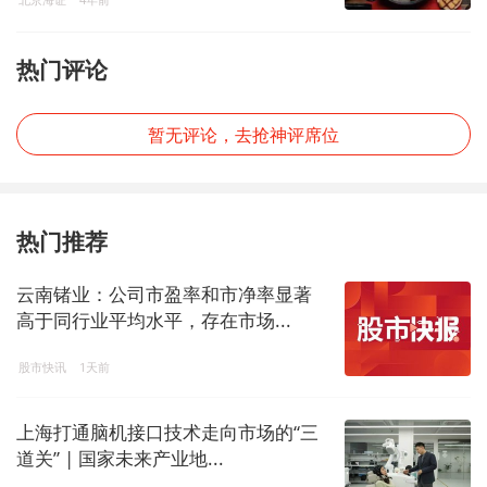
北京海证
4年前
热门评论
暂无评论，去抢神评席位
热门推荐
云南锗业：公司市盈率和市净率显著
高于同行业平均水平，存在市场...
股市快讯
1天前
上海打通脑机接口技术走向市场的“三
道关” | 国家未来产业地...