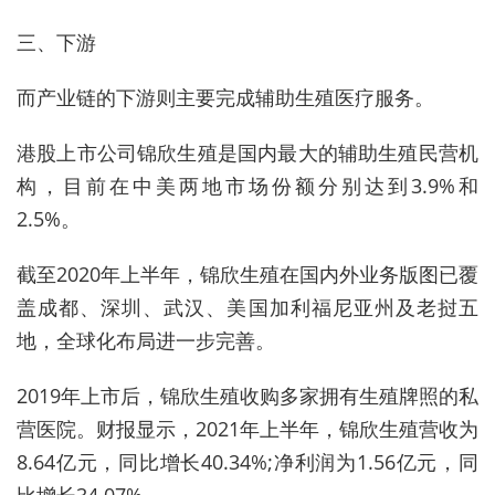
三、下游
而产业链的下游则主要完成辅助生殖医疗服务。
港股上市公司锦欣生殖是国内最大的辅助生殖民营机
构，目前在中美两地市场份额分别达到3.9%和
2.5%。
截至2020年上半年，锦欣生殖在国内外业务版图已覆
盖成都、深圳、武汉、美国加利福尼亚州及老挝五
地，全球化布局进一步完善。
2019年上市后，锦欣生殖收购多家拥有生殖牌照的私
营医院。财报显示，2021年上半年，锦欣生殖营收为
8.64亿元，同比增长40.34%;净利润为1.56亿元，同
比增长34.07%。