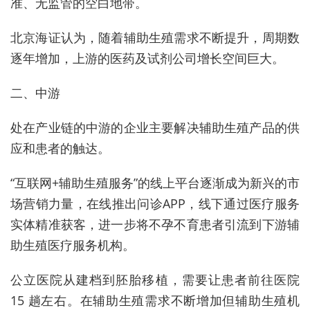
准、无监管的空白地带。
北京海证认为，随着辅助生殖需求不断提升，周期数
逐年增加，上游的医药及试剂公司增长空间巨大。
二、中游
处在产业链的中游的企业主要解决辅助生殖产品的供
应和患者的触达。
“互联网+辅助生殖服务”的线上平台逐渐成为新兴的市
场营销力量，在线推出问诊APP，线下通过医疗服务
实体精准获客，进一步将不孕不育患者引流到下游辅
助生殖医疗服务机构。
公立医院从建档到胚胎移植，需要让患者前往医院
15 趟左右。在辅助生殖需求不断增加但辅助生殖机