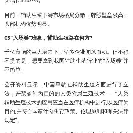
目前，辅助生殖下游市场格局分散，牌照壁垒极高，
头部机构优势明显。
03“入场券”难拿，辅助生殖路在何方?
千亿市场的巨大潜力下，诸多企业闻风而动。但不得
不提的是，想要拿到我国辅助生殖行业的“入场券”并
不简单。
公开资料显示，中国早就在辅助生殖方面进行了立
法，严禁盈利为目的的人类附属生殖技术——“人类
辅助生殖技术的应用应当在医疗机构中进行,以医疗为
目的,并符合国家计划生育政策、伦理原则和有关法律
规定”。