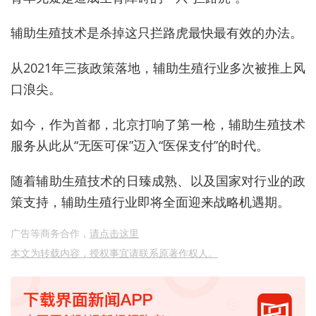
辅助生殖技术是杀掉这只拦路虎最快最有效的办法。
从2021年三孩政策落地，辅助生殖行业多次被推上风
口浪尖。
如今，作为首都，北京打响了第一枪，辅助生殖技术
服务从此从“无医可保”迈入“医保支付”的时代。
随着辅助生殖技术的日臻成熟、以及国家对行业的政
策支持，辅助生殖行业即将全面迎来战略机遇期。
广告等商务合作，
请点击这里
本文为转载内容，授权事宜请联系原著作权人。