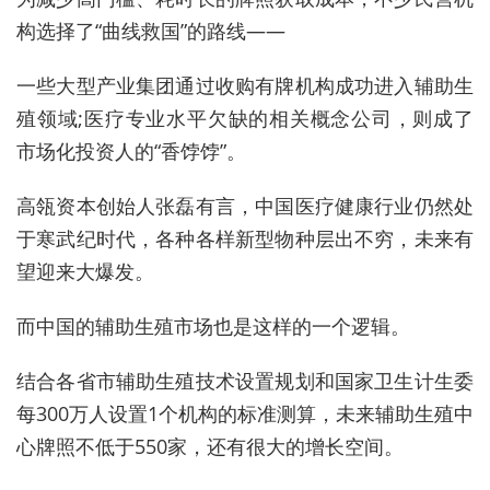
构选择了“曲线救国”的路线——
一些大型产业集团通过收购有牌机构成功进入辅助生
殖领域;医疗专业水平欠缺的相关概念公司，则成了
市场化投资人的“香饽饽”。
高瓴资本创始人张磊有言，中国医疗健康行业仍然处
于寒武纪时代，各种各样新型物种层出不穷，未来有
望迎来大爆发。
而中国的辅助生殖市场也是这样的一个逻辑。
结合各省市辅助生殖技术设置规划和国家卫生计生委
每300万人设置1个机构的标准测算，未来辅助生殖中
心牌照不低于550家，还有很大的增长空间。