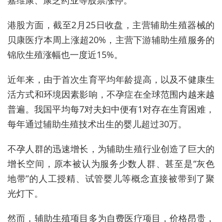
港股方面，截至2月25日收盘，主营辅助生殖器械的
贝康医疗本周上涨超20%，主营下游辅助生殖服务的
锦欣生殖涨幅也一度近15%。
近年来，由于首次生育平均年龄提高，以及不健
康生
活方式和环境因素影响，不孕症在全球范围内越来越
普遍。我国平均每7对夫妇中便有1对存在生育困难，
每年通过辅助生殖技术出生的婴儿超过30万。
不孕人群的迅速增长，为辅助生殖行业创造了巨大的
增长空间，原本被认为服务少数人群、甚至是“灰色
地带”的人工授精、试管婴儿等概念直接被带到了聚
光灯下。
然而，辅助生殖项目多为自费医疗项目，价格昂贵，