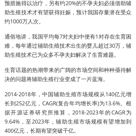
预措施得以治疗，另有约20%的不孕夫妇必须借助辅
助生殖技术才有望获得妊娠，预计我国存量潜在受众
约1000万人次。
通俗地讲，我国平均每7对夫妇中便有1对存在生育困
难，每年通过辅助生殖技术出生的婴儿超过30万，辅
助生殖技术已为众多不孕夫妇解决了生育难题。
生育话题的热潮带来的广阔的市场空间和种种亟待解
决的问题将辅助生殖行业变成了一片蓝海。
2014-2018年，中国辅助生殖市场规模从140亿元增
长到252亿元，CAGR(复合年均增长率)为13.6%。根
据开源证券研究所推算，2018-2023年的CAGR为
9.64%，至2023年，辅助生殖市场规模有望增加到
400亿元，长期有望突破千亿。