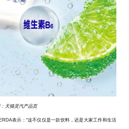
源：天猫灵汽产品页
ACERDA表示：“这不仅仅是一款饮料，还是大家工作和生活