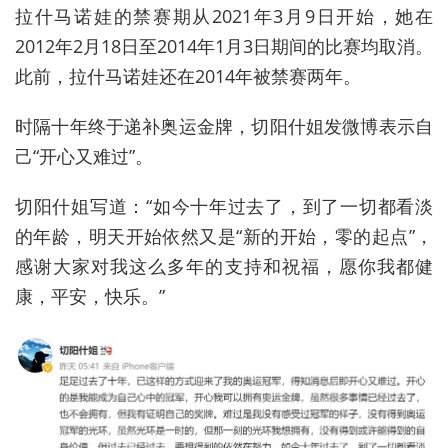
拉什马诺娃的禁赛期从2021年3月9日开始，她在
2012年2月18日至2014年1月3日期间的比赛均取消。
此前，拉什马诺娃还在2014年被禁赛两年。
时隔十年终于递补奥运金牌，切阳什姐发微博表示自
己“开心又难过”。
切阳什姐写道：“如今十年过去了，到了一切都看淡
的年龄，明天开始依然又是“新的开始，零的起点”，
感谢大家对我这么多年的支持和祝福，愿你我都健
康，平安，快乐。”