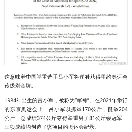
这意味着中国举重选手吕小军将递补获得里约奥运会
该级别金牌。
1984年出生的吕小军，被称为“军神”。在2021年举行
的东京奥运会上，吕小军以抓举170公斤，挺举204
公斤，总成绩374公斤夺得举重男子81公斤级冠军，
三项成绩均创造了该项目的奥运会纪录。