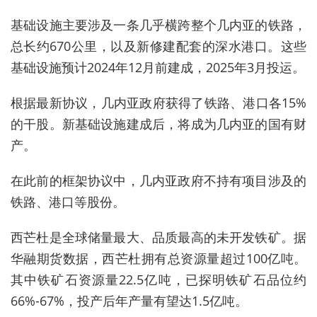
基础设施主要涉及一条几乎横跨整个几内亚的铁路，
总长约670公里，以及新修建配套的深水港口。这些
基础设施预计2024年12月前建成，2025年3月投运。
根据最新协议，几内亚政府获得了铁路、港口各15%
的干股。
新基础设施建成后，将成为几内亚的国有财
产。
在此前的框架协议中，
几内亚政府不持有项目涉及的
铁路、港口等股份
。
西芒杜是全球储量最大、品质最高的未开发铁矿。据
华融期货数据，西芒杜拥有总资源量超过100亿
吨。
其中铁矿石资源量22.5亿吨，已探明铁矿石品位约
66%-67%，投产后年产量有望达1.5亿吨。