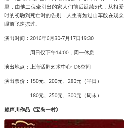
里，由他二位牵引出的家人们前后延续5代，从相爱
时的初吻到死亡时的告别，人生有如过山车般在观众
眼前飞速掠过。
演出时间：2016年6月30-7月17日19:30
周日仅下午14:00，周一休息
演出地点：上海话剧艺术中心· D6空间
演出票价：150元、200元、280元（平日）
180元、250元、300元（周末）
赖声川作品《宝岛一村》