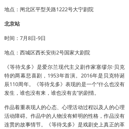
地点：闸北区平型关路1222号大宁剧院
北京站
时间：7月8日-9日
地点：西城区西长安街2号国家大剧院
《等待戈多》是爱尔兰现代主义剧作家塞缪尔·贝克
特的两幕悲喜剧，1953年首演。2016年是贝克特诞
辰110周年。《等待戈多》表现的是一个“什么也没有
发生，谁也没有来，谁也没有去”的剧情。
作品着重表现人的心态、心理活动过程以及人的心理
活动障碍。作品中的人物没有鲜明的性格，作品没有
连贯的故事情节。《等待戈多》是戏剧史上真正的革