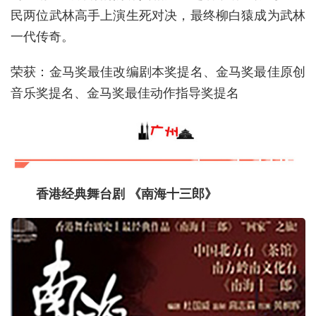
民两位武林高手上演生死对决，最终柳白猿成为武林
一代传奇。
荣获：金马奖最佳改编剧本奖提名、金马奖最佳原创
音乐奖提名、金马奖最佳动作指导奖提名
香港经典舞台剧 《南海十三郎》