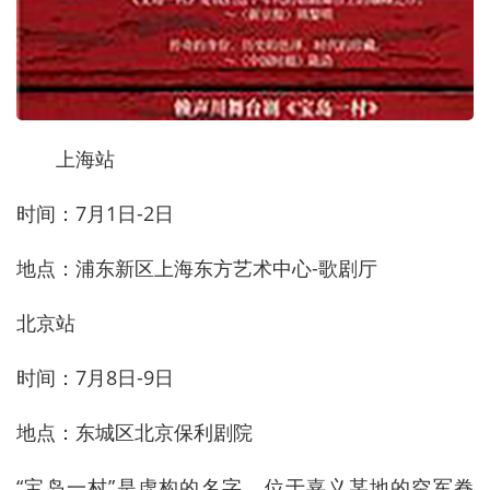
上海站
时间：7月1日-2日
地点：浦东新区上海东方艺术中心-歌剧厅
北京站
时间：7月8日-9日
地点：东城区北京保利剧院
“宝岛一村”是虚构的名字，位于嘉义某地的空军眷