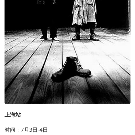
上海站
时间：7月3日-4日