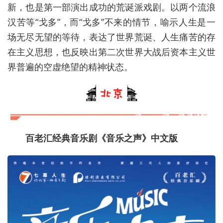
新，也是第一部演出成功的荒诞派戏剧。以两个流浪
汉苦等“戈多”，而“戈多”不来的情节，喻示人生是一
场无尽无望的等待，表达了世界荒诞、人生痛苦的存
在主义思想，也反映出第二次世界大战后资本主义世
界普遍的空虚绝望的精神状态。
百老汇经典音乐剧《音乐之声》中文版