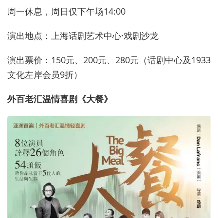
周一休息，周日仅下午场14:00
演出地点：上海话剧艺术中心·戏剧沙龙
演出票价：150元、200元、280元（话剧中心及1933
文化左岸会员9折）
外百老汇温情喜剧《大餐》