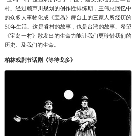
村。经过赖声川规划的创作性排练期，王伟忠回忆中
的众多人事物化成《宝岛》舞台上的三家人所经历的
50年生活。这是眷村的故事，也是台湾的故事。希望
《宝岛一村》散发出的生命力能让我们更珍惜我们的
历史、及我们的生命。
柏林戏剧节话剧《等待戈多》