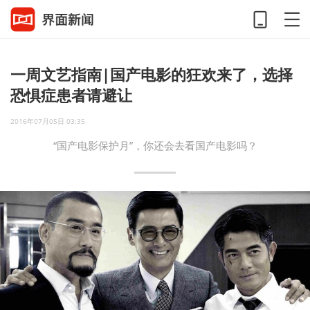
一周文艺指南|国产电影的狂欢来了，选择
恐惧症患者请避让
2016年07月05日 03:35
“国产电影保护月”，你还会去看国产电影吗？