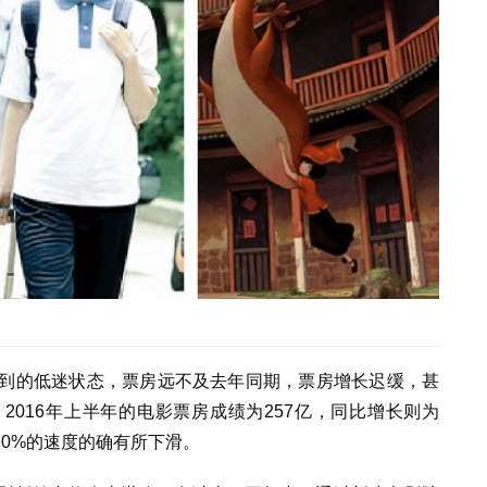
不到的低迷状态，票房远不及去年同期，票房增长迟缓，甚
016年上半年的电影票房成绩为257亿，同比增长则为
30%的速度的确有所下滑。