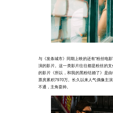
与《发条城市》同期上映的还有“粉丝电影
演的影片。这一类影片往往都是粉丝的支
的影片《所以，和我的黑粉结婚了》是由
票房累积7970万。长久以来人气偶像主
不通，主角耍帅。