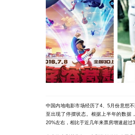
中国内地电影市场经历了4、5月份意想
至出现了停摆状态。根据上半年的数据，2
20%左右，相比于近几年来票房增速超过