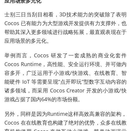
应用场景多元化
士别三日当刮目相看，3D技术能力的突破除了表明
Cocos 已有能力为大型游戏开发提供有力支撑外，也
帮助其深入更多领域进行战略拓展，最直观表现在于
应用场景的多元化。
举例而言，Cocos 研发了一套成熟的商业化套件
Cocos Runtime，高性能、安全运行环境、并可做内
容多开，广泛运用于小游戏/快游戏、在线教育、智
能硬件 IoT 等需要呈现“点开即玩”型数字互动内容的
诸多领域，而采用 Cocos Creator 开发的小游戏/快
游戏占据了国内64%的市场份额。
另外，同样是因为Runtime这样高效高兼容的架构，
Cocos 在在线教育也构建了绝对的优势，众多在线教