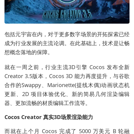
包括元宇宙在内，对于更多数字场景的开拓探索已经
成为行业发展的主流论调。在此基础上，技术是让畅
想概念落地的保障。
就在一周之前，行业主流3D引擎 Cocos 发布全新
Creator 3.5版本，Cocos 3D 能力再度提升，与谷歌
合作的Swappy、Marionette(提线木偶)动画状态机
更新、2D 项目体验优化、新的简易几何渲染编辑
器、更加流畅的材质编辑工作流等。
Cocos Creator 真实3D场景渲染能力
而就在上个月 Cocos 完成了 5000 万美元 B 轮融