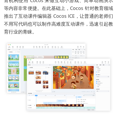
育机构使用 Cocos 来做互动小游戏、简单动画演示
等内容非常便捷。在此基础上，Cocos 针对教育领域
推出了互动课件编辑器 Cocos ICE，让普通的老师们
不用写代码也可以制作高难度互动课件，迅速引起教
育行业的青睐。