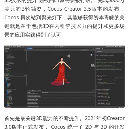
美元的B轮融资，Cocos Creator 3.5版本的发布，
Cocos 再次站到聚光灯下，其能够获得资本青睐的关
键就是在于包括3D在内引擎技术力的提升和更多场
景的应用实践得到了认可。
首先是最关键3D能力的不断提升。2021年初Creator
3.0版本正式发布， Cocos 统一了 2D 与 3D 的开发