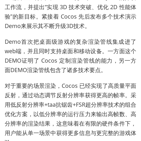
工作流，并提出“实现 3D 技术突破、优化 2D 性能体
验”的新目标。紧接着 Cocos 先后发布多个技术演示
Demo来展示其不断升级3D技术。
Demo首次把桌面级游戏的复杂渲染管线集成进了
web端，并且同时支持桌面和移动设备。一方面这个
DEMO证明了 Cocos 定制渲染管线的能力，另一方
面DEMO渲染管线包含了诸多技术要点。
对于重要的场景渲染，Cocos 已经实现了高质量平面
反射，通过动态调节反射分辨率获得更高的帧率。采
用低反射分辨率+taa抗锯齿+FSR超分辨率技术的组合
优化方案，以低分辨率的运行压力来输出高帧数、高
分辨率的渲染结果，这意味着在有限的硬件条件下，
用户能从单一场景中获得更多信息与更完整的游戏体