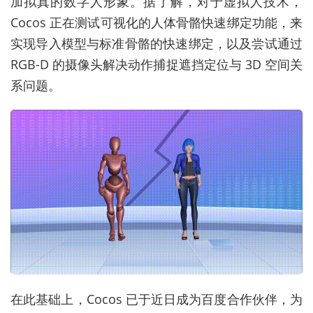
加拟真的数字人形象。据了解，对于虚拟人技术，
Cocos 正在测试可视化的人体骨骼快速绑定功能，来
实现导入模型与标准骨骼的快速绑定，以及尝试通过
RGB-D 的摄像头解决动作捕捉遮挡定位与 3D 空间关
系问题。
在此基础上，Cocos 已于近日成为百度合作伙伴，为