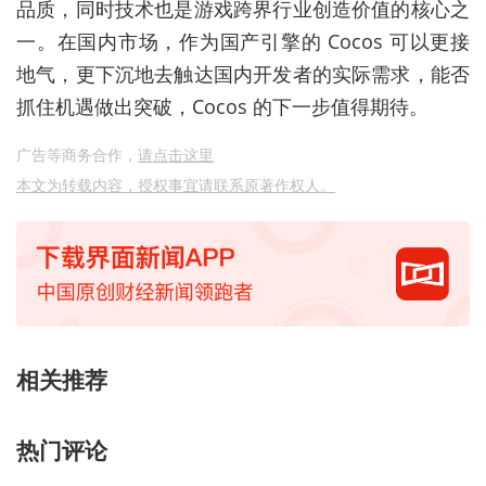
品质，同时技术也是游戏跨界行业创造价值的核心之
一。在国内市场，作为国产引擎的 Cocos 可以更接
地气，更下沉地去触达国内开发者的实际需求，能否
抓住机遇做出突破，Cocos 的下一步值得期待。
广告等商务合作，
请点击这里
本文为转载内容，授权事宜请联系原著作权人。
相关推荐
热门评论