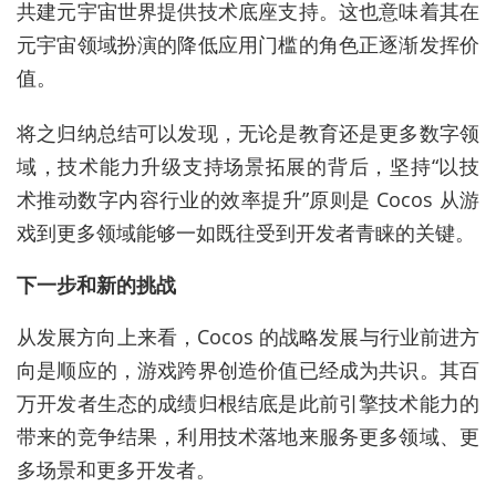
共建元宇宙世界提供技术底座支持。这也意味着其在
元宇宙领域扮演的降低应用门槛的角色正逐渐发挥价
值。
将之归纳总结可以发现，无论是教育还是更多数字领
域，技术能力升级支持场景拓展的背后，坚持“以技
术推动数字内容行业的效率提升”原则是 Cocos 从游
戏到更多领域能够一如既往受到开发者青睐的关键。
下一步和新的挑战
从发展方向上来看，Cocos 的战略发展与行业前进方
向是顺应的，游戏跨界创造价值已经成为共识。其百
万开发者生态的成绩归根结底是此前引擎技术能力的
带来的竞争结果，利用技术落地来服务更多领域、更
多场景和更多开发者。