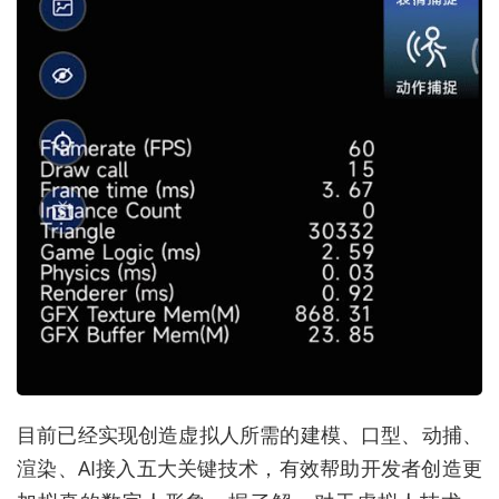
目前已经实现创造虚拟人所需的建模、口型、动捕、
渲染、AI接入五大关键技术，有效帮助开发者创造更