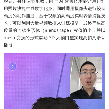
脸部、身体调节系数，同时 AI 建模技术能让用户利
用照片快捷生成数字化身。同时通用摄像头进行较低
精度的动作捕捉，基于视频的高精度实时表情捕捉技
术，可以利用大量视频数据来训练模型，最终产生高
质量的连续变形体（Blendshape）权值输出，并以
mesh 变换的形式驱动 3D 人物口型实现高拟真语音
播报。