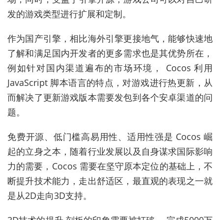
发的游戏类型进行扩展和定制。
作为国产引擎，相比海外引擎更接地气，能够快速地
了解和满足国内开发者的更多需求也是其优势所在，
例如针对国内渠道遍布的市场环境， Cocos 利用
JavaScript 脚本语言的特点，对游戏进行热更新，从
而解决了更新游戏版本需要发包到各个安卓渠道的问
题。
免费开源、低门槛高易用性、适用性强是 Cocos 崛
起的立身之本，随着行业发展以及自身谋求国际影响
力的需要，Cocos 需要在坚守原本定位的基础上，不
断提升技术能力，走出舒适区，最直观的表现之一就
是从2D走向3D支持。
3D技术的提升 刻板的印象需要被打破。 完成5000万