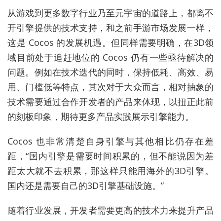
从游戏到更多数字行业乃至元宇宙的道路上，都离不
开引擎提供的技术支持，和之前手游市场发展一样，
这是 Cocos 的发展机遇。但同样需要明确，在3D领
域目前处于追赶地位的 Cocos 仍有一些亟待解决的
问题。例如在技术迭代的同时，保持低耗、高效、易
用、门槛低等特点，其次对于大众而言，相对抽象的
技术需要通过合作开发者的产品来体现，以扭正此前
的刻板印象，期待更多产品实践展示引擎能力。
Cocos 也非常清楚自身引擎与其他相比仍存在差
距，“国内引擎是需要时间积累的，但不能说因为差
距太大就不去积累，那这样只能用海外的3D引擎。
国内还是需要自己的3D引擎基础设施。”
随着行业发展，开发者需要更高的技术力来提升产品