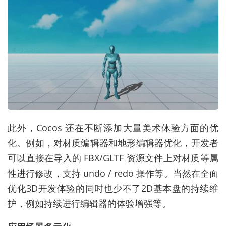
此外，Cocos 还在不断添加大量美术体验方面的优
化。例如，对材质编辑器和地形编辑器优化，开发者
可以直接在导入的 FBX/GLTF 资源文件上对材质等属
性进行修改，支持 undo / redo 操作等。当然在全面
优化3D开发体验的同时也少不了2D基本盘的持续维
护，例如持续进行编辑器的体验增强等。