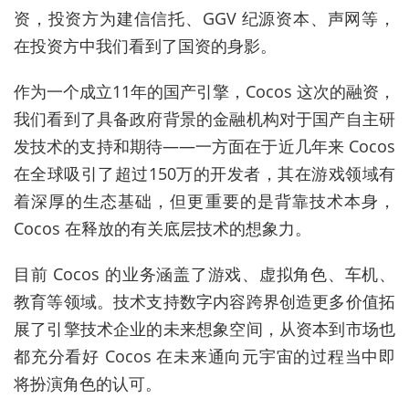
资，投资方为建信信托、GGV 纪源资本、声网等，
在投资方中我们看到了国资的身影。
作为一个成立11年的国产引擎，Cocos 这次的融资，
我们看到了具备政府背景的金融机构对于国产自主研
发技术的支持和期待——一方面在于近几年来 Cocos
在全球吸引了超过150万的开发者，其在游戏领域有
着深厚的生态基础，但更重要的是背靠技术本身，
Cocos 在释放的有关底层技术的想象力。
目前 Cocos 的业务涵盖了游戏、虚拟角色、车机、
教育等领域。技术支持数字内容跨界创造更多价值拓
展了引擎技术企业的未来想象空间，从资本到市场也
都充分看好 Cocos 在未来通向元宇宙的过程当中即
将扮演角色的认可。