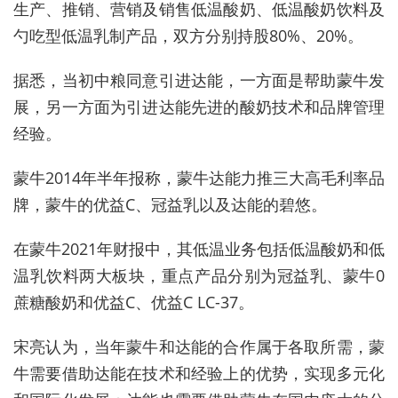
生产、推销、营销及销售低温酸奶、低温酸奶饮料及
勺吃型低温乳制产品，双方分别持股80%、20%。
据悉，当初中粮同意引进达能，一方面是帮助蒙牛发
展，另一方面为引进达能先进的酸奶技术和品牌管理
经验。
蒙牛2014年半年报称，蒙牛达能力推三大高毛利率品
牌，蒙牛的优益C、冠益乳以及达能的碧悠。
在蒙牛2021年财报中，其低温业务包括低温酸奶和低
温乳饮料两大板块，重点产品分别为冠益乳、蒙牛0
蔗糖酸奶和优益C、优益C LC-37。
宋亮认为，当年蒙牛和达能的合作属于各取所需，蒙
牛需要借助达能在技术和经验上的优势，实现多元化