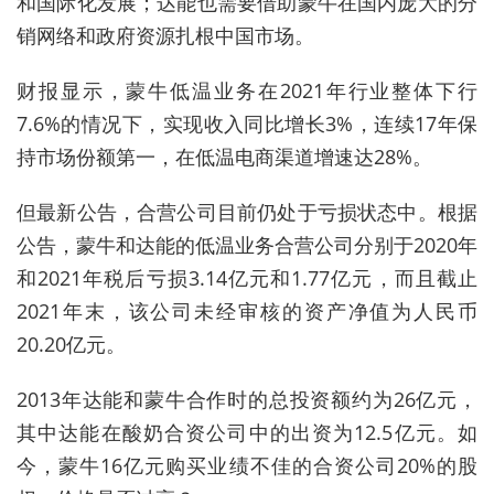
和国际化发展；达能也需要借助蒙牛在国内庞大的分
销网络和政府资源扎根中国市场。
财报显示，蒙牛低温业务在2021年行业整体下行
7.6%的情况下，实现收入同比增长3%，连续17年保
持市场份额第一，在低温电商渠道增速达28%。
但最新公告，合营公司目前仍处于亏损状态中。根据
公告，蒙牛和达能的低温业务合营公司分别于2020年
和2021年税后亏损3.14亿元和1.77亿元，而且截止
2021年末，该公司未经审核的资产净值为人民币
20.20亿元。
2013年达能和蒙牛合作时的总投资额约为26亿元，
其中达能在酸奶合资公司中的出资为12.5亿元。如
今，蒙牛16亿元购买业绩不佳的合资公司20%的股