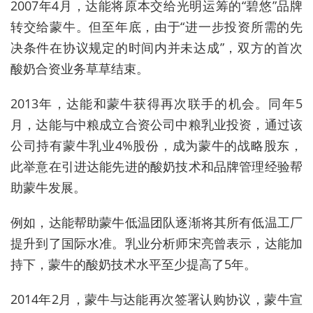
2007年4月，达能将原本交给光明运筹的“碧悠”品牌
转交给蒙牛。但至年底，由于“进一步投资所需的先
决条件在协议规定的时间内并未达成”，双方的首次
酸奶合资业务草草结束。
2013年，达能和蒙牛获得再次联手的机会。同年5
月，达能与中粮成立合资公司中粮乳业投资，通过该
公司持有蒙牛乳业4%股份，成为蒙牛的战略股东，
此举意在引进达能先进的酸奶技术和品牌管理经验帮
助蒙牛发展。
例如，达能帮助蒙牛低温团队逐渐将其所有低温工厂
提升到了国际水准。乳业分析师宋亮曾表示，达能加
持下，蒙牛的酸奶技术水平至少提高了5年。
2014年2月，蒙牛与达能再次签署认购协议，蒙牛宣