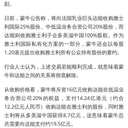
刻。
日前，蒙牛公告称，将向法国乳业巨头达能收购雅士
利国际25%股份、中低温业务合资公司20%股份，而
达能则收购雅士利子企多美滋中国100%股权。作为
雅士利国际私有化方案的一部分，蒙牛还会以每股
1.20港元提出收购雅士利所有公众持有股份的要约。
行业人士认为，上述交易若能顺利完成，就意味着蒙
牛和达能之间的关系将彻底解除。
从收购价格看，蒙牛将斥资16亿元收购达能在低温业
务合营公司20%的权益，支付14.24亿港元（约合
12.2亿元人民币）收购达能在雅士利的股份，同时雅
士利将从多美滋中国获得8.7亿元，这意味着蒙牛总
共需要向达能支付约19.5亿元。