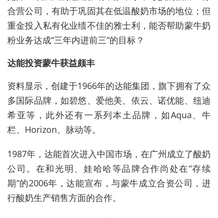
合营公司，有助于巩固其在低温酸奶市场的地位；但
重金投入私有化业绩不佳的雅士利，能否帮助蒙牛奶
粉业务达成“三年内进前三”的目标？
达能投资蒙牛获益颇丰
资料显示，创建于1966年的达能集团，旗下拥有了众
多国际品牌，如碧悠、爱他美、依云、诺优能、纽迪
希亚等，此外还有一系列本土品牌，如Aqua、牛
栏、Horizon、脉动等。
1987年，达能首次进入中国市场，在广州成立了酸奶
公司。在和光明、娃哈哈等品牌合作尚处在“存续
期”的2006年，达能宣布，与蒙牛成立合资公司，进
行酸奶生产销售方面的合作。