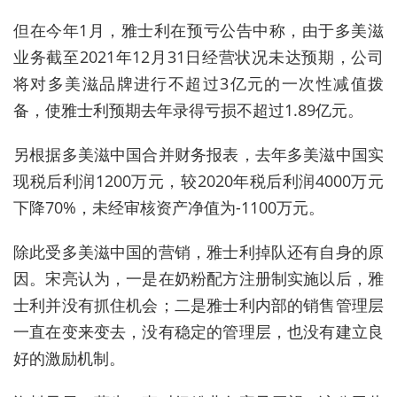
但在今年1月，雅士利在预亏公告中称，由于多美滋
业务截至2021年12月31日经营状况未达预期，公司
将对多美滋品牌进行不超过3亿元的一次性减值拨
备，使雅士利预期去年录得亏损不超过1.89亿元。
另根据多美滋中国合并财务报表，去年多美滋中国实
现税后利润1200万元，较2020年税后利润4000万元
下降70%，未经审核资产净值为-1100万元。
除此受多美滋中国的营销，雅士利掉队还有自身的原
因。宋亮认为，一是在奶粉配方注册制实施以后，雅
士利并没有抓住机会；二是雅士利内部的销售管理层
一直在变来变去，没有稳定的管理层，也没有建立良
好的激励机制。