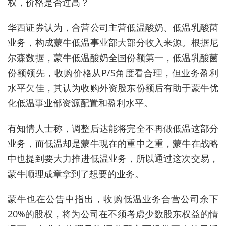
权，价格是否过高？
华西证券认为，合营公司主营低温酸奶、低温乳酸菌
业务，构成蒙牛低温事业部大部分收入来源。根据尼
尔森数据，蒙牛低温酸奶全国份额第一，低温乳酸菌
份额领先，收购价格从P/S角度看合理，但业务盈利
水平欠佳，其认为收购外资股东份额后有助于蒙牛优
化低温事业部资源配置和盈利水平。
有知情人士称，调整后达能将完全不再做低温这部分
业务，而低温却是蒙牛现在的重中之重，蒙牛在战略
中也提到要大力推进低温业务，所以通过这次交易，
蒙牛顺理成章拿到了想要的业务。
蒙牛也在公告中指出，收购低温业务合营公司余下
20%的股权，将为公司在不须考虑少数股东权益的情