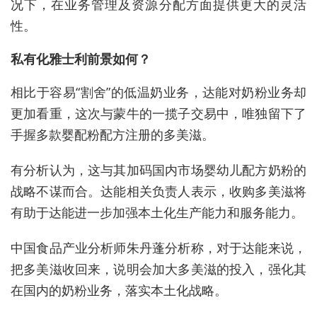
况下，在业务管理及资源分配方面提供更大的灵活
性。
私有化雅士利前景如何？
相比于容易“割舍”的低温奶业务，达能对奶粉业务却
更加看重，这次与蒙牛的一揽子交易中，唯独留下了
手握多款婴配粉配方注册的多美滋。
有分析认为，这与其加码国内市场婴幼儿配方奶粉的
战略不谋而合。达能相关负责人表示，收购多美滋将
有助于达能进一步加强本土化生产能力和服务能力。
中国食品产业分析师朱丹蓬分析称，对于达能来说，
把多美滋收回来，说明会加大多美滋的投入，强化其
在国内的奶粉业务，落实本土化战略。