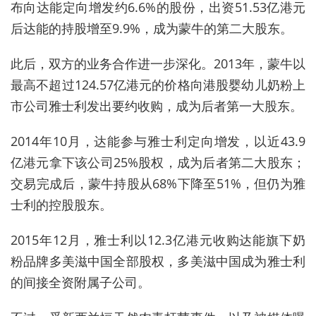
布向达能定向增发约6.6%的股份，出资51.53亿港元
后达能的持股增至9.9%，成为蒙牛的第二大股东。
此后，双方的业务合作进一步深化。2013年，蒙牛以
最高不超过124.57亿港元的价格向港股婴幼儿奶粉上
市公司雅士利发出要约收购，成为后者第一大股东。
2014年10月，达能参与雅士利定向增发，以近43.9
亿港元拿下该公司25%股权，成为后者第二大股东；
交易完成后，蒙牛持股从68%下降至51%，但仍为雅
士利的控股股东。
2015年12月，雅士利以12.3亿港元收购达能旗下奶
粉品牌多美滋中国全部股权，多美滋中国成为雅士利
的间接全资附属子公司。