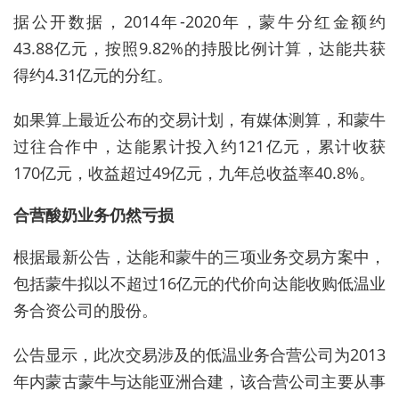
据公开数据，2014年-2020年，蒙牛分红金额约
43.88亿元，按照9.82%的持股比例计算，达能共获
得约4.31亿元的分红。
如果算上最近公布的交易计划，有媒体测算，和蒙牛
过往合作中，达能累计投入约121亿元，累计收获
170亿元，收益超过49亿元，九年总收益率40.8%。
合营酸奶业务仍然亏损
根据最新公告，达能和蒙牛的三项业务交易方案中，
包括蒙牛拟以不超过16亿元的代价向达能收购低温业
务合资公司的股份。
公告显示，此次交易涉及的低温业务合营公司为2013
年内蒙古蒙牛与达能亚洲合建，该合营公司主要从事