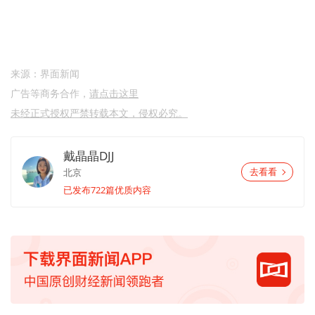
来源：界面新闻
广告等商务合作，
请点击这里
未经正式授权严禁转载本文，侵权必究。
戴晶晶DJJ
北京
去看看
已发布722篇优质内容