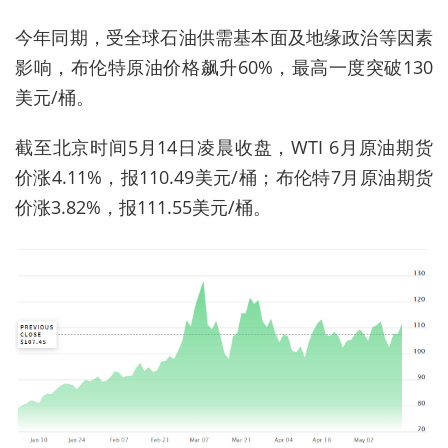
今年同期，受全球石油供需基本面及地缘政治等因素
影响，布伦特原油价格飙升60%，最高一度突破130
美元/桶。
截至北京时间5月14日凌晨收盘，WTI 6月原油期货
价涨4.11%，报110.49美元/桶；布伦特7月原油期货
价涨3.82%，报111.55美元/桶。