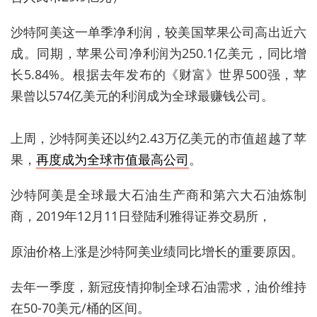
沙特阿美这一单季净利润，较美国苹果公司高出近六
成。同期，苹果公司
净利润为250.1亿美元
，
同比增
长5.84%
。根据去年发布的
《财富》世界500强，苹
果曾
以574亿美元的利润成为全球最赚钱公司。
上周，沙特阿美还以约2.43万亿美元的市值超越了苹
果，
再度成为全球市值最高公司
。
沙特阿美是全球最大石油生产商和第六大石油炼制
商，
2019年12月11日登陆利雅得证券交易所，
原油价格上涨是沙特阿美业绩同比增长的重要原因。
去年一季度，新冠疫情抑制全球石油需求，油价维持
在50-70美元/桶的区间。