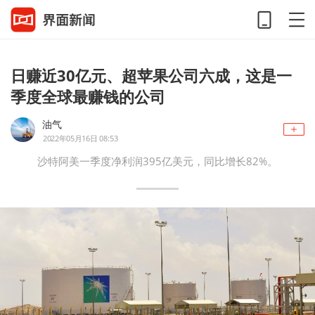
日赚近30亿元、超苹果公司六成，这是一
季度全球最赚钱的公司
油气
2022年05月16日 08:53
沙特阿美一季度净利润395亿美元，同比增长82%。