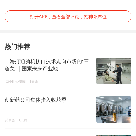
切正常。
打开APP，查看全部评论，抢神评席位
热门推荐
上海打通脑机接口技术走向市场的“三
道关” | 国家未来产业地...
两小时经济圈
1天前
创新药公司集体步入收获季
药事会
1天前