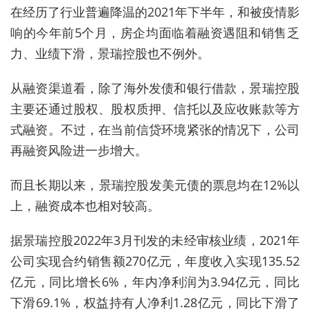
在经历了行业普遍降温的2021年下半年，和被疫情影
响的今年前5个月，房企均面临着融资遇阻和销售乏
力、业绩下滑，景瑞控股也不例外。
从融资渠道看，除了海外发债和银行借款，景瑞控股
主要还通过股权、股权质押、信托以及应收账款等方
式融资。不过，在当前信贷环境紧张的情况下，公司
再融资风险进一步增大。
而且长期以来，景瑞控股发美元债的票息均在12%以
上，融资成本也相对较高。
据景瑞控股2022年3月刊发的未经审核业绩，2021年
公司实现合约销售额270亿元，年度收入实现135.52
亿元，同比增长6%，年内净利润为3.94亿元，同比
下滑69.1%，权益持有人净利1.28亿元，同比下滑了