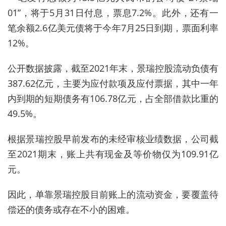
01”，将于5月31日付息，票息7.2%。此外，还有一
笔余额2.6亿美元债将于今年7月25日到期，票面利率
12%。
公开数据披露，截至2021年末，景瑞控股流动负债有
387.62亿元，主要为应付款项及应付票据，其中一年
内到期的短期债务有106.78亿元，占全部借款比重的
49.5%。
根据景瑞控股早前发布的未经审核业绩数据，公司截
至2021期末，账上共有现金及等价物仅为109.91亿
元。
因此，单靠景瑞控股目前账上的流动资金，要覆盖待
偿还的债务或存在不小的困难。