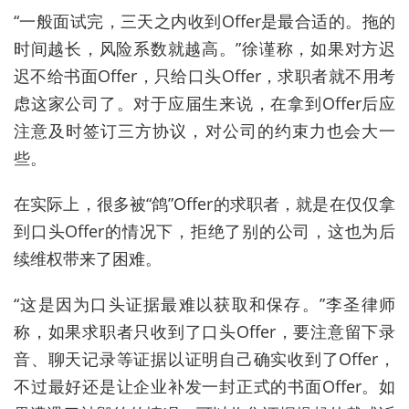
“一般面试完，三天之内收到Offer是最合适的。拖的
时间越长，风险系数就越高。”徐谨称，如果对方迟
迟不给书面Offer，只给口头Offer，求职者就不用考
虑这家公司了。对于应届生来说，在拿到Offer后应
注意及时签订三方协议，对公司的约束力也会大一
些。
在实际上，很多被“鸽”Offer的求职者，就是在仅仅拿
到口头Offer的情况下，拒绝了别的公司，这也为后
续维权带来了困难。
“这是因为口头证据最难以获取和保存。”李圣律师
称，如果求职者只收到了口头Offer，要注意留下录
音、聊天记录等证据以证明自己确实收到了Offer，
不过最好还是让企业补发一封正式的书面Offer。如