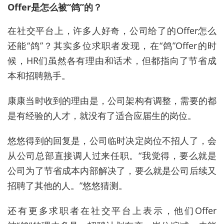
Offer是怎么被“鸽”的？
在社交平台上，许多人好奇，公司给了的Offer怎么
还能“鸽”？其实多位求职者发现，在“鸽”Offer的时
候，HR们虽然各有理由和话术，但都指向了节省成
本和招聘熟手。
康康当时收到的理由是，公司架构有调整，需要的都
是有经验的人才，就没有了适合应届生的岗位。
悠悠得到的回复是，公司临时决定岗位不招人了，会
从公司总部直接调人过来任职。“我觉得，要么就是
公司为了节省成本内部解决了，要么就是公司后续又
招聘了其他的人。”悠悠猜测。
还有更多求职者在社交平台上表示，他们Offer