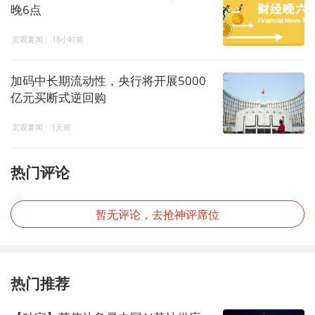
晚6点
宏观要闻
18小时前
加码中长期流动性，央行将开展5000
亿元买断式逆回购
宏观要闻
1天前
热门评论
暂无评论，去抢神评席位
热门推荐