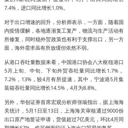
7.4%，进口同比增长1.0%。
对于出口增速的回升，分析师表示，一方面，随着国
内疫情缓解，各地逐渐复工复产，物流与生产活动有
所修复，同时稳外贸政策也有利于支撑出口，另一方
面，海外需求虽有所放缓但依然不弱。
从港口吞吐量数据来看，中国港口协会八大枢纽港口
5月上旬、中旬、下旬外贸吞吐量同比增长1.7%，
7.2%，13%，较4月有所提速，其中，宁波港5月集
装箱吞吐量同比增长14.5%，4月为8.8%。
另外，华创证券首席宏观分析师张瑜指出，据上海海
关统计，5月1日至13日，上海海关审核通过9000份
出口原产地签证申请，货值超过7亿美元，环比4月同
期增长57%，也可侧面印证上海出口贸易的复苏。