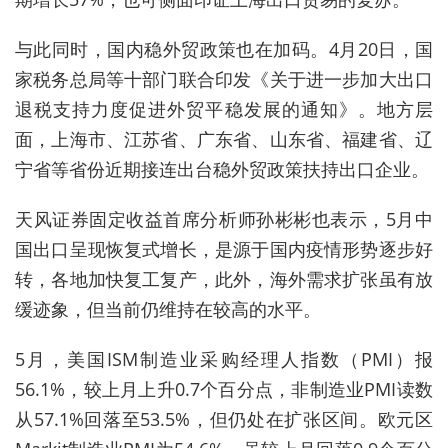
与此同时，国内稳外贸政策也在加码。4月20日，国
家税务总局等十部门联合印发《关于进一步加大出口
退税支持力度促进外贸平稳发展的通知》。地方层
面，上海市、江苏省、广东省、山东省、福建省、辽
宁省等省份近期接连出台稳外贸政策扶持出口企业。
天风证券固定收益首席分析师孙彬彬也表示，5月中
国出口呈现恢复式增长，是源于国内疫情形势逐步好
转，各地加快复工复产，此外，海外需求扩张虽有放
缓迹象，但当前仍维持在较高的水平。
5月，美国ISM制造业采购经理人指数（PMI）报
56.1%，较上月上升0.7个百分点，非制造业PMI读数
从57.1%回落至53.5%，但仍处在扩张区间。欧元区