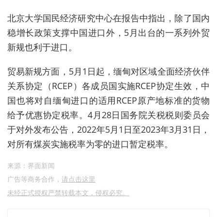
北京大学国民经济研究中心在报告中指出，除了国内
稳增长政策支撑中国进口外，5月出台的一系列外贸
新规也利于进口。
贸易新规方面，5月1日起，缅甸对区域全面经济伙伴
关系协定（RCEP）各成员国实施RCEP协定生效，中
国也将对自缅甸进口的适用RCEP原产地标准的货物
给予优惠协定税率。4月28日国务院关税税则委员会
于对外发布公告，2022年5月1日至2023年3月31日，
对所有煤炭实施税率为零的进口暂定税率。
来源：界面新闻
广告等商务合作，
请点击这里
未经正式授权严禁转载本文，侵权必究。