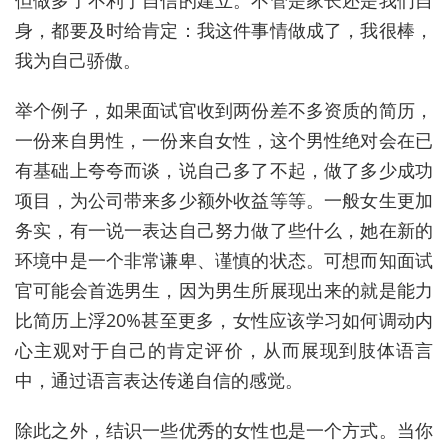
身，都要及时给肯定：我这件事情做成了，我很棒，
我为自己骄傲。
举个例子，如果面试官收到两份差不多资质的简历，
一份来自男性，一份来自女性，这个男性绝对会在已
有基础上夸夸而谈，说自己多了不起，做了多少成功
项目，为公司带来多少额外收益等等。一般女生更加
务实，有一说一表达自己努力做了些什么，她在新的
环境中是一个非常谦卑、谨慎的状态。可想而知面试
官可能会首选男生，因为男生所展现出来的就是能力
比简历上浮20%甚至更多，女性应该学习如何调动内
心主观对于自己的肯定评价，从而展现到肢体语言
中，通过语言表达传递自信的感觉。
除此之外，结识一些优秀的女性也是一个方式。当你