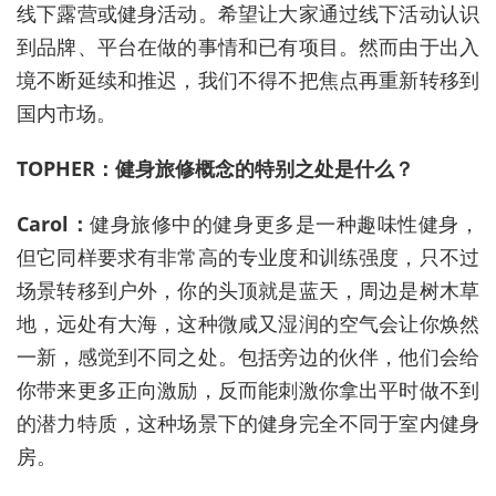
线下露营或健身活动。希望让大家通过线下活动认识
到品牌、平台在做的事情和已有项目。然而由于出入
境不断延续和推迟，我们不得不把焦点再重新转移到
国内市场。
TOPHER：健身旅修概念的特别之处是什么？
Carol：
健身旅修中的健身更多是一种趣味性健身，
但它同样要求有非常高的专业度和训练强度，只不过
场景转移到户外，你的头顶就是蓝天，周边是树木草
地，远处有大海，这种微咸又湿润的空气会让你焕然
一新，感觉到不同之处。包括旁边的伙伴，他们会给
你带来更多正向激励，反而能刺激你拿出平时做不到
的潜力特质，这种场景下的健身完全不同于室内健身
房。