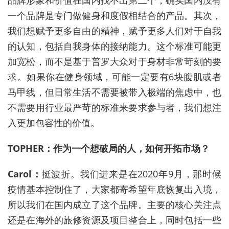
一个品牌是专门做健身和度假相结合的产品。其次，
我们想赋予更多自由的精神，赋予更多人们对于自我
的认知，包括自我身体的接纳能力。这个标准可能更
加宽松，而不是基于普罗大众对于身材非常苛刻的要
求。如果你在健身领域，可能一定要有6块腹肌或者
马甲线，但日常生活不需要被带入极端的焦虑中，也
不需要用行业最严苛的标准来要求参与者，我们想注
入更加包容性的价值。
TOPHER：作为一个想破局的人，如何开拓市场？
Carol：
挺波折。我们进来是在2020年9月，那时候
疫情基本控制住了，大家都寄希望年底恢复出入境，
所以我们在国内成立了这个品牌。主要的核心关注点
还是在海外的旅修资源及项目整合上，同时包括一些