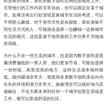
职业者的增多，潜在的数字游民比例也会相应上升。
尽管他们的工作内容非常自由，但可以固定在某个城
市。如果没有出行欲望或是换城市生活的考虑，可以
不用那么麻烦。对于有些天性喜欢探险，喜欢体验不
同生活方式的人，可能就会选择一边赚钱一边换城市
生活的模式，这也是基于他所接的工作任务不为地域
所局限。
为什么不在一些主流的城市，也是因为数字游民是普
遍消费偏低的一类人群，他们更加节省，可能会选择
一些村镇，风景优美的地方，这样生活成本相对较
低。国内疆域非常大，我觉得未来数字游民潜在向内
生长的环境和潜力非常大。旅修理念可以很好地与其
做融合，不论大家未来到任何一个城市短暂定居或是
工作，都可以形成舒适的社区。