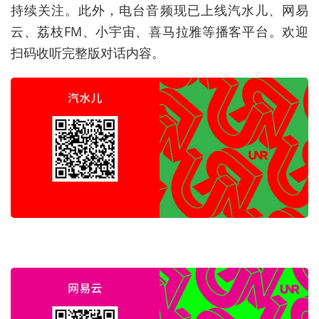
持续关注。此外，电台音频现已上线汽水儿、网易
云、荔枝FM、小宇宙、喜马拉雅等播客平台。欢迎
扫码收听完整版对话内容。