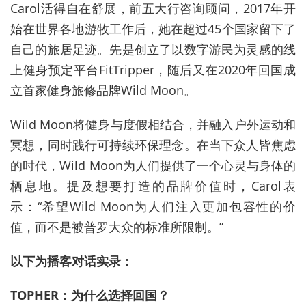
Carol活得自在舒展，前五大行咨询顾问，2017年开
始在世界各地游牧工作后，她在超过45个国家留下了
自己的旅居足迹。先是创立了以数字游民为灵感的线
上健身预定平台FitTripper，随后又在2020年回国成
立首家健身旅修品牌Wild Moon。
Wild Moon将健身与度假相结合，并融入户外运动和
冥想，同时践行可持续环保理念。在当下众人皆焦虑
的时代，Wild Moon为人们提供了一个心灵与身体的
栖息地。提及想要打造的品牌价值时，Carol表
示：“希望Wild Moon为人们注入更加包容性的价
值，而不是被普罗大众的标准所限制。”
以下为播客对话实录：
TOPHER：为什么选择回国？