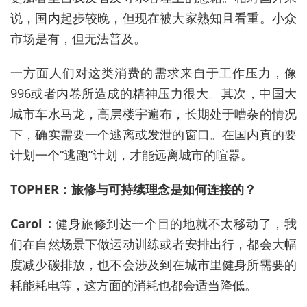
说，国内起步较晚，但现在被大家熟知且看重。小众
市场是有，但无法普及。
一方面人们对这类消费的需求来自于工作压力，像
996或者内卷所造成的精神压力很大。其次，中国大
城市车水马龙，高层楼宇遍布，长期处于嘈杂的情况
下，确实需要一个逃离或发泄的窗口。在国内真的要
计划一个“逃跑”计划，才能远离城市的喧嚣。
TOPHER：旅修与可持续理念是如何连接的？
Carol：
健身旅修到达一个目的地就不太移动了，我
们在自然场景下做运动训练或者安排出行，都会大幅
度减少碳排放，也不会涉及到在城市里健身所需要的
耗能耗电等，这方面的消耗也都会适当降低。