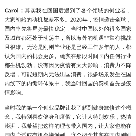
Carol：
其实我在回国后遇到了各个领域的创业者，
大家初始的动机都差不多。2020年，疫情袭击全球，
国内率先将局势最快稳定，当时中国以外的很多国家
及城市都还处于动荡中，所以海外的机遇非常有挑战
且很难。无论是刚刚毕业还是已经工作多年的人，都
认为国内的机会更多。确实在那段时间国内任何行业
都生机勃勃，没有因为疫情有太大影响，消费力不降
反增，可能短期内无法出国消费，很多场景发生在国
内线下的内循环体系中，我当时回国的契机首先是疫
情影响。
当时我的第一个创业品牌让我了解到健身旅修这个概
念，我特别喜欢健身和度假，它让人特别欢乐，热情
澎湃，我希望把这样的理念带入国内，让大家也能在
国内尝试或有机会接触到。这个概念其实在国内刚刚