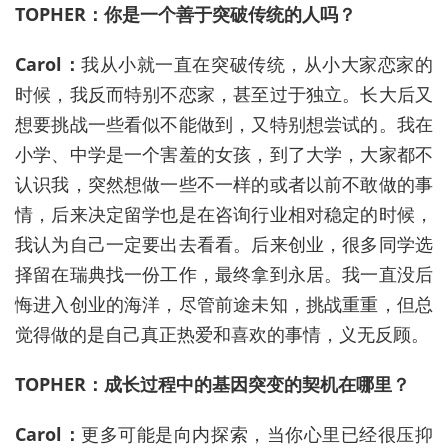
TOPHER：你是一个善于突破传统的人吗？
Carol：
我从小就一直在突破传统，从小大家恋家的
时候，我反而特别不恋家，甚至过于独立。长大后又
想要挑战一些看似不能做到，又特别想尝试的。我在
小学、中学是一个害羞的女孩，到了大学，大家都不
认识我，突然想做一些不一样的或者以前不敢做的事
情，后来决定留学也是在咨询行业相对稳定的时候，
我认为自己一定要出去看看。后来创业，很多同学选
择留在瑞典找一份工作，最终拿到永居。我一直没后
悔进入创业的海洋，尽管前途未知，挑战重重，但总
觉得做的是自己真正热爱和喜欢的事情，义无反顾。
TOPHER：成长过程中的基因突变的契机在哪里？
Carol：
更多可能是向内探索，当你心里已经很压抑