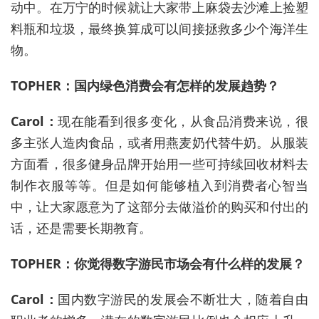
动中。在万宁的时候就让大家带上麻袋去沙滩上捡塑
料瓶和垃圾，最终换算成可以间接拯救多少个海洋生
物。
TOPHER：国内绿色消费会有怎样的发展趋势？
Carol：
现在能看到很多变化，从食品消费来说，很
多主张人造肉食品，或者用燕麦奶代替牛奶。从服装
方面看，很多健身品牌开始用一些可持续回收材料去
制作衣服等等。但是如何能够植入到消费者心智当
中，让大家愿意为了这部分去做溢价的购买和付出的
话，还是需要长期教育。
TOPHER：你觉得数字游民市场会有什么样的发展？
Carol：
国内数字游民的发展会不断壮大，随着自由