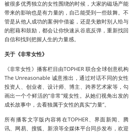
被很多优秀独立的女性围绕的时候，大家的磁场产能
带来的影响也是有力量的，自己能受到一些鼓舞。不
管是从他人成功的案例中借鉴，还是失败时别人给与
的慰藉和鼓励，都会让你快速从谷底反弹，重新找回
自信和找到把握人生的力量感。
关于《非常女性》
《非常女性》播客栏目由TOPHER 联合全球创意机构
The Unreasonable 诚意推出，通过对话不同的女性
投资人、创业者、设计师、博主、跨界艺术家等，勾
画出一个个鲜活的“非常”规女性。从她们视角出发的
成长故事中，去看独属于女性的真实“力量”。
所有播客文字版内容将在TOPHER、界面新闻、腾
讯、网易、搜狐、新浪等全媒体平台同步发布，欢迎