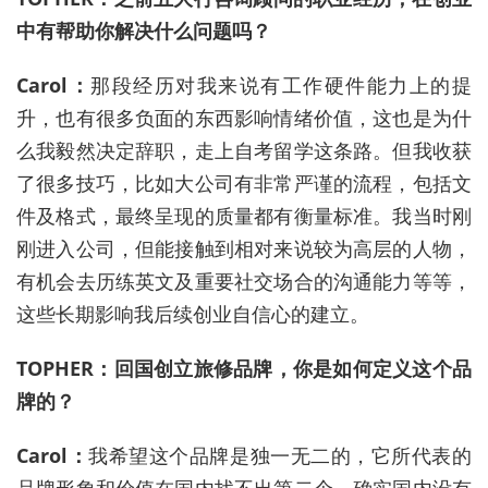
中有帮助你解决什么问题吗？
Carol：
那段经历对我来说有工作硬件能力上的提
升，也有很多负面的东西影响情绪价值，这也是为什
么我毅然决定辞职，走上自考留学这条路。但我收获
了很多技巧，比如大公司有非常严谨的流程，包括文
件及格式，最终呈现的质量都有衡量标准。我当时刚
刚进入公司，但能接触到相对来说较为高层的人物，
有机会去历练英文及重要社交场合的沟通能力等等，
这些长期影响我后续创业自信心的建立。
TOPHER：回国创立旅修品牌，你是如何定义这个品
牌的？
Carol：
我希望这个品牌是独一无二的，它所代表的
品牌形象和价值在国内找不出第二个，确实国内没有