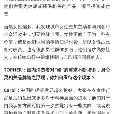
他们舍得为健康或环保相关的产品、项目投资或付
费。
当然女性偏多。我发现城市女生更加主动参与到各种
小众活动中，想要挑战自我。女性更倾向于为一些有
价值，或是她们认同的事情知识付费，所以女性占比
相对较高。也有很多男性群体参与，他们追求高效社
交，在传统出行中很难找到与自己精准同频的人。
TOPHER：国内消费者对“修”的需求不断增多，身心
灵相关品牌随之浮现，你如何看待这个现象？
Carol：
中国的经济发展越来越好，大家在衣食住行
富足后衍生出来更多对于精神层面的追求，他们对于
自我认知方面可能第一次察觉出有一些欠缺，或者说
更加看重自我反省及寻求心理上的慰藉。相对国外来