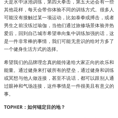
天是水中泳池训练，第四天拳击，第五天还会有一些
其他花样，每天会带你体验不同的训练方式。很多人
可能没有接触过某一项运动，比如泰拳或搏击，或者
男生之前没练过瑜伽，当他们通过旅修场景体验并热
爱后，回到自己城市希望单向集中训练加强的话，这
是一件非常棒的事情，我们可能无意识的给对方多了
一个健身生活方式的选择。
希望我们的品牌理念真的能传递给大家正向的欢乐和
能量。通过健身来打破所有的壁垒，通过健身和训练
或冥想与他人做连接，甚至不说话，都可以跟别人通
过眼神和气场连接，这件事情是一件很美且有意义的
事。
TOPHER：如何锚定目的地？