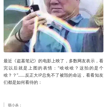
最近《盗墓笔记》的电影上映了，多数网友表示，看
完以后就是上图的表情：“啥啥啥？这拍的是个
啥？？”……反正大IP总免不了被毁的命运，看看知友
们都是如何看待的：
萌小杀
：