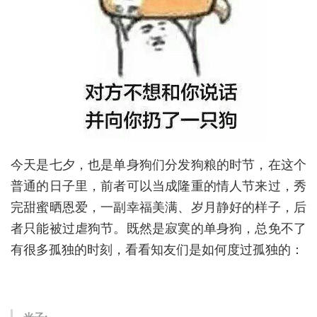
今天是七夕，也是单身狗们分发狗粮的时节，在这个
普通的日子里，前者可以当成隆重的情人节来过，秀
完甜蜜晒恩爱，一副幸福美满、岁月静好的样子，后
者只能被过虐狗节。既然是寂寞的单身狗，总免不了
有很多孤独的时刻，看看知友们是如何度过孤独的：