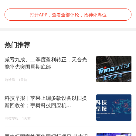
打开APP，查看全部评论，抢神评席位
热门推荐
减亏九成、二季度盈利转正，天合光
能率先突围周期底部
制造局
1天前
科技早报 | 苹果上调多款设备以旧换
新回收价；宇树科技回应机...
科技早报
1天前