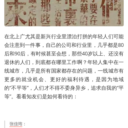
在北上广尤其是新兴行业里漂泊打拼的年轻人们可能
会注意到一件事，自己的公司和行业里，几乎都是80
后和90后，有时候甚至会想，那些40岁以上、还没有
退休的人们，到底都在哪里工作啊？年轻人集中在一
线城市，几乎是所有国家都存在的问题，一线城市有
更多的就业机会、更好的福利待遇，是因为地域
的“不平等”，人们才不得不委身异乡，追求自我的“平
等”。看看知友们是如何看待的：
张佳玮
：