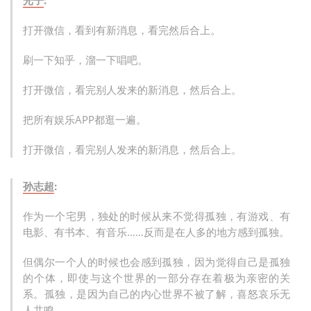
光子
:
打开微信，看到有新消息，看完然后合上。
刷一下知乎，溜一下唱吧。
打开微信，看完别人发来的新消息，然后合上。
把所有娱乐APP都逛一遍。
打开微信，看完别人发来的新消息，然后合上。
孙志超
:
作为一个宅男，独处的时候从来不觉得孤独，有游戏、有
电影、有书本、有音乐……反而是在人多的地方感到孤独。
但偶尔一个人的时候也会感到孤独，因为觉得自己是孤独
的个体，即使与这个世界的一部分存在着极为亲密的关
系。孤独，是因为自己的内心世界不被了解，喜怒哀乐无
人共鸣。