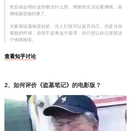
然后就会明白这些都没什么用，艰难的生活还要继续，就
继续做该做的事了。
大家都说孤独是好的，没人打扰可以提升自己。但是当你
孤独的时候，你想不起来这个道理，你只想让自己摆脱这
个情绪困境。
查看知乎讨论
2、如何评价《盗墓笔记》的电影版？