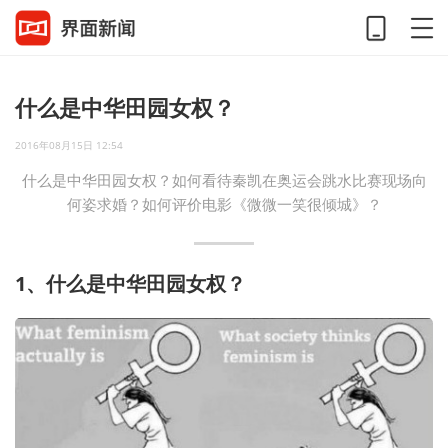
什么是中华田园女权？
2016年08月15日 12:54
什么是中华田园女权？如何看待秦凯在奥运会跳水比赛现场向
何姿求婚？如何评价电影《微微一笑很倾城》？
1、什么是中华田园女权？