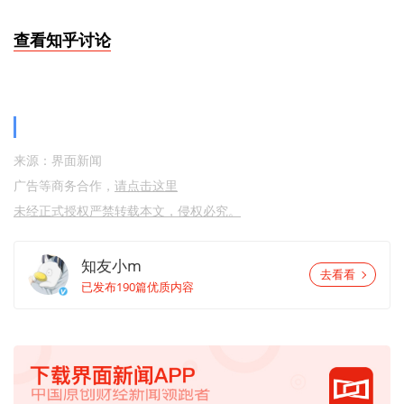
查看知乎讨论
来源：界面新闻
广告等商务合作，
请点击这里
未经正式授权严禁转载本文，侵权必究。
知友小m
去看看
已发布190篇优质内容