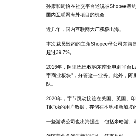
孙康和周怡在社交平台述说被Shopee
国内互联网海外项目的机会。
近几年，国内互联网大厂积极出海。
本次裁员毁约的主角Shopee母公司东海
超过39.7%。
2016年，阿里巴巴收购东南亚电商平台L
字商业板块”，分管这一业务。此外，阿
队。
2020年，字节跳动接连在美国、英国、
TikTok的用户数据，存储在本地和新加
一些游戏公司也出海掘金，包括米哈游、