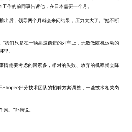
本工作的前同事告诉他，在日本需要一个月。
推出后，领导两个月就会来问结果，压力太大了。”她不断
，“我们只是在一辆高速前进的列车上，无数做随机运动的
哪里。
事情需要考虑的因素多，相对的失败、放弃的机率就会降
由于Shopee部分技术团队的招聘方案调整，一些技术相关岗
’作风。”孙康说。