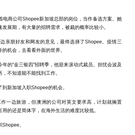
电商公司Shopee新加坡总部的岗位，当作备选方案。她
速发展期，有大量的招聘需求，被裁的概率比较小。
亲朋好友和网友的意见，最终选择了Shopee。疫情三
作的机会，去看看外面的世界。
年的“金三银四”招聘季，他迎来滚动式裁员。担忧会波及
历，不知道能不能找到工作。
到新加坡入职Shopee的机会。
工作一边旅游，但澳洲的公司对英文要求高，计划就搁置
言用的还是简体字，在海外生活的难度比较低。
hopee。