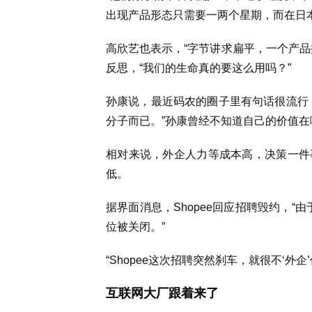
出现产品形态只需要一两个星期，而在日
高欣艺也表示，“字节讲求扁平，一个产品
反思，“我们的生命真的要这么用吗？”
孙康说，最近码农的圈子里有句话很流行
分子而已。”孙康曾经不知道自己的价值在
相对来说，外企人力等成本高，决策一件
低。
据界面消息，Shopee回应招聘毁约，“
位被关闭。”
“Shopee这次招聘突然刹车，就很不‘外企
互联网大厂跟着来了