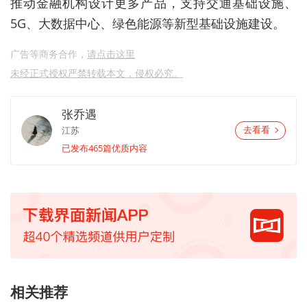
推动金融机构设计更多产品，支持交通基础设施、
5G、大数据中心、绿色能源等新型基础设施建设。
广告等商务合作，
请点击这里
未经正式授权严禁转载本文，侵权必究。
张乔遇
江苏
去看看
已发布465篇优质内容
相关推荐