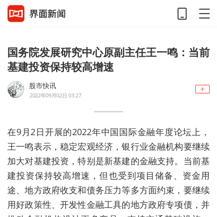
国务院发展研究中心原副主任王一鸣：当前
基建投资保持较高增速
股市快讯
2022年09月02日 03:27
在9月2日开展的2022年中国国际金融年度论坛上，
王一鸣表示，稳定宏观经济，银行业金融机构要继续
加大对基建投资，特别是新基建的金融支持。当前基
建投资保持较高增速，但也受到项目储备、资金用
途、地方政府收支和债务压力等多方面约束，要继续
用好政策性、开发性金融工具的地方政府专项债，并