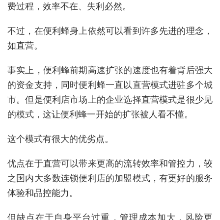
费过程，效率不在、失利必然。
不过，在便利蜂身上依然可以看到许多先进的理念，
如直营。
事实上，便利蜂前期高速扩张的速度也有着背后强大
的资金支持，同时便利蜂一直以直营模式进驻多个城
市。但是便利店市场上的企业选择直营模式是很少见
的模式，这让便利蜂一开始的扩张被人看不懂。
这个模式有很大的优劣点。
优点在于直营可以带来更高的流转效率和管控力，较
之国内大多数连锁便利店的加盟模式，有更好的服务
体验和品控能力。
但缺点在于自身平台过重，管理成本加大，风险更