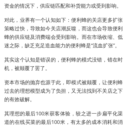
资金的情况下，供应链匹配和补货能力或受到影响。
对此，业界有一个认知如下：便利蜂的关店更多扩张
策略过快，导致如今关店潮反噬，而这也会导致便利
蜂的供应链及消费端会受到影响。而在市场收缩、低
迷之际，缺乏充足造血能力的便利蜂是“流血扩张”。
其实这个认知是错误的，便利蜂的模式没错，错在时
机，被颠覆了罢了。
资本市场的抛弃也源于此，即模式被颠覆，让便利蜂
过去的理想模型成为了负担，又无法找到不关店之下
的有效破解。
其理想的最后100米获客体验，较之进一步扁平化渠
道的在线买菜的最后100米，有太多的成本消耗和消