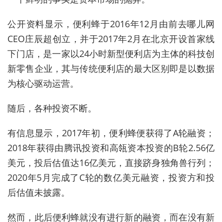
公开资料显示，便利蜂于2016年12月由前去哪儿网
CEO庄辰超创立，并于2017年2月在北京开设首家线
下门店，是一家以24小时新型便利店为主体的科技创
新零售企业，其与传统便利店的最大区别即是以数据
为核心驱动运营。
随后，各种投资不断。
有信息显示，2017年初，便利蜂便获得了A轮融资；
2018年获得由腾讯投资和高瓴资本投资的B轮2.56亿
美元，投后估值达16亿美元，直接跻身独角兽行列；
2020年5月完成了C轮的数亿美元融资，投资方和投
后估值未披露。
然而，此后便利蜂就没有进行新的融资，而在没有新