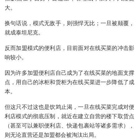
大。
换句话说，模式无敌手，则强悍无比；一旦被颠覆，
就成泰坦尼克。
反而加盟模式的便利店，目前面对在线买菜的冲击影
响较小。
因为许多加盟便利店自己成为了在线买菜的地面支撑
点，用自己的冰柜和货柜为在线买菜进一步降低了成
本。
但这只不过这也是饮鸩止渴，一旦在线买菜完成对便
利店模式的彻底压制，就近在建立自营的楼下取货点
（甚至可以兼职便利店、快递包裹站等诸多需求），
则无论直营还是加盟都会被淘汰出局。