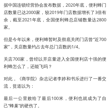
据中国连锁经营协会发布数据，2020年底，便利蜂门
店数量已达2000家，较2019年门店数据增长了3倍有
余，截至2021年底，全国便利蜂总店铺数量达2800
家。
但是今年以来，便利蜂暂时及彻底关闭门店曾“近700
家”，关店数量约占去年总门店数的1/4。
关店700家，曾经以开店量进入全国便利店十强的便
利蜂怎么了，还能飞吗？
对此，《商学院》杂志记者李婷和书乐进行了一番交
流，贫道以为：
最后一公里败给了最后100米，便利也就成为了自
己“蜂巢”的硬伤了。