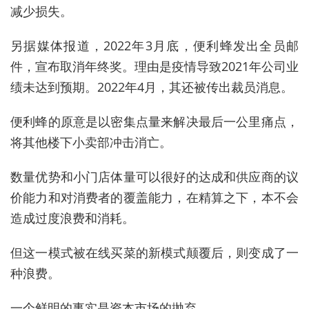
减少损失。
另据媒体报道，2022年3月底，便利蜂发出全员邮
件，宣布取消年终奖。理由是疫情导致2021年公司业
绩未达到预期。2022年4月，其还被传出裁员消息。
便利蜂的原意是以密集点量来解决最后一公里痛点，
将其他楼下小卖部冲击消亡。
数量优势和小门店体量可以很好的达成和供应商的议
价能力和对消费者的覆盖能力，在精算之下，本不会
造成过度浪费和消耗。
但这一模式被在线买菜的新模式颠覆后，则变成了一
种浪费。
一个鲜明的事实是资本市场的抛弃。