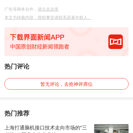
广告等商务合作，
请点击这里
本文为转载内容，授权事宜请联系原著作权人。
热门评论
暂无评论，去抢神评席位
热门推荐
上海打通脑机接口技术走向市场的“三