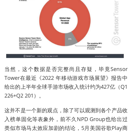
当然，这个数据是否完整尚且存疑，毕竟Sensor
Tower在最近《2022 年移动游戏市场展望》报告中
给出的上半年全球手游市场收入统计约为427亿（Q1
226+Q2 201）。
这并不是一个新的观点，除了可以观测到各个产品收
入榜单固化等表象外，前不久NPD Group也给出过
类似市场马太效应加剧的结论，5月美国谷歌Play商