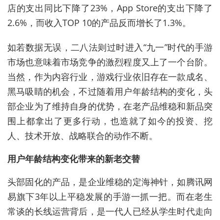
店的支出同比下降了23%，App Store的支出下降了
2.6%，而收入TOP 10的产品反而增长了1.3%。
如若数据无误，二八法则过时进入“九一”时代的手游
市场也意味着市场竞争的激烈程度又上了一个台阶。
当然，作为内容行业，游戏行业依旧存在一款成名、
黑马吸睛的机会，不过随着用户年龄结构的变化，头
部企业为了维持自身的优势，在老产品维稳和新品突
围上都拿出了更多行动，也造就了如今的投资、挖
人、技术开放、战略联合的动作不断。
用户年龄结构变化带来的新老交替
头部固化的产品，是企业维稳的定海神针，如腾讯网
易旗下3年以上平稳发展的手游一抓一把。而在老生
常谈的长线运营背后，是一代人已经从学生时代走向