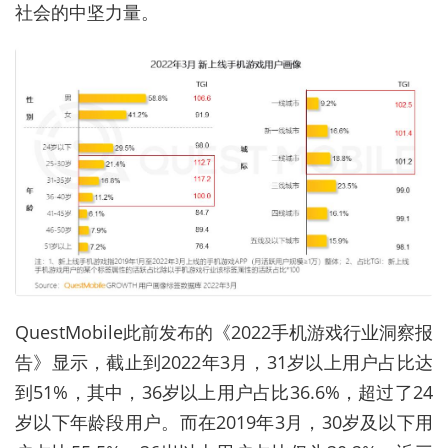
社会的中坚力量。
QuestMobile此前发布的《2022手机游戏行业洞察报
告》显示，截止到2022年3月，31岁以上用户占比达
到51%，其中，36岁以上用户占比36.6%，超过了24
岁以下年龄段用户。而在2019年3月，30岁及以下用