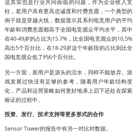
这其实也是行业共同面临的问题，作为企业收入支
柱，老用户具有更高忠诚度和付费意愿，一个典型的
例子就是穿越火线，数据显示其系列电竞用户的平均
年龄和消费意愿都高于全国电竞观众平均水平，其中
在40-49岁的占比为15.7%，比全国电竞观众的10.5%
高出5个百分比，在18-29岁这个年龄段的占比则比全
国电竞观众低了约6个百分比。
另一方面，新用户是源头的活水，同样不能放弃。游
戏发展过快没有足够的参考，随着用户年龄结构变
化，产品和运营策略如何更好地承上启下还处在探索
验证的过程中。
投资、发行、技术支持等更多形式的合作
Sensor Tower的报告中有另一对比对数据。