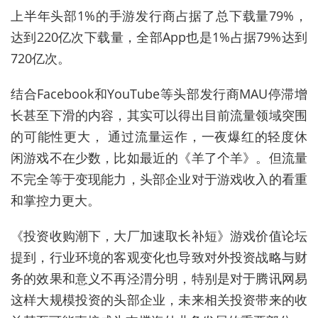
上半年头部1%的手游发行商占据了总下载量79%，
达到220亿次下载量，全部App也是1%占据79%达到
720亿次。
结合Facebook和YouTube等头部发行商MAU停滞增
长甚至下滑的内容，其实可以得出目前流量领域突围
的可能性更大， 通过流量运作，一夜爆红的轻度休
闲游戏不在少数，比如最近的《羊了个羊》。但流量
不完全等于变现能力，头部企业对于游戏收入的看重
和掌控力更大。
《投资收购潮下，大厂加速取长补短》游戏价值论坛
提到，行业环境的客观变化也导致对外投资战略与财
务的效果和意义不再泾渭分明，特别是对于腾讯网易
这样大规模投资的头部企业，未来相关投资带来的收