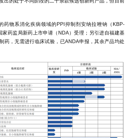
发出的处于不同阶段的二十余款候选创新药产品，但目前
药物系消化疾病领域的PPI抑制剂安纳拉唑钠（KBP-
获得国家药监局新药上市申请（NDA）受理；另引进自福建基
制药，无需进行临床试验，已ANDA申报，其余产品均处