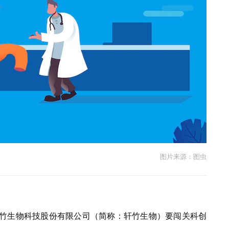
图片来源：图虫
轩竹生物科技股份有限公司（简称：轩竹生物）要闯关科创