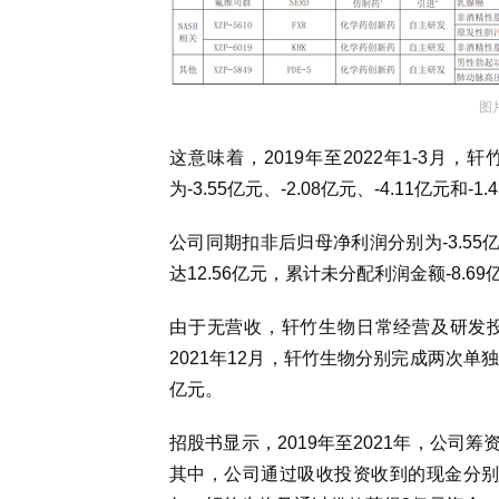
图
这意味着，2019年至2022年1-3
为-3.55亿元、-2.08亿元、-4.11亿元和-1.
公司同期扣非后归母净利润分别为-3.55亿元
达12.56亿元，累计未分配利润金额
-
8.6
由于无营收，轩竹生物日常经营及研发投
2021年12月，轩竹生物分别完成两次单
亿元。
招股书显示，2019年至2021年，公司筹资
其中，公司通过吸收投资收到的现金分别为10