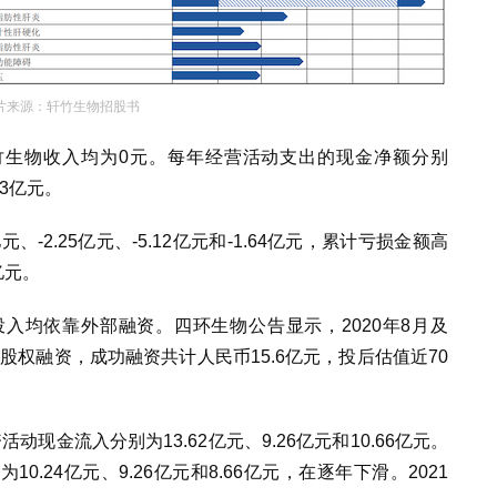
片来源：轩竹生物招股书
月，轩竹生物收入均为0元。每年经营活动支出的现金净额分别
43亿元
。
、-2.25亿元、-5.12亿元和-1.64亿元，累计亏损金额高
9亿元。
入均依靠外部融资。四环生物公告显示，2020年8月及
独股权融资，成功融资共计人民币15.6亿元，投后估值近70
活动现金流入分别为13.62亿元、9.26亿元和10.66亿元。
.24亿元、9.26亿元和8.66亿元，在逐年下滑。2021