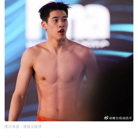
图片来源：潘展乐微博