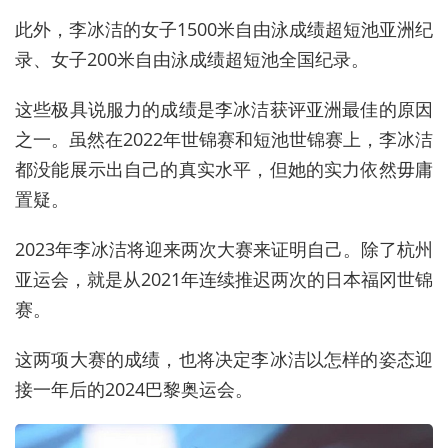
此外，李冰洁的女子1500米自由泳成绩超短池亚洲纪
录、女子200米自由泳成绩超短池全国纪录。
这些极具说服力的成绩是李冰洁获评亚洲最佳的原因
之一。虽然在2022年世锦赛和短池世锦赛上，李冰洁
都没能展示出自己的真实水平，但她的实力依然毋庸
置疑。
2023年李冰洁将迎来两次大赛来证明自己。除了杭州
亚运会，就是从2021年连续推迟两次的日本福冈世锦
赛。
这两项大赛的成绩，也将决定李冰洁以怎样的姿态迎
接一年后的2024巴黎奥运会。