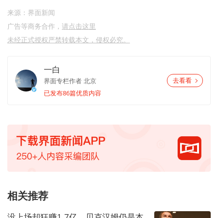
来源：界面新闻
广告等商务合作，
请点击这里
未经正式授权严禁转载本文，侵权必究。
一白
界面专栏作者
北京
去看看
已发布86篇优质内容
相关推荐
没上场却狂赚1.7亿，贝克汉姆仍是本