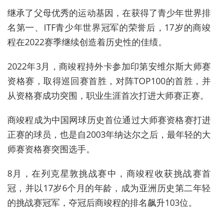
继承了父母优秀的运动基因，在获得了青少年世界排
名第一、ITF青少年世界冠军的荣誉后，17岁的商竣
程在2022赛季继续创造着历史性的佳绩。
2022年3月，商竣程持外卡参加印第安维尔斯大师赛
资格赛，取得巡回赛首胜，对阵TOP100的首胜，并
从资格赛成功突围，职业生涯首次打进大师赛正赛。
商竣程成为中国网球历史首位通过大师赛资格赛打进
正赛的球员，也是自2003年纳达尔之后，最年轻的大
师赛资格赛突围选手。
8月，在列克星敦挑战赛中，商竣程收获挑战赛首
冠，并以17岁6个月的年龄，成为亚洲历史第二年轻
的挑战赛冠军，夺冠后商竣程的排名飙升103位。