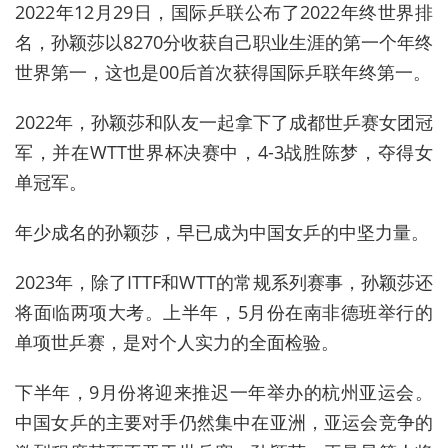
2022年12月29日，国际乒联公布了2022年终世界排
名，孙颖莎以8270分收获自己职业生涯的第一个年终
世界第一，这也是00后首次获得国际乒联年终第一。
2022年，孙颖莎和队友一起拿下了成都世乒赛女团冠
军，并在WTT世界杯决赛中，4-3战胜陈梦，夺得女
单冠军。
年少成名的孙颖莎，早已成为中国女乒的中坚力量。
2023年，除了ITTF和WTT的常规系列赛事，孙颖莎还
将面临两项大考。上半年，5月份在南非德班举行的
单项世乒赛，是对个人实力的全面检验。
下半年，9月份将迎来推迟一年举办的杭州亚运会。
中国女乒的主要对手仍然集中在亚洲，亚运会竞争的