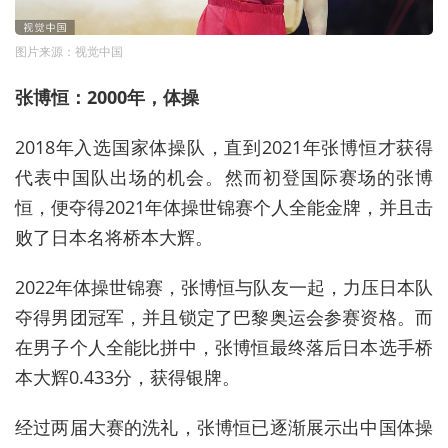
图片来源：视觉中国
张博恒：2000年，体操
2018年入选国家体操队，直到2021年张博恒才获得
代表中国队出场的机会。然而初登国际赛场的张博
恒，便夺得2021年体操世锦赛个人全能金牌，并且击
败了日本名将桥本大辉。
2022年体操世锦赛，张博恒与队友一起，力压日本队
夺得男团冠军，并且锁定了巴黎奥运会参赛资格。而
在男子个人全能比拼中，张博恒最终落后日本选手桥
本大辉0.433分，获得银牌。
经过两届大赛的洗礼，张博恒已逐渐展示出中国体操