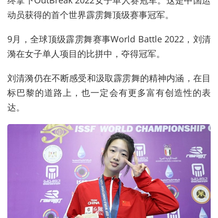
动员获得的首个世界霹雳舞顶级赛事冠军。
9月，全球顶级霹雳舞赛事World Battle 2022，刘清
漪在女子单人项目的比拼中，夺得冠军。
刘清漪仍在不断感受和汲取霹雳舞的精神内涵，在目
标巴黎的道路上，也一定会有更多富有创造性的表
达。