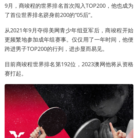
9月，商竣程的世界排名首次闯入TOP200，他也成为
了首位世界排名跻身前200的“05后”。
从2021年9月夺得美网青少年组亚军后，商竣程开始
更频繁地参加成年组赛事。仅仅用了一年时间，他便
跨进男子TOP200的行列，进步显而易见。
目前商竣程世界排名第192位，2023澳网他将从资格
赛打起。