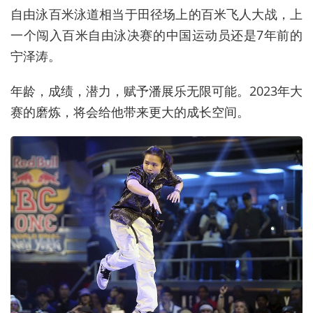
自由泳百米泳道相当于田径场上的百米飞人大战，上
一个闯入百米自由泳决赛的中国运动员还是7年前的
宁泽涛。
年龄，成绩，潜力，赋予潘展乐无限可能。2023年大
赛的磨炼，将会给他带来更大的成长空间。