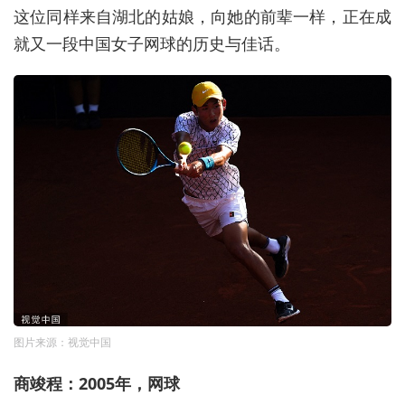
这位同样来自湖北的姑娘，向她的前辈一样，正在成
就又一段中国女子网球的历史与佳话。
图片来源：视觉中国
商竣程：2005年，网球