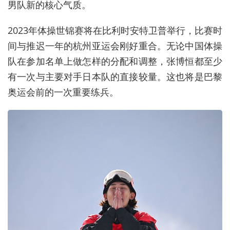
男队新的核心气质。
2023年体操世锦赛将在比利时安特卫普举行，比赛时
间与推迟一年的杭州亚运会刚好重合。无论中国体操
队在参加名单上做怎样的分配和调整，张博恒都至少
有一次与主要对手日本队的直接较量。这也将是巴黎
奥运会前的一次重要练兵。