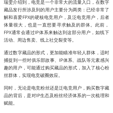
瑞雯介绍到，电竞是一个非常大的流量入口，在数字
藏品发行所涉及到的用户主要分为两类：已经非常了
解和喜爱FPX的硬核电竞用户，及泛电竞用户，后者
体量很大，也是一直想要寻求触及的群体。此前，
FPX通常会通过IP体系来触达到这部分用户，如线下
活动、周边售卖、线上社交裂变等。
通过数字藏品的形式，更加能瞄准年轻人群体，适时
捕捉到一些对俱乐部故事、IP体系、战队等元素感兴
趣的用户，可能通过购买藏品的形式，加入了核心粉
丝群体，实现电竞破圈效应。
同时，无论是电竞粉丝还是泛电竞用户，购买数字藏
品的背后，是对IP生态及粉丝经济体系的一次梳理和
赋能。