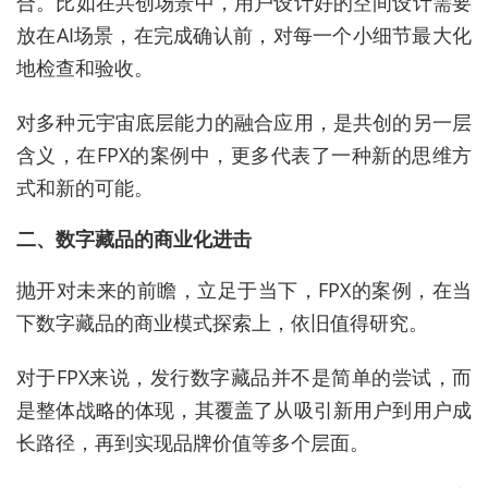
合。比如在共创场景中，用户设计好的空间设计需要
放在AI场景，在完成确认前，对每一个小细节最大化
地检查和验收。
对多种元宇宙底层能力的融合应用，是共创的另一层
含义，在FPX的案例中，更多代表了一种新的思维方
式和新的可能。
二、数字藏品的商业化进击
抛开对未来的前瞻，立足于当下，FPX的案例，在当
下数字藏品的商业模式探索上，依旧值得研究。
对于FPX来说，发行数字藏品并不是简单的尝试，而
是整体战略的体现，其覆盖了从吸引新用户到用户成
长路径，再到实现品牌价值等多个层面。