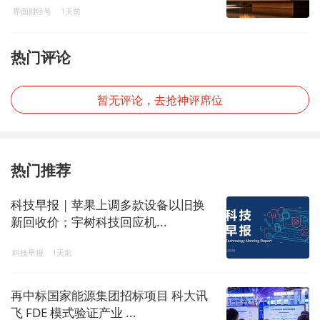
界面财经号
1天前
热门评论
暂无评论，去抢神评席位
热门推荐
科技早报 | 苹果上调多款设备以旧换
新回收价；宇树科技回应机...
科技早报
1天前
再中标国家能源集团招标项目 科大讯
飞 FDE 模式验证产业 ...