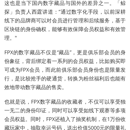
这也是当下国内数字藏品与国外的差异之一。「鲸
探」负责人西霆讲道：“通过数字化手段，以前深耕
线下的品牌商可以对会员进行管理和后续服务，基于
区块链的身份确权，能够有效保障会员权益和有效管
理。"
FPX的数字藏品不仅是“藏品”，更是俱乐部会员的身
份象征，背后绑定着一系列的会员权益，比如购买即
可成为FPX会员，而此前俱乐部会员身份也是限量发
行，是比较抢手的硬通货，转换为粉丝福利后也能有
效地带动数字藏品的售卖。
也就是说，FPX数字藏品的收藏者，不仅可以享受独
一无二的身份印证，同时可以享受如线下观赛等多项
会员权益。同时，FPX还植入了抽奖机制，在1万份收
藏玩家中，抽取幸运号码，送出价值5000元的限量礼