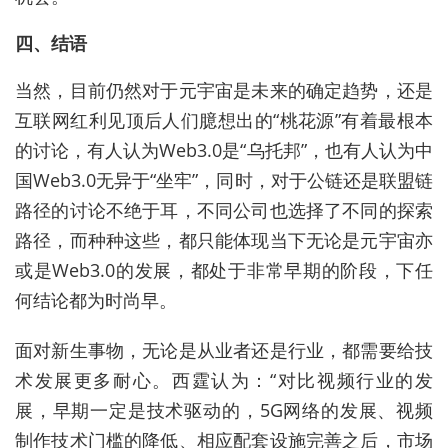
四、结语
当然，目前仍然对于元宇宙是未来的确定趋势，还是
互联网红利见顶后人们臆想出的“桃花源”有着最根本
的讨论，有人认为Web3.0是“乌托邦”，也有人认为中
国Web3.0无异于“坐牢”，同时，对于公链还是联盟链
路径的讨论不绝于耳，不同公司也选择了不同的探索
路径，而种种这些，都只能体现当下无论是元宇宙亦
或是Web3.0的发展，都处于非常早期的阶段，下任
何结论都为时尚早。
面对新生事物，无论是从业者还是行业，都需要给技
术发展更多耐心。西霆认为：“对比视频行业的发
展，早期一定是技术驱动的，5G网络的发展、视频
制作技术门槛的降低、相应配套设施完善之后，市场