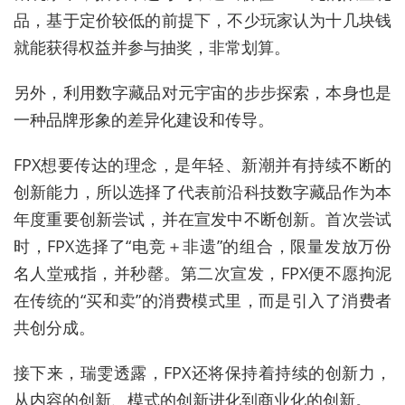
品，基于定价较低的前提下，不少玩家认为十几块钱
就能获得权益并参与抽奖，非常划算。
另外，利用数字藏品对元宇宙的步步探索，本身也是
一种品牌形象的差异化建设和传导。
FPX想要传达的理念，是年轻、新潮并有持续不断的
创新能力，所以选择了代表前沿科技数字藏品作为本
年度重要创新尝试，并在宣发中不断创新。首次尝试
时，FPX选择了“电竞＋非遗”的组合，限量发放万份
名人堂戒指，并秒罄。第二次宣发，FPX便不愿拘泥
在传统的“买和卖”的消费模式里，而是引入了消费者
共创分成。
接下来，瑞雯透露，FPX还将保持着持续的创新力，
从内容的创新、模式的创新进化到商业化的创新。