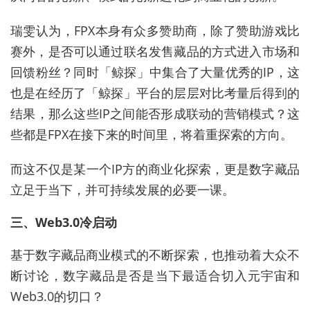
瑞雯认为，FPX本身有众多赞助商，除了赞助游戏比
赛外，是否可以通过联名发售藏品的方式进入市场和
回馈粉丝？同时「鲸探」中集合了大量优秀的IP，这
也是在经历了「鲸探」平台的层层对比考量后得到的
结果，那么这些IP之间能否形成联动的营销模式？这
些都是FPX在接下来的时间里，将着重探索的方向。
而这不仅是某一个IP方的商业化探索，更是数字藏品
立足于当下，并可持续发展的必要一课。
三、Web3.0冷启动
基于数字藏品商业模式的不断探索，也推动着大众不
断讨论，数字藏品是否是当下最适合切入元宇宙和
Web3.0的切口？