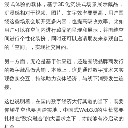
浸式体验的载体，基于3D化沉浸式场景展示藏品，
沉浸感相对于视频、图片、文字效率要更高，用户围
绕这些场景会展开更多内容，也提高吸收效率。比如
用户可以在空间内进行藏品的呈现和展示，并围绕空
间进行个性化装扮，同时还可以邀请朋友来参观自己
的「空间」，实现社交目的。
另一方面，无论是基于供应链，还是围绕品牌商发行
的数字藏品做营销，本质上，这是通过数字技术来实
现数实交互，持续助力实体经济，与线下消费发生连
接。
这也说明着，在国内数字经济大行其道的当下，既要
仰望星空也要脚踏实地，中国式Web3.0的生长需要
扎根在“数实融合”的大需求之下，才能够有冷启动的
机会。