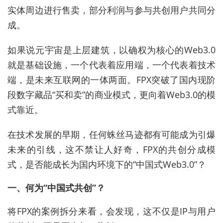
实体周边进行售卖，部分利润与参与共创用户共同分
成。
如果说元宇宙是上层建筑，以确权为核心的Web3.0
就是基础设施，一个代表着应用端，一个代表着技术
端，是未来互联网的一体两面。FPX突破了国内现阶
段数字藏品“买和卖”的商业模式，更向着Web3.0的模
式靠近。
在技术发展的早期，任何蛛丝马迹都有可能成为引爆
未来的引线，这不禁让人好奇，FPX的共创分成模
式，是否能成长为国内环境下的“中国式Web3.0”？
一、何为“中国式共创”？
将FPX的案例拆分来看，会发现，这不仅是IP与用户