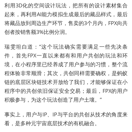
利用3D化的空间设计玩法，把所有的设计素材集合
起来，再利用AI能力模拟生成最后的藏品样式，最后
将藏品放到周边生产环节，售卖的3个月内，FPX向共
创者按销售额3%比例分润。
瑞雯坦白道：“这个玩法确实需要满足一些先决条
件，首先FPX一直以来都有和用户共创的玩法和环
境，在小程序里已经养成了用户参与的习惯，整个流
程体验非常顺滑；其次，共创同样需要确权，是蚂蚁
链的底层区块链技术开放给了我们，才能够保证在小
程序中的共创依旧保证安全交易；最后，FPX的用户
积极参与，为这个玩法创造了用户土壤。”
事实上，用户与IP、IP与平台的共创从技术的角度来
看，是多种元宇宙底层技术的有机融合。