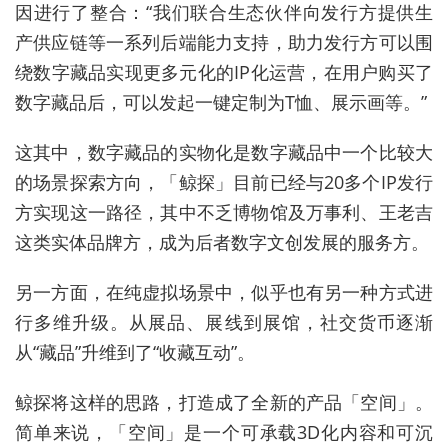
因进行了整合：“我们联合生态伙伴向发行方提供生
产供应链等一系列后端能力支持，助力发行方可以围
绕数字藏品实现更多元化的IP化运营，在用户购买了
数字藏品后，可以发起一键定制为T恤、展示画等。”
这其中，数字藏品的实物化是数字藏品中一个比较大
的场景探索方向，「鲸探」目前已经与20多个IP发行
方实现这一路径，其中不乏博物馆及万事利、王老吉
这类实体品牌方，成为后者数字文创发展的服务方。
另一方面，在纯虚拟场景中，似乎也有另一种方式进
行多维升级。从展品、展线到展馆，社交货币逐渐
从“藏品”升维到了“收藏互动”。
鲸探将这样的思路，打造成了全新的产品「空间」。
简单来说，「空间」是一个可承载3D化内容和可沉