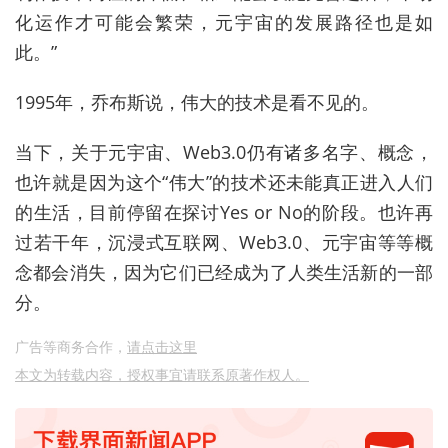
化运作才可能会繁荣，元宇宙的发展路径也是如
此。”
1995年，乔布斯说，伟大的技术是看不见的。
当下，关于元宇宙、Web3.0仍有诸多名字、概念，
也许就是因为这个“伟大”的技术还未能真正进入人们
的生活，目前停留在探讨Yes or No的阶段。也许再
过若干年，沉浸式互联网、Web3.0、元宇宙等等概
念都会消失，因为它们已经成为了人类生活新的一部
分。
广告等商务合作，
请点击这里
本文为转载内容，授权事宜请联系原著作权人。