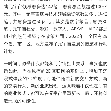
陆元宇宙领域融资达142笔，融资总金额超过100亿
元。其中，元宇宙底层技术领域融资笔数最多，达42
笔，共融资超过50亿元；其次是数字藏品，融资30
笔，元宇宙社交、游戏、数字人、AR/VR、AIGC都是
创业的热门领域；在政策方面，2022年，全国有29
个省、市、区、地方发布了元宇宙发展的措施和行动
计划。
一时间，似乎什么都能和元宇宙扯上关系，事实也的
确如此，当在原有的2D互联网的基础上，增加了沉
浸式体验的3D维度，可能伴随着新的交互方式、新
的交易行为、新的业态出现，这意味着不仅现在所有
的商业模式，都可以在元宇宙里重新来一遍，还将创
造无限的可能性。