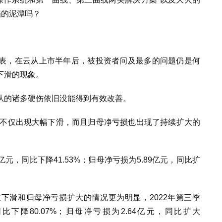
损的泥潭吗？
表，在云从上市半年后，被投资者问及最多的问题仍是何
下滑的现象。
从的诸多硬伤依旧没能得到有效改善。
收不仅出现大幅下滑，而且归母净亏损也出现了持续扩大的
元，同比下降41.53%；归母净亏损为5.89亿元，同比扩
下滑和归母净亏损扩大的情况更为明显，2022年第三季
同比下降80.07%；归母净亏损为2.64亿元，同比扩大