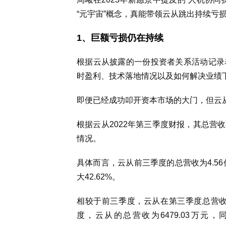
“元宇宙”概念，真能带领云从跳出持续亏
1、巨额亏损仍在持续
根据云从披露的一份投资者关系活动记录
时盈利、技术落地情况以及如何解决业绩
即便已经成功叩开资本市场的大门，但云
根据云从2022年第三季度财报，其总营
情况。
具体而言，云从前三季度的总营收为4.56亿
大42.62%。
相较于前三季度，云从在第三季度总营收
度，云从的总营收为6479.03万元，