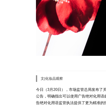
文|化妆品观察
今日（3月20日），市场监管总局发布了
公告，明确指出可以使用广告绝对化用语
告绝对化用语监管执法提供了更为精准的