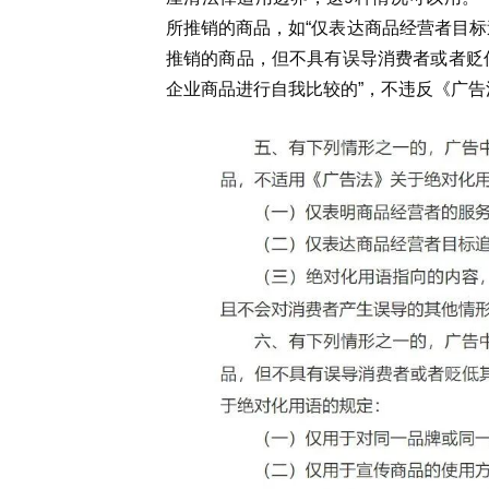
所推销的商品，如“仅表达商品经营者目标
推销的商品，但不具有误导消费者或者贬
企业商品进行自我比较的”，不违反《广告