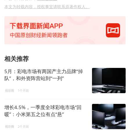
本文为转载内容，授权事宜请联系原著作权人。
相关推荐
5月：彩电市场有两国产主力品牌“掉
队”，和外资阵营站到“一列”
视听圈
1个月前
增长4.5%，一季度全球彩电市场“回
暖”：小米第五之位有点“悬”
视听圈
2个月前