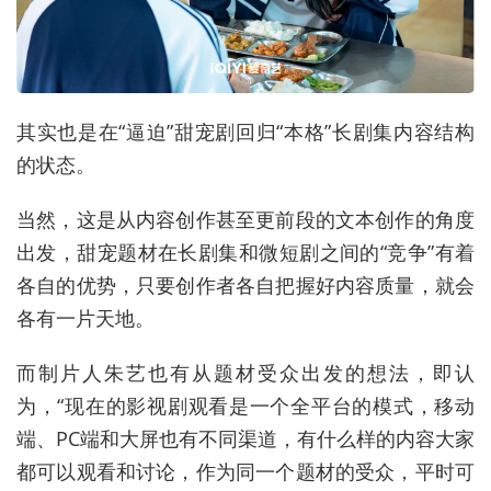
其实也是在“逼迫”甜宠剧回归“本格”长剧集内容结构
的状态。
当然，这是从内容创作甚至更前段的文本创作的角度
出发，甜宠题材在长剧集和微短剧之间的“竞争”有着
各自的优势，只要创作者各自把握好内容质量，就会
各有一片天地。
而制片人朱艺也有从题材受众出发的想法，即认
为，“现在的影视剧观看是一个全平台的模式，移动
端、PC端和大屏也有不同渠道，有什么样的内容大家
都可以观看和讨论，作为同一个题材的受众，平时可