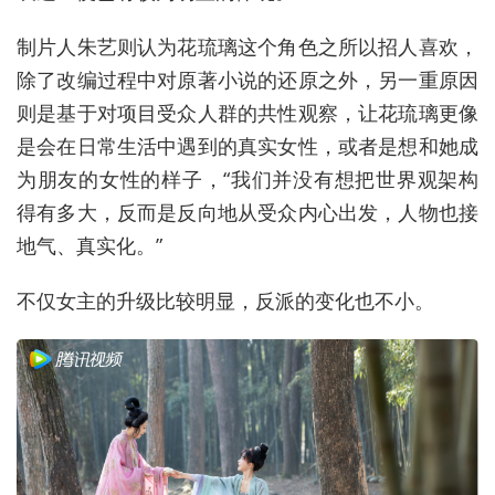
制片人朱艺则认为花琉璃这个角色之所以招人喜欢，
除了改编过程中对原著小说的还原之外，另一重原因
则是基于对项目受众人群的共性观察，让花琉璃更像
是会在日常生活中遇到的真实女性，或者是想和她成
为朋友的女性的样子，“我们并没有想把世界观架构
得有多大，反而是反向地从受众内心出发，人物也接
地气、真实化。”
不仅女主的升级比较明显，反派的变化也不小。