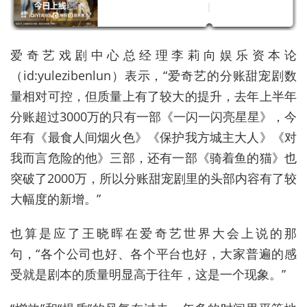
爱奇艺戏剧中心总经理李莉向娱乐资本论
（id:yulezibenlun）表示，“爱奇艺的分账甜宠剧数
量相对可控，但质量上有了较大的提升，去年上半年
分账超过3000万的只有一部《一闪一闪亮星星》，今
年有《最食人间烟火色》《保护我方城主大人》《对
我而言危险的他》三部，还有一部《骑着鱼的猫》也
突破了2000万，所以分账甜宠剧里的头部内容有了较
大幅度的新增。”
也算是应了王晓晖在爱奇艺世界大会上说的那
句，“各个公司也好、各个平台也好，大家普遍的感
受就是剧本的质量明显高于往年，这是一个现象。”