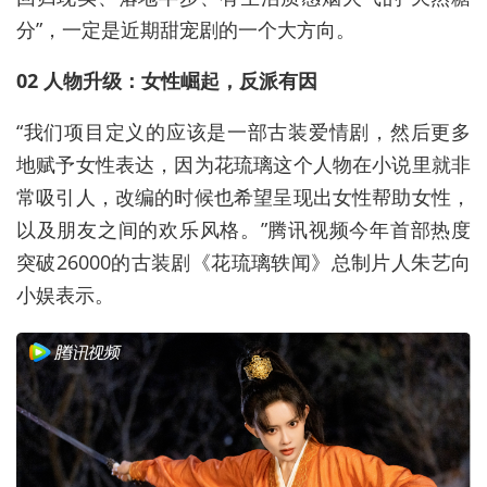
分”，一定是近期甜宠剧的一个大方向。
02 人物升级：女性崛起，反派有因
“我们项目定义的应该是一部古装爱情剧，然后更多
地赋予女性表达，因为花琉璃这个人物在小说里就非
常吸引人，改编的时候也希望呈现出女性帮助女性，
以及朋友之间的欢乐风格。”腾讯视频今年首部热度
突破26000的古装剧《花琉璃轶闻》总制片人朱艺向
小娱表示。