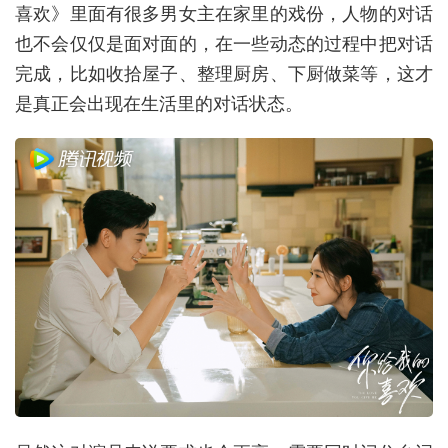
喜欢》里面有很多男女主在家里的戏份，人物的对话
也不会仅仅是面对面的，在一些动态的过程中把对话
完成，比如收拾屋子、整理厨房、下厨做菜等，这才
是真正会出现在生活里的对话状态。