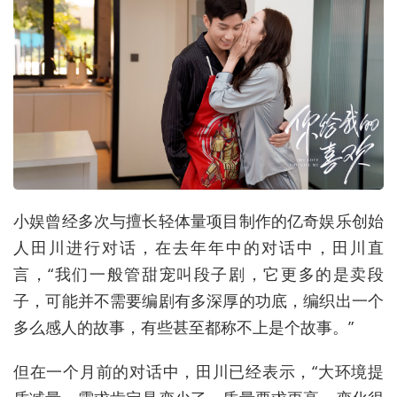
小娱曾经多次与擅长轻体量项目制作的亿奇娱乐创始
人田川进行对话，在去年年中的对话中，田川直
言，“我们一般管甜宠叫段子剧，它更多的是卖段
子，可能并不需要编剧有多深厚的功底，编织出一个
多么感人的故事，有些甚至都称不上是个故事。”
但在一个月前的对话中，田川已经表示，“大环境提