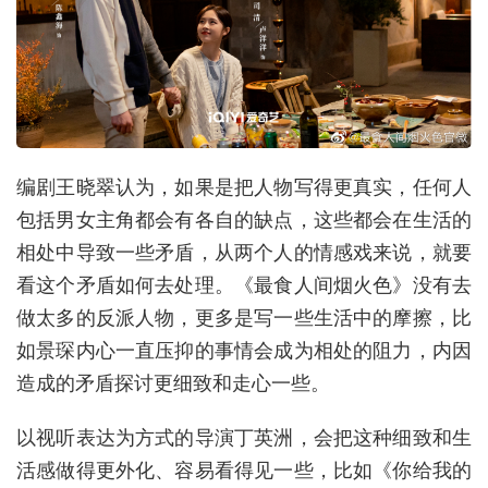
编剧王晓翠认为，如果是把人物写得更真实，任何人
包括男女主角都会有各自的缺点，这些都会在生活的
相处中导致一些矛盾，从两个人的情感戏来说，就要
看这个矛盾如何去处理。《最食人间烟火色》没有去
做太多的反派人物，更多是写一些生活中的摩擦，比
如景琛内心一直压抑的事情会成为相处的阻力，内因
造成的矛盾探讨更细致和走心一些。
以视听表达为方式的导演丁英洲，会把这种细致和生
活感做得更外化、容易看得见一些，比如《你给我的