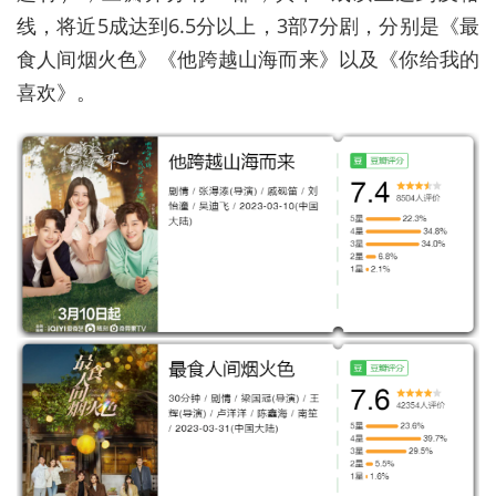
线，将近5成达到6.5分以上，3部7分剧，分别是《最
食人间烟火色》《他跨越山海而来》以及《你给我的
喜欢》。