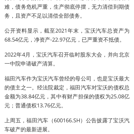
难，债务危机严重，生产彻底停摆，无力清偿到期债
务，且资产不足以清偿全部债务。
公开资料显示，截至2021年末，宝沃汽车总资产为
68.54亿元，净资产-22.97亿元，已严重资不抵债。
2022年4月，宝沃汽车召开临时股东大会，并向北京
一中院申请破产清算。
福田汽车作为宝沃汽车曾经的母公司，也是宝沃最大
的债主之一。经法院裁定，福田汽车对宝沃的债权总
金额为38.84亿元，其中有财产担保的债权为25.08亿
元；普通债权13.76亿元。
上周五，福田汽车（600166.SH）公告披露了宝沃汽
车破产的最新进展。