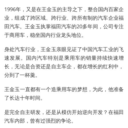
1996年，又是在王金玉的主导之下，整合国内百家企
业，组成了跨区域、跨行业、跨所有制的汽车企业福
田汽车。王金玉执掌福田汽车的20多年间，公司专注
于商用车，稳坐国内行业龙头地位。
身处汽车行业，王金玉亲眼见证了中国汽车工业的飞
速发展。国内汽车特别是乘用车的销量持续快速增
长，无论是合资还是自主车企，都在增长的红利中，
分到了一杯羹。
王金玉一直都有一个造乘用车的梦想，为此，他准备
了长达十年时间。
是完
全自主
研发，还是从模仿开始逆向开发？在福田
汽车内部，曾有过强烈的争论。