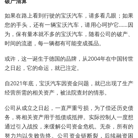
破产清算
如果在路上看到行驶的宝沃汽车，请多看几眼；如果
您的手头，还有一辆宝沃汽车，请用心呵护它……因
为，保有量本就不多的宝沃汽车，随着公司的破产、
时间的流逝，每一辆都有可能变成孤品。
或许，这一诞生于德国的品牌，从2004年在中国转世
之日起，它的命运，就已注定。
自2021年底，宝沃汽车因资金问题，就已出现了生产
经营所需的相关资产，被法院查封的情形。
公司从成立之日起，一直严重亏损，为了偿还历史债
务，将相关资产用于抵债或抵押。实际控制人一度想
通过引入战投，来缓解公司资金危机。无奈，所有的
努力均以失败告终。公司资金链断裂，后续融资困