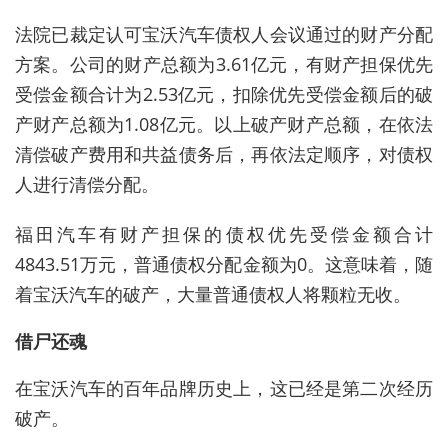
法院已裁定认可宝沃汽车债权人会议通过的财产分配
方案。公司的财产总额为3.61亿元，有财产担保优先
受偿金额合计为2.53亿元，扣除优先受偿金额后的破
产财产总额为1.08亿元。以上破产财产总额，在依法
清偿破产费用和共益债务后，再依法定顺序，对债权
人进行清偿分配。
福田汽车有财产担保的债权优先受偿金额合计
4843.51万元，普通债权分配金额为0。这意味着，随
着宝沃汽车的破产，大量普通债权人将颗粒无收。
借尸还魂
在宝沃汽车的百年品牌历史上，这已经是第二次经历
破产。