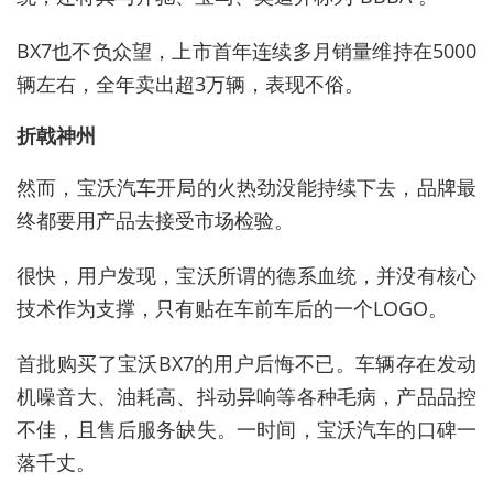
BX7也不负众望，上市首年连续多月销量维持在5000
辆左右，全年卖出超3万辆，表现不俗。
折戟神州
然而，宝沃汽车开局的火热劲没能持续下去，品牌最
终都要用产品去接受市场检验。
很快，用户发现，宝沃所谓的德系血统，并没有核心
技术作为支撑，只有贴在车前车后的一个LOGO。
首批购买了宝沃BX7的用户后悔不已。车辆存在发动
机噪音大、油耗高、抖动异响等各种毛病，产品品控
不佳，且售后服务缺失。一时间，宝沃汽车的口碑一
落千丈。