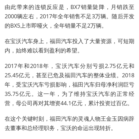
由此带来的连锁反应是，BX7销量陡降，月销跌至
2000辆左右，2017年全年销售不足3万辆。随后开发
的BX5上市即哑火，全年销量不足2万辆。
在宝沃汽车身上，福田汽车投入了大量资源，可短期
内，始终难以看到盈利的希望。
2017年和2018年，宝沃汽车分别亏损2.75亿元和
25.45亿元，甚至已危及福田汽车的整体业绩。2018
年，受宝沃汽车亏损影响，福田汽车归母净利润巨亏
35.75亿元。这一年，为了维持宝沃汽车的正常经
营，母公司再对其增资44.1亿元，累计投资过百亿。
在这个关键时刻，福田汽车的灵魂人物王金玉因病辞
去董事和总经理职务，宝沃的命运出现转折。