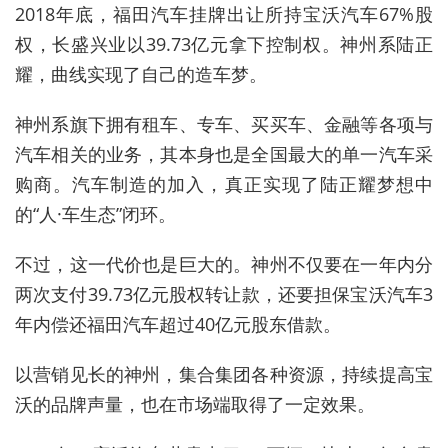
2018年底，福田汽车挂牌出让所持宝沃汽车67%股
权，长盛兴业以39.73亿元拿下控制权。神州系陆正
耀，曲线实现了自己的造车梦。
神州系旗下拥有租车、专车、买买车、金融等各项与
汽车相关的业务，其本身也是全国最大的单一汽车采
购商。汽车制造的加入，真正实现了陆正耀梦想中
的“人·车生态”闭环。
不过，这一代价也是巨大的。神州不仅要在一年内分
两次支付39.73亿元股权转让款，还要担保宝沃汽车3
年内偿还福田汽车超过40亿元股东借款。
以营销见长的神州，集合集团各种资源，持续提高宝
沃的品牌声量，也在市场端取得了一定效果。