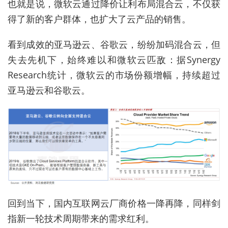
也就是说，微软云通过降价让利布局混合云，不仅获
得了新的客户群体，也扩大了云产品的销售。
看到成效的亚马逊云、谷歌云，纷纷加码混合云，但
失去先机下，始终难以和微软云匹敌：据Synergy
Research统计，微软云的市场份额增幅，持续超过
亚马逊云和谷歌云。
回到当下，国内互联网云厂商价格一降再降，同样剑
指新一轮技术周期带来的需求红利。