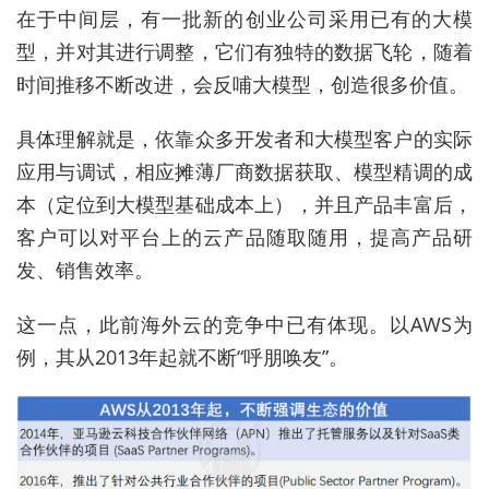
在于中间层，有一批新的创业公司采用已有的大模
型，并对其进行调整，它们有独特的数据飞轮，随着
时间推移不断改进，会反哺大模型，创造很多价值。
具体理解就是，依靠众多开发者和大模型客户的实际
应用与调试，相应摊薄厂商数据获取、模型精调的成
本（定位到大模型基础成本上），并且产品丰富后，
客户可以对平台上的云产品随取随用，提高产品研
发、销售效率。
这一点，此前海外云的竞争中已有体现。以AWS为
例，其从2013年起就不断“呼朋唤友”。