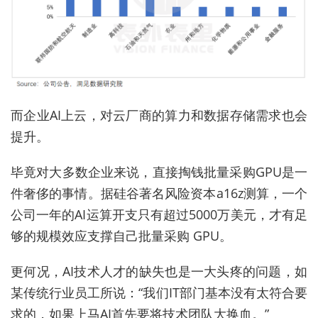
而企业AI上云，对云厂商的算力和数据存储需求也会
提升。
毕竟对大多数企业来说，直接掏钱批量采购GPU是一
件奢侈的事情。据硅谷著名风险资本a16z测算，一个
公司一年的AI运算开支只有超过5000万美元，才有足
够的规模效应支撑自己批量采购 GPU。
更何况，AI技术人才的缺失也是一大头疼的问题，如
某传统行业员工所说：“我们IT部门基本没有太符合要
求的，如果上马AI首先要将技术团队大换血。”