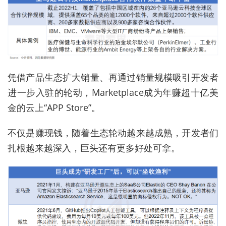
凭借产品生态扩大销量、再通过销量规模吸引开发者
进一步入驻的轮动，Marketplace成为年赚超十亿美
金的云上“APP Store”。
不仅是赚现钱，随着生态轮动越来越成熟，开发者们
扎根越来越深入，巨头还有更多好处可拿。