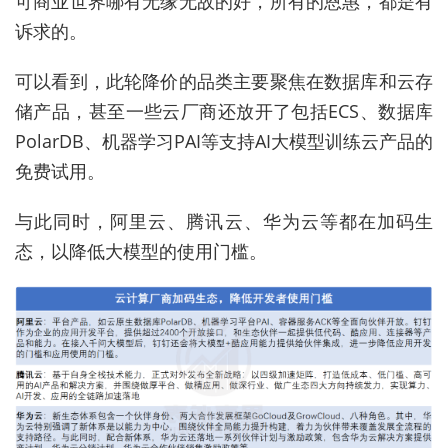
可商业世界哪有无缘无故的好，所有的恩惠，都是有
诉求的。
可以看到，此轮降价的品类主要聚焦在数据库和云存
储产品，甚至一些云厂商还放开了包括ECS、数据库
PolarDB、机器学习PAI等支持AI大模型训练云产品的
免费试用。
与此同时，阿里云、腾讯云、华为云等都在加码生
态，以降低大模型的使用门槛。