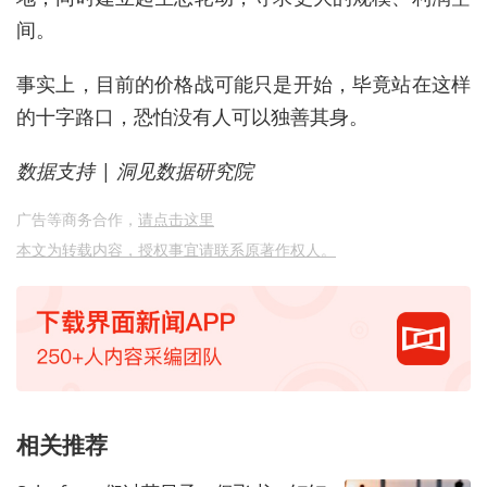
间。
事实上，目前的价格战可能只是开始，毕竟站在这样
的十字路口，恐怕没有人可以独善其身。
数据支持 | 洞见数据研究院
广告等商务合作，
请点击这里
本文为转载内容，授权事宜请联系原著作权人。
相关推荐