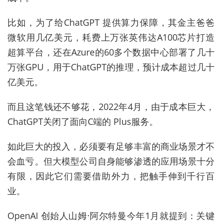
比如，为了给ChatGPT 提供算力保障，其金主爸爸
微软用几亿美元，耗费上万张英伟达A100芯片打造
超算平台，还在Azure的60多个数据中心部署了几十
万张GPU，用于ChatGPT的推理，预计成本超过几十
亿美元。
而且这笔钱还不够花，2022年4月，由于成本巨大，
ChatGPT关闭了面向C端的 Plus服务。
如此巨大的投入，必须要有足够丰富的商业场景才不
会血亏。但大模型公司自身能够渗透的应用场景十分
有限，因此它们需要借助外力，把触手伸到千行百
业。
OpenAI 创始人山姆·阿尔特曼今年1月就提到：关键