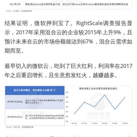
结果证明，微软押到宝了。RightScale调查报告显
示，2017年采用混合云的企业较2015年上升9%，且
预计未来在云的市场份额能达到67%，混合云需求如
期而至。
最早切入的微软云，吃到了巨大红利，利润率在2017
年之后重启增长，且生意愈发红火，越赚越多。