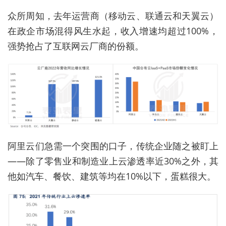
众所周知，去年运营商（移动云、联通云和天翼云）
在政企市场混得风生水起，收入增速均超过100%，
强势抢占了互联网云厂商的份额。
阿里云们急需一个突围的口子，传统企业随之被盯上
——除了零售业和制造业上云渗透率近30%之外，其
他如汽车、餐饮、建筑等均在10%以下，蛋糕很大。