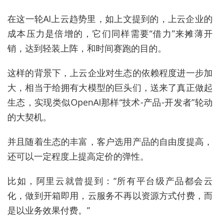
在这一轮AI上云趋势里，如上文提到的，上云企业的
成本压力是倍增的，它们同样需要“借力”来摊薄开
销，达到轻装上阵，和时间赛跑的目的。
这样的背景下，上云企业对生态的依赖程度进一步加
大，相当于给拥有大模型的巨头们，送来了真正做起
生态，实现类似OpenAI那样“技术-产品-开发者”轮动
的大契机。
并且随着生态的丰富，客户选用产品的自由度提高，
还可以一定程度上提高定价的弹性。
比如，阿里云就曾提到：“所有平台级产品都会云
化，做到开箱即用，云服务不再以资源方式付费，而
是以业务效果付费。”