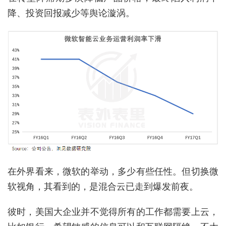
降、投资回报减少等舆论漩涡。
在外界看来，微软的举动，多少有些任性。但切换微
软视角，其看到的，是混合云已走到爆发前夜。
彼时，美国大企业并不觉得所有的工作都需要上云，