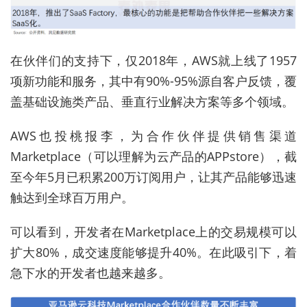
在伙伴们的支持下，仅2018年，AWS就上线了1957
项新功能和服务，其中有90%-95%源自客户反馈，覆
盖基础设施类产品、垂直行业解决方案等多个领域。
AWS也投桃报李，为合作伙伴提供销售渠道
Marketplace（可以理解为云产品的APPstore），截
至今年5月已积累200万订阅用户，让其产品能够迅速
触达到全球百万用户。
可以看到，开发者在Marketplace上的交易规模可以
扩大80%，成交速度能够提升40%。在此吸引下，着
急下水的开发者也越来越多。