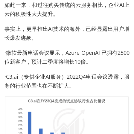
如此一来，和过往购买传统的云服务相比，企业AI上
云的积极性大大提升。
事实上，更早推出AI技术的海外，已经显露出用户增
长爆发迹象。
·微软最新电话会议显示，Azure OpenAI 已拥有2500
位新客户，预计二季度将增长10倍。
·C3.ai（专供企业AI服务）2022Q4电话会议透露，服
务的行业范围也在不断扩大。