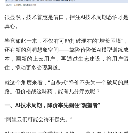
很显然，技术普惠是借口，押注AI技术周期恐怕才是
真心。
毕竟如此一来，不仅有可能打破现在的“增长困境”，
还有新的利润想象空间——靠降价降低AI模型训练成
本，圈新的上云用户，再通过生态建设，将用户留
住，撬动更多变现渠道。
就这个角度来看，“自杀式”降价不失为一个破局的思
路。但价格战这味药，能有几分疗效呢？
一、AI技术周期，降价率先圈住“观望者”
“阿里云们可能会得不偿失。”