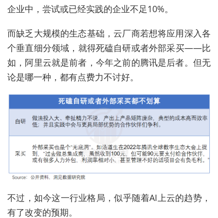
企业中，尝试或已经实践的企业不足10%。
而缺乏大规模的生态基础，云厂商若想将应用深入各
个垂直细分领域，就得死磕自研或者外部采买——比
如，阿里云就是前者，今年之前的腾讯是后者。但无
论是哪一种，都有点费力不讨好。
不过，如今这一行业格局，似乎随着AI上云的趋势，
有了改变的预期。