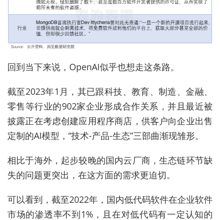
回到当下来说，OpenAI似乎也想走这条路。
截至2023年1月，其已跟科技、教育、制造、金融、
零售等行业的902家企业形成合作关系，并且最近被
披露正在考虑创建应用程序商店，供客户向企业出售
定制的AI模型，“技术-产品-生态”三部曲渐现雏形。
相比于海外，起步较晚的国内云厂商，生态链环节缺
失的问题更突出，在这方面的需求更迫切。
可以看到，截至2022年，国内低代码软件在企业软件
市场的渗透率不到1%，且在对低代码有一定认知的