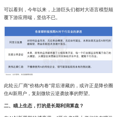
可以看到，今年以来，上游巨头们都对大语言模型颠
覆下游应用端，坚信不已。
此轮云厂商“价格内卷”背后潜藏的，或许正是降价圈
住AI新用户，复刻微软云逆袭故事的野望。
二、瞄上生态，打的是长期利润算盘？