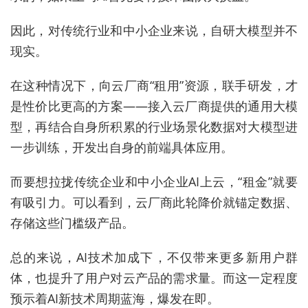
因此，对传统行业和中小企业来说，自研大模型并不
现实。
在这种情况下，向云厂商“租用”资源，联手研发，才
是性价比更高的方案——接入云厂商提供的通用大模
型，再结合自身所积累的行业场景化数据对大模型进
一步训练，开发出自身的前端具体应用。
而要想拉拢传统企业和中小企业AI上云，“租金”就要
有吸引力。可以看到，云厂商此轮降价就锚定数据、
存储这些门槛级产品。
总的来说，AI技术加成下，不仅带来更多新用户群
体，也提升了用户对云产品的需求量。而这一定程度
预示着AI新技术周期蓝海，爆发在即。