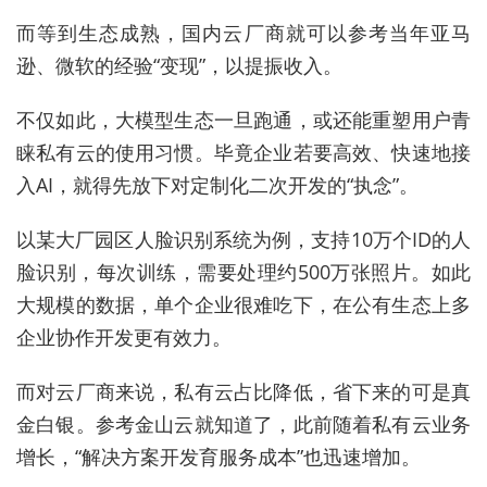
而等到生态成熟，国内云厂商就可以参考当年亚马
逊、微软的经验“变现”，以提振收入。
不仅如此，大模型生态一旦跑通，或还能重塑用户青
睐私有云的使用习惯。毕竟企业若要高效、快速地接
入AI，就得先放下对定制化二次开发的“执念”。
以某大厂园区人脸识别系统为例，支持10万个ID的人
脸识别，每次训练，需要处理约500万张照片。如此
大规模的数据，单个企业很难吃下，在公有生态上多
企业协作开发更有效力。
而对云厂商来说，私有云占比降低，省下来的可是真
金白银。参考金山云就知道了，此前随着私有云业务
增长，“解决方案开发育服务成本”也迅速增加。