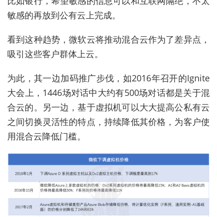
比如银行，希望敏感的信息可以和互联网隔绝，不太
敏感的再放到公有云上完成。
看到这种趋势，微软云将推动混合云作为了差异点，
吸引这些客户群体上云。
为此，其一边加码推广步伐，如2016年召开的Ignite
大会上，1446场对话中大约有500场对话都是关于混
合云的。另一边，基于虚拟机可以大大提高公私有云
之间切换灵活性的特点，持续降低其价格，为客户使
用混合云降低门槛。