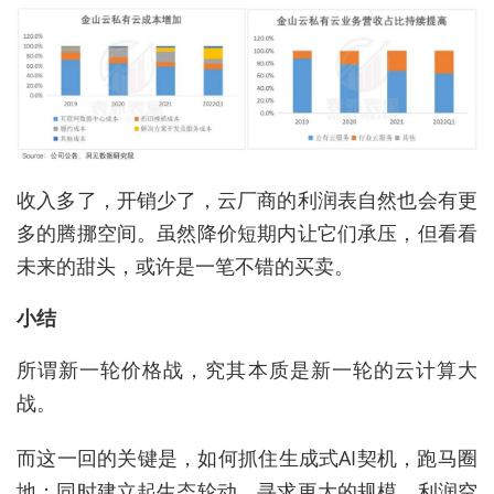
收入多了，开销少了，云厂商的利润表自然也会有更
多的腾挪空间。虽然降价短期内让它们承压，但看看
未来的甜头，或许是一笔不错的买卖。
小结
所谓新一轮价格战，究其本质是新一轮的云计算大
战。
而这一回的关键是，如何抓住生成式AI契机，跑马圈
地；同时建立起生态轮动，寻求更大的规模、利润空