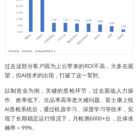
过去这部分客户因为上云带来的ROI不高，大多在观
望，但AI技术的出现，打破了这一掣肘。
以制造业为例，关键的质检环节，过去面临人力操
作、效率低下、次品率高等老大难问题。富士康上线
AI质检系统后，通过机器学习、深度学习等技术，实
现了长期稳定运行情况下，月检测6000+台，总体准
确率＞99%。