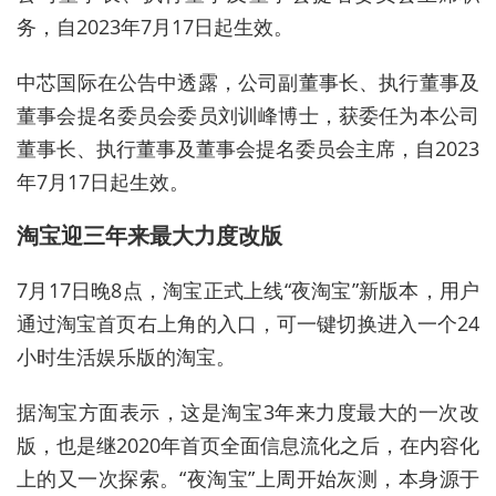
务，自2023年7月17日起生效。
中芯国际在公告中透露，公司副董事长、执行董事及
董事会提名委员会委员刘训峰博士，获委任为本公司
董事长、执行董事及董事会提名委员会主席，自2023
年7月17日起生效。
淘宝迎三年来最大力度改版
7月17日晚8点，淘宝正式上线“夜淘宝”新版本，用户
通过淘宝首页右上角的入口，可一键切换进入一个24
小时生活娱乐版的淘宝。
据淘宝方面表示，这是淘宝3年来力度最大的一次改
版，也是继2020年首页全面信息流化之后，在内容化
上的又一次探索。“夜淘宝”上周开始灰测，本身源于