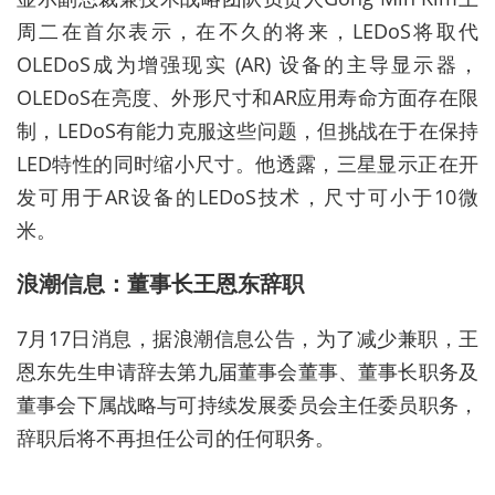
周二在首尔表示，在不久的将来，LEDoS将取代
OLEDoS成为增强现实 (AR) 设备的主导显示器，
OLEDoS在亮度、外形尺寸和AR应用寿命方面存在限
制，LEDoS有能力克服这些问题，但挑战在于在保持
LED特性的同时缩小尺寸。他透露，三星显示正在开
发可用于AR设备的LEDoS技术，尺寸可小于10微
米。
浪潮信息：董事长王恩东辞职
7月17日消息，据浪潮信息公告，为了减少兼职，王
恩东先生申请辞去第九届董事会董事、董事长职务及
董事会下属战略与可持续发展委员会主任委员职务，
辞职后将不再担任公司的任何职务。