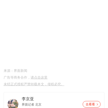
来源：界面新闻
广告等商务合作，
请点击这里
未经正式授权严禁转载本文，侵权必究。
李京亚
界面记者
北京
去看看