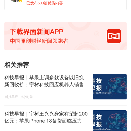
已发布503篇优质内容
相关推荐
科技早报 | 苹果上调多款设备以旧换
新回收价；宇树科技回应机器人销售
禁令
科技早报
6小时前
科技早报 | 宇树王兴兴身家有望超200
亿元；苹果iPhone 18备货面临压力